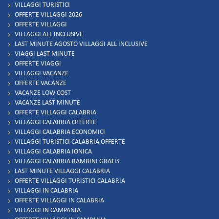
VILLAGGI TURISTICI
OFFERTE VILLAGGI 2026
OFFERTE VILLAGGI
VILLAGGI ALL INCLUSIVE
LAST MINUTE AGOSTO VILLAGGI ALL INCLUSIVE
VIAGGI LAST MINUTE
OFFERTE VIAGGI
VILLAGGI VACANZE
OFFERTE VACANZE
VACANZE LOW COST
VACANZE LAST MINUTE
OFFERTE VILLAGGI CALABRIA
VILLAGGI CALABRIA OFFERTE
VILLAGGI CALABRIA ECONOMICI
VILLAGGI TURISTICI CALABRIA OFFERTE
VILLAGGI CALABRIA IONICA
VILLAGGI CALABRIA BAMBINI GRATIS
LAST MINUTE VILLAGGI CALABRIA
OFFERTE VILLAGGI TURISTICI CALABRIA
VILLAGGI IN CALABRIA
OFFERTE VILLAGGI IN CALABRIA
VILLAGGI IN CAMPANIA