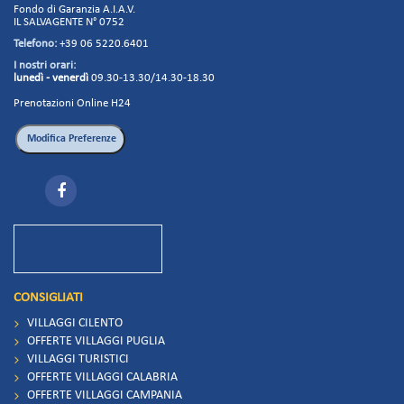
Fondo di Garanzia A.I.A.V.
IL SALVAGENTE N° 0752
Telefono:
+39 06 5220.6401
I nostri orari:
lunedì - venerdì
09.30-13.30/14.30-18.30
Prenotazioni Online H24
CONSIGLIATI
VILLAGGI CILENTO
OFFERTE VILLAGGI PUGLIA
VILLAGGI TURISTICI
OFFERTE VILLAGGI CALABRIA
OFFERTE VILLAGGI CAMPANIA