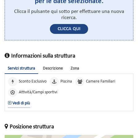
per le date selezionate.
Clicca il pulsante qui sotto per effettuare una nuova
ricerca.
CLICCA QUI
Informazioni sulla struttura
Servizi struttura
Descrizione
Zona
Sconto Esclusivo
Piscina
Camere Familiari
Attività/Campi sportivi
Vedi di più
Posizione struttura