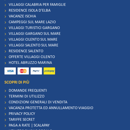
VILLAGGI CALABRIA PER FAMIGLIE
RESIDENCE ISOLA D'ELBA
VACANZE ISCHIA
CAMPEGGI SUL MARE LAZIO
VILLAGGI TURISTICI GARGANO
VILLAGGI GARGANO SUL MARE
VILLAGGI CILENTO SUL MARE
VILLAGGI SALENTO SUL MARE
RESIDENCE SALENTO
OFFERTE VILLAGGI CILENTO
HOTEL ABRUZZO MARINA
SCOPRI DI PIÙ
DOMANDE FREQUENTI
TERMINI DI UTILIZZO
CONDIZIONI GENERALI DI VENDITA
VACANZA PROTETTA ED ANNULLAMENTO VIAGGIO
PRIVACY POLICY
TARIFFE SECRET
PAGA A RATE | SCALAPAY