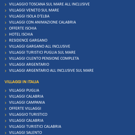
VILLAGGIO TOSCANA SUL MARE ALL INCLUSIVE
VILLAGGI VENETO SUL MARE
VILLAGGI ISOLA D'ELBA
VILLAGGI CON ANIMAZIONE CALABRIA
OFFERTE ISCHIA
HOTEL ISCHIA
RESIDENCE GARGANO
VILLAGGI GARGANO ALL INCLUSIVE
VILLAGGI TURISTICI PUGLIA SUL MARE
VILLAGGI CILENTO PENSIONE COMPLETA
VILLAGGI ARGENTARIO
VILLAGGI ARGENTARIO ALL INCLUSIVE SUL MARE
VILLAGGI IN ITALIA
VILLAGGI PUGLIA
VILLAGGI CALABRIA
VILLAGGI CAMPANIA
OFFERTE VILLAGGI
VILLAGGIO TURISTICO
VILLAGGI CALABRIA
VILLAGGI TURISTICI CALABRIA
VILLAGGI SALENTO