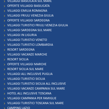
VILLAGGI BASILICATA SUL MARE
OFFERTE VILLAGGI BASILICATA
VILLAGGI EMILIA ROMAGNA
VILLAGGI FRIULI VENEZIA GIULIA
OFFERTE VILLAGGI SARDEGNA
VILLAGGI TURISTICI FRIULI VENEZIA GIULIA
VILLAGGI SARDEGNA SUL MARE
VILLAGGI IN LIGURIA
VILLAGGI TURISTICI VENETO
VILLAGGI TURISTICI LOMBARDIA
RESORT SARDEGNA
VILLAGGI VACANZE MARCHE
RESORT SICILIA
OFFERTE VILLAGGI MARCHE
RESORT SICILIA SUL MARE
VILLAGGI ALL INCLUSIVE PUGLIA
VILLAGGI TURISTICI SICILIA
VILLAGGI TURISTICI SICILIA ALL INCLUSIVE
VILLAGGI VACANZE CAMPANIA SUL MARE
HOTEL ALL INCLUSIVE TOSCANA
VILLAGGI CAMPANIA PER FAMIGLIE
VILLAGGI TURISTICI TOSCANA SUL MARE
CAMPING LAZIO