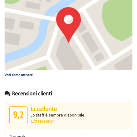
Vedi come arrivare
Recensioni clienti
Eccellente
9,2
Lo staff è sempre disponibile
179 recensioni
Personale