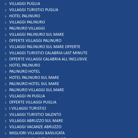
VILLAGGI PUGLIA
VILLAGGI TURISTICI PUGLIA
HOTEL PALINURO
VILLAGGI PALINURO
PALINURO VILLAGGI
VILLAGGI PALINURO SUL MARE
OFFERTE VILLAGGI PALINURO
VILLAGGI PALINURO SUL MARE OFFERTE
VILLAGGI TURISTICI CALABRIA LAST MINUTE
OFFERTE VILLAGGI CALABRIA ALL INCLUSIVE
HOTEL PALINURO
PALINURO HOTEL
HOTEL PALINURO SUL MARE
PALINURO HOTEL SUL MARE
PALINURO VILLAGGI SUL MARE
VILLAGGI IN PUGLIA
OFFERTE VILLAGGI PUGLIA
I VILLAGGI TURISTICI
VILLAGGI TURISTICI SALENTO
VILLAGGI ABRUZZO SUL MARE
VILLAGGI VACANZE ABRUZZO
MIGLIORI VILLAGGI BASILICATA