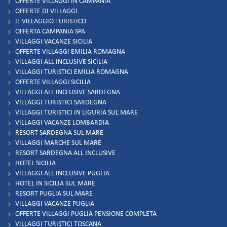
OFFERTE VILLAGGI IN CAMPANIA
OFFERTE DI VILLAGGI
IL VILLAGGIO TURISTICO
OFFERTA CAMPANIA SPA
VILLAGGI VACANZE SICILIA
OFFERTE VILLAGGI EMILIA ROMAGNA
VILLAGGI ALL INCLUSIVE SICILIA
VILLAGGI TURISTICI EMILIA ROMAGNA
OFFERTE VILLAGGI SICILIA
VILLAGGI ALL INCLUSIVE SARDEGNA
VILLAGGI TURISTICI SARDEGNA
VILLAGGI TURISTICI IN LIGURIA SUL MARE
VILLAGGI VACANZE LOMBARDIA
RESORT SARDEGNA SUL MARE
VILLAGGI MARCHE SUL MARE
RESORT SARDEGNA ALL INCLUSIVE
HOTEL SICILIA
VILLAGGI ALL INCLUSIVE PUGLIA
HOTEL IN SICILIA SUL MARE
RESORT PUGLIA SUL MARE
VILLAGGI VACANZE PUGLIA
OFFERTE VILLAGGI PUGLIA PENSIONE COMPLETA
VILLAGGI TURISTICI TOSCANA