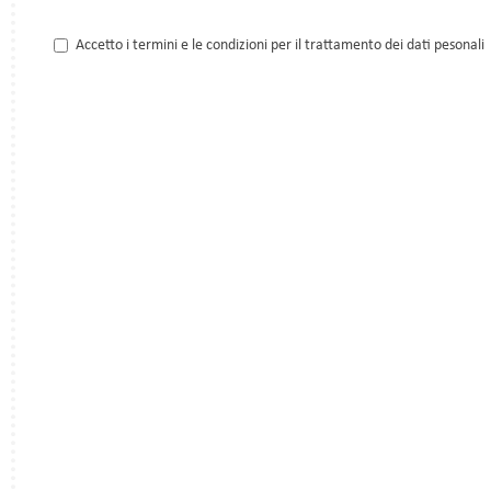
Accetto i termini e le condizioni per il trattamento dei dati pesonali