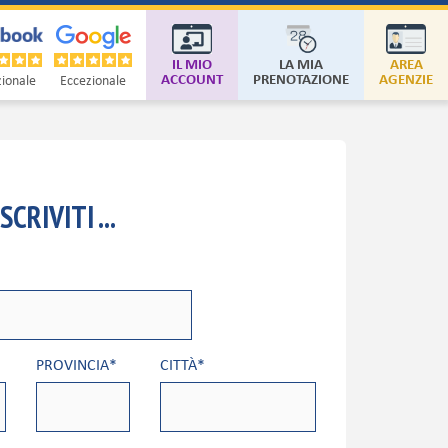
IL MIO
LA MIA
AREA
ACCOUNT
PRENOTAZIONE
AGENZIE
ionale
Eccezionale
SCRIVITI ...
PROVINCIA*
CITTÀ*