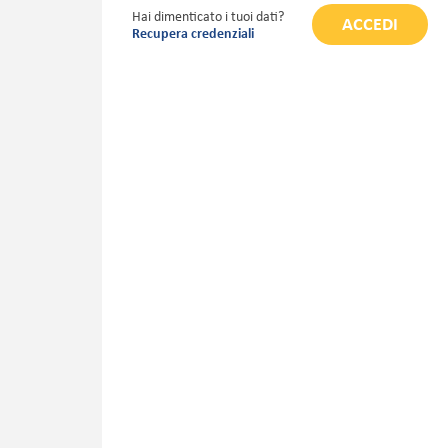
Hai dimenticato i tuoi dati?
ACCEDI
Recupera credenziali