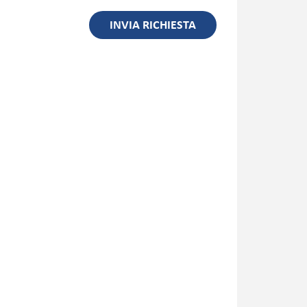
INVIA RICHIESTA