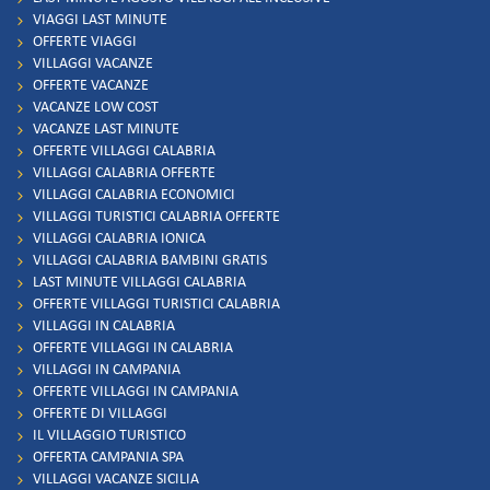
VIAGGI LAST MINUTE
OFFERTE VIAGGI
VILLAGGI VACANZE
OFFERTE VACANZE
VACANZE LOW COST
VACANZE LAST MINUTE
OFFERTE VILLAGGI CALABRIA
VILLAGGI CALABRIA OFFERTE
VILLAGGI CALABRIA ECONOMICI
VILLAGGI TURISTICI CALABRIA OFFERTE
VILLAGGI CALABRIA IONICA
VILLAGGI CALABRIA BAMBINI GRATIS
LAST MINUTE VILLAGGI CALABRIA
OFFERTE VILLAGGI TURISTICI CALABRIA
VILLAGGI IN CALABRIA
OFFERTE VILLAGGI IN CALABRIA
VILLAGGI IN CAMPANIA
OFFERTE VILLAGGI IN CAMPANIA
OFFERTE DI VILLAGGI
IL VILLAGGIO TURISTICO
OFFERTA CAMPANIA SPA
VILLAGGI VACANZE SICILIA