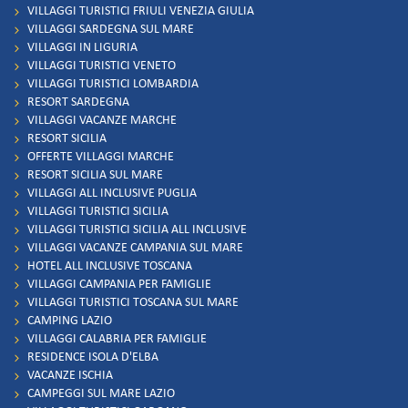
VILLAGGI TURISTICI FRIULI VENEZIA GIULIA
VILLAGGI SARDEGNA SUL MARE
VILLAGGI IN LIGURIA
VILLAGGI TURISTICI VENETO
VILLAGGI TURISTICI LOMBARDIA
RESORT SARDEGNA
VILLAGGI VACANZE MARCHE
RESORT SICILIA
OFFERTE VILLAGGI MARCHE
RESORT SICILIA SUL MARE
VILLAGGI ALL INCLUSIVE PUGLIA
VILLAGGI TURISTICI SICILIA
VILLAGGI TURISTICI SICILIA ALL INCLUSIVE
VILLAGGI VACANZE CAMPANIA SUL MARE
HOTEL ALL INCLUSIVE TOSCANA
VILLAGGI CAMPANIA PER FAMIGLIE
VILLAGGI TURISTICI TOSCANA SUL MARE
CAMPING LAZIO
VILLAGGI CALABRIA PER FAMIGLIE
RESIDENCE ISOLA D'ELBA
VACANZE ISCHIA
CAMPEGGI SUL MARE LAZIO