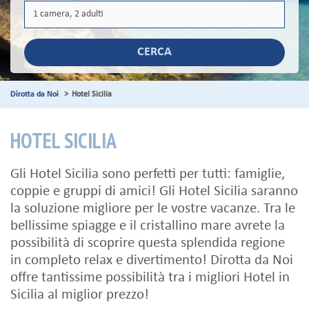
CERCA
Dirotta da Noi
Hotel Sicilia
HOTEL SICILIA
Gli Hotel Sicilia sono perfetti per tutti: famiglie,
coppie e gruppi di amici! Gli Hotel Sicilia saranno
la soluzione migliore per le vostre vacanze. Tra le
bellissime spiagge e il cristallino mare avrete la
possibilità di scoprire questa splendida regione
in completo relax e divertimento! Dirotta da Noi
offre tantissime possibilità tra i migliori Hotel in
Sicilia al miglior prezzo!