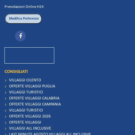
Prenotazioni Online H24
CONSIGLIATI
VILLAGGI CILENTO
OFFERTE VILLAGGI PUGLIA
VILLAGGI TURISTICI
OFFERTE VILLAGGI CALABRIA
OFFERTE VILLAGGI CAMPANIA
VILLAGGI TURISTICI
OFFERTE VILLAGGI 2026
OFFERTE VILLAGGI
VILLAGGI ALL INCLUSIVE
LAST MINUTE AGOSTO VILLAGGI ALL INCLUSIVE