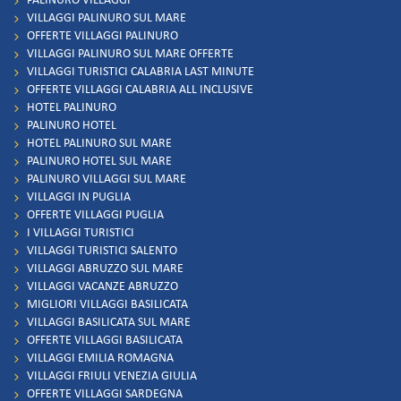
PALINURO VILLAGGI
VILLAGGI PALINURO SUL MARE
OFFERTE VILLAGGI PALINURO
VILLAGGI PALINURO SUL MARE OFFERTE
VILLAGGI TURISTICI CALABRIA LAST MINUTE
OFFERTE VILLAGGI CALABRIA ALL INCLUSIVE
HOTEL PALINURO
PALINURO HOTEL
HOTEL PALINURO SUL MARE
PALINURO HOTEL SUL MARE
PALINURO VILLAGGI SUL MARE
VILLAGGI IN PUGLIA
OFFERTE VILLAGGI PUGLIA
I VILLAGGI TURISTICI
VILLAGGI TURISTICI SALENTO
VILLAGGI ABRUZZO SUL MARE
VILLAGGI VACANZE ABRUZZO
MIGLIORI VILLAGGI BASILICATA
VILLAGGI BASILICATA SUL MARE
OFFERTE VILLAGGI BASILICATA
VILLAGGI EMILIA ROMAGNA
VILLAGGI FRIULI VENEZIA GIULIA
OFFERTE VILLAGGI SARDEGNA