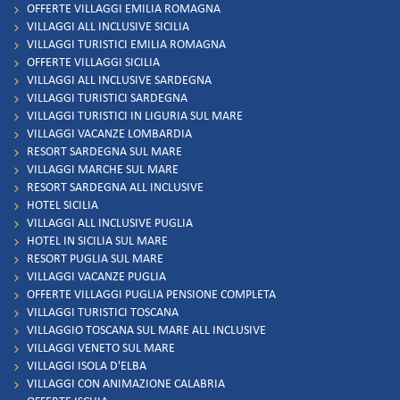
OFFERTE VILLAGGI EMILIA ROMAGNA
VILLAGGI ALL INCLUSIVE SICILIA
VILLAGGI TURISTICI EMILIA ROMAGNA
OFFERTE VILLAGGI SICILIA
VILLAGGI ALL INCLUSIVE SARDEGNA
VILLAGGI TURISTICI SARDEGNA
VILLAGGI TURISTICI IN LIGURIA SUL MARE
VILLAGGI VACANZE LOMBARDIA
RESORT SARDEGNA SUL MARE
VILLAGGI MARCHE SUL MARE
RESORT SARDEGNA ALL INCLUSIVE
HOTEL SICILIA
VILLAGGI ALL INCLUSIVE PUGLIA
HOTEL IN SICILIA SUL MARE
RESORT PUGLIA SUL MARE
VILLAGGI VACANZE PUGLIA
OFFERTE VILLAGGI PUGLIA PENSIONE COMPLETA
VILLAGGI TURISTICI TOSCANA
VILLAGGIO TOSCANA SUL MARE ALL INCLUSIVE
VILLAGGI VENETO SUL MARE
VILLAGGI ISOLA D'ELBA
VILLAGGI CON ANIMAZIONE CALABRIA