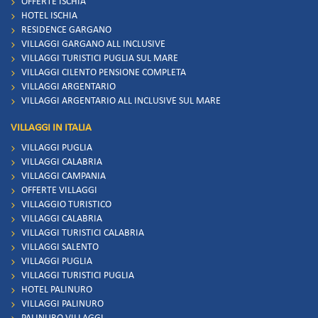
OFFERTE ISCHIA
HOTEL ISCHIA
RESIDENCE GARGANO
VILLAGGI GARGANO ALL INCLUSIVE
VILLAGGI TURISTICI PUGLIA SUL MARE
VILLAGGI CILENTO PENSIONE COMPLETA
VILLAGGI ARGENTARIO
VILLAGGI ARGENTARIO ALL INCLUSIVE SUL MARE
VILLAGGI IN ITALIA
VILLAGGI PUGLIA
VILLAGGI CALABRIA
VILLAGGI CAMPANIA
OFFERTE VILLAGGI
VILLAGGIO TURISTICO
VILLAGGI CALABRIA
VILLAGGI TURISTICI CALABRIA
VILLAGGI SALENTO
VILLAGGI PUGLIA
VILLAGGI TURISTICI PUGLIA
HOTEL PALINURO
VILLAGGI PALINURO