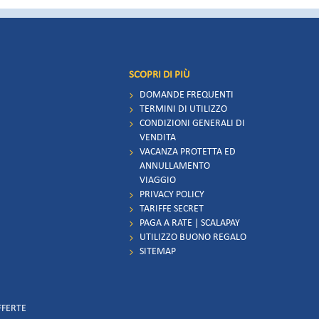
SCOPRI DI PIÙ
DOMANDE FREQUENTI
TERMINI DI UTILIZZO
CONDIZIONI GENERALI DI
VENDITA
VACANZA PROTETTA ED
ANNULLAMENTO
VIAGGIO
PRIVACY POLICY
TARIFFE SECRET
PAGA A RATE | SCALAPAY
UTILIZZO BUONO REGALO
SITEMAP
FFERTE