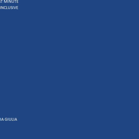
AST MINUTE
 INCLUSIVE
IA GIULIA