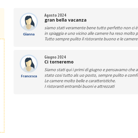
Agosto 2024
gran bella vacanza
siamo stati veramente bene tutto perfetto non ci è m
in spiaggia e uno vicino alle camere ha reso molto p
Gianna
Tutto sempre pulito il ristorante buono e le camere 
Giugno 2024
Ci torneremo
Siamo stati qui i primi di giugno e pensavamo che a
stato cosi tutto als uo posto, sempre pulito e comf
Francesca
Le camere molto belle e caratteristiche.
I ristoranti entrambi buoni e attrezzati