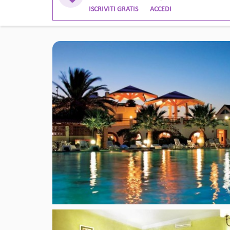
ISCRIVITI GRATIS
ACCEDI