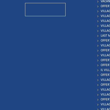
VACAN
OFFER
VILLA
VILLA
VILLA
VILLA
VILLA
LAST 
OFFER
VILLA
OFFER
VILLA
OFFER
OFFER
IL VIL
OFFER
VILLAG
OFFER
VILLAG
VILLA
OFFERT
VILLA
VILLA