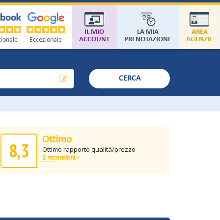
IL MIO
LA MIA
AREA
ACCOUNT
PRENOTAZIONE
AGENZIE
ionale
Eccezionale
CERCA
Ottimo
8,3
Ottimo rapporto qualità/prezzo
2 recensioni