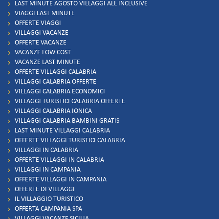
LAST MINUTE AGOSTO VILLAGGI ALL INCLUSIVE
VIAGGI LAST MINUTE
OFFERTE VIAGGI
VILLAGGI VACANZE
OFFERTE VACANZE
VACANZE LOW COST
VACANZE LAST MINUTE
OFFERTE VILLAGGI CALABRIA
VILLAGGI CALABRIA OFFERTE
VILLAGGI CALABRIA ECONOMICI
VILLAGGI TURISTICI CALABRIA OFFERTE
VILLAGGI CALABRIA IONICA
VILLAGGI CALABRIA BAMBINI GRATIS
LAST MINUTE VILLAGGI CALABRIA
OFFERTE VILLAGGI TURISTICI CALABRIA
VILLAGGI IN CALABRIA
OFFERTE VILLAGGI IN CALABRIA
VILLAGGI IN CAMPANIA
OFFERTE VILLAGGI IN CAMPANIA
OFFERTE DI VILLAGGI
IL VILLAGGIO TURISTICO
OFFERTA CAMPANIA SPA
VILLAGGI VACANZE SICILIA