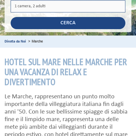
CERCA
Dirotta da Noi
Marche
HOTEL SUL MARE NELLE MARCHE PER
UNA VACANZA DI RELAX E
DIVERTIMENTO
Le Marche, rappresentano un punto molto
importante della villeggiatura italiana fin dagli
anni '50. Con le sue bellissime spiagge di sabbia
fine e il limpido mare, rappresenta una delle
mete più ambite dai villeggianti durante il
periodo estivo, con hotel direttamente sul mare