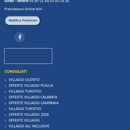
lunedì - venerdì
09.30-13.30/14.30-18.30
Prenotazioni Online H24
CONSIGLIATI
VILLAGGI CILENTO
OFFERTE VILLAGGI PUGLIA
VILLAGGI TURISTICI
OFFERTE VILLAGGI CALABRIA
OFFERTE VILLAGGI CAMPANIA
VILLAGGI TURISTICI
OFFERTE VILLAGGI 2026
OFFERTE VILLAGGI
VILLAGGI ALL INCLUSIVE