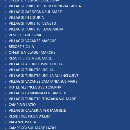
OFFERTE VILLAGGI SARDEGNA
VILLAGGI TURISTICI FRIULI VENEZIA GIULIA
VILLAGGI SARDEGNA SUL MARE
VILLAGGI IN LIGURIA
VILLAGGI TURISTICI VENETO
VILLAGGI TURISTICI LOMBARDIA
RESORT SARDEGNA
VILLAGGI VACANZE MARCHE
RESORT SICILIA
OFFERTE VILLAGGI MARCHE
RESORT SICILIA SUL MARE
VILLAGGI ALL INCLUSIVE PUGLIA
VILLAGGI TURISTICI SICILIA
VILLAGGI TURISTICI SICILIA ALL INCLUSIVE
VILLAGGI VACANZE CAMPANIA SUL MARE
HOTEL ALL INCLUSIVE TOSCANA
VILLAGGI CAMPANIA PER FAMIGLIE
VILLAGGI TURISTICI TOSCANA SUL MARE
CAMPING LAZIO
VILLAGGI CALABRIA PER FAMIGLIE
RESIDENCE ISOLA D'ELBA
VACANZE ISCHIA
CAMPEGGI SUL MARE LAZIO