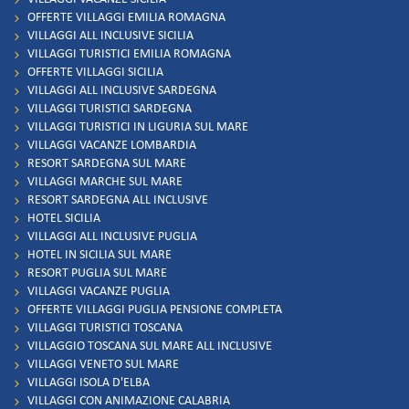
OFFERTE VILLAGGI EMILIA ROMAGNA
VILLAGGI ALL INCLUSIVE SICILIA
VILLAGGI TURISTICI EMILIA ROMAGNA
OFFERTE VILLAGGI SICILIA
VILLAGGI ALL INCLUSIVE SARDEGNA
VILLAGGI TURISTICI SARDEGNA
VILLAGGI TURISTICI IN LIGURIA SUL MARE
VILLAGGI VACANZE LOMBARDIA
RESORT SARDEGNA SUL MARE
VILLAGGI MARCHE SUL MARE
RESORT SARDEGNA ALL INCLUSIVE
HOTEL SICILIA
VILLAGGI ALL INCLUSIVE PUGLIA
HOTEL IN SICILIA SUL MARE
RESORT PUGLIA SUL MARE
VILLAGGI VACANZE PUGLIA
OFFERTE VILLAGGI PUGLIA PENSIONE COMPLETA
VILLAGGI TURISTICI TOSCANA
VILLAGGIO TOSCANA SUL MARE ALL INCLUSIVE
VILLAGGI VENETO SUL MARE
VILLAGGI ISOLA D'ELBA
VILLAGGI CON ANIMAZIONE CALABRIA