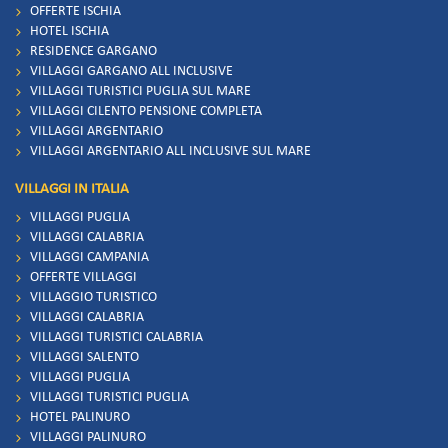
OFFERTE ISCHIA
HOTEL ISCHIA
RESIDENCE GARGANO
VILLAGGI GARGANO ALL INCLUSIVE
VILLAGGI TURISTICI PUGLIA SUL MARE
VILLAGGI CILENTO PENSIONE COMPLETA
VILLAGGI ARGENTARIO
VILLAGGI ARGENTARIO ALL INCLUSIVE SUL MARE
VILLAGGI IN ITALIA
VILLAGGI PUGLIA
VILLAGGI CALABRIA
VILLAGGI CAMPANIA
OFFERTE VILLAGGI
VILLAGGIO TURISTICO
VILLAGGI CALABRIA
VILLAGGI TURISTICI CALABRIA
VILLAGGI SALENTO
VILLAGGI PUGLIA
VILLAGGI TURISTICI PUGLIA
HOTEL PALINURO
VILLAGGI PALINURO