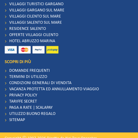
VILLAGGI TURISTICI GARGANO
VILLAGGI GARGANO SUL MARE
VILLAGGI CILENTO SUL MARE
VILLAGGI SALENTO SUL MARE
RESIDENCE SALENTO
OFFERTE VILLAGGI CILENTO
HOTEL ABRUZZO MARINA
SCOPRI DI PIÙ
DOMANDE FREQUENTI
TERMINI DI UTILIZZO
CONDIZIONI GENERALI DI VENDITA
VACANZA PROTETTA ED ANNULLAMENTO VIAGGIO
PRIVACY POLICY
TARIFFE SECRET
PAGA A RATE | SCALAPAY
UTILIZZO BUONO REGALO
SITEMAP