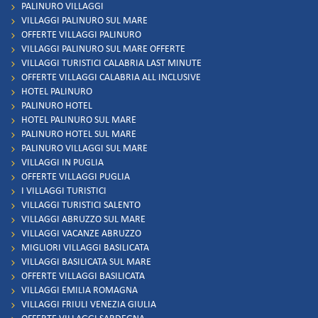
PALINURO VILLAGGI
VILLAGGI PALINURO SUL MARE
OFFERTE VILLAGGI PALINURO
VILLAGGI PALINURO SUL MARE OFFERTE
VILLAGGI TURISTICI CALABRIA LAST MINUTE
OFFERTE VILLAGGI CALABRIA ALL INCLUSIVE
HOTEL PALINURO
PALINURO HOTEL
HOTEL PALINURO SUL MARE
PALINURO HOTEL SUL MARE
PALINURO VILLAGGI SUL MARE
VILLAGGI IN PUGLIA
OFFERTE VILLAGGI PUGLIA
I VILLAGGI TURISTICI
VILLAGGI TURISTICI SALENTO
VILLAGGI ABRUZZO SUL MARE
VILLAGGI VACANZE ABRUZZO
MIGLIORI VILLAGGI BASILICATA
VILLAGGI BASILICATA SUL MARE
OFFERTE VILLAGGI BASILICATA
VILLAGGI EMILIA ROMAGNA
VILLAGGI FRIULI VENEZIA GIULIA