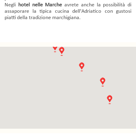
Negli
hotel nelle Marche
avrete anche la possibilità di
assaporare la tipica cucina dell'Adriatico con gustosi
piatti della tradizione marchigiana.