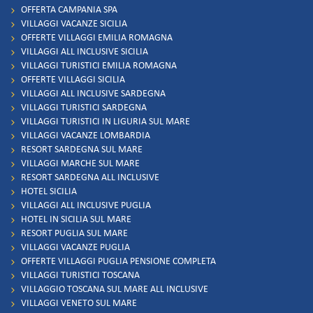
OFFERTA CAMPANIA SPA
VILLAGGI VACANZE SICILIA
OFFERTE VILLAGGI EMILIA ROMAGNA
VILLAGGI ALL INCLUSIVE SICILIA
VILLAGGI TURISTICI EMILIA ROMAGNA
OFFERTE VILLAGGI SICILIA
VILLAGGI ALL INCLUSIVE SARDEGNA
VILLAGGI TURISTICI SARDEGNA
VILLAGGI TURISTICI IN LIGURIA SUL MARE
VILLAGGI VACANZE LOMBARDIA
RESORT SARDEGNA SUL MARE
VILLAGGI MARCHE SUL MARE
RESORT SARDEGNA ALL INCLUSIVE
HOTEL SICILIA
VILLAGGI ALL INCLUSIVE PUGLIA
HOTEL IN SICILIA SUL MARE
RESORT PUGLIA SUL MARE
VILLAGGI VACANZE PUGLIA
OFFERTE VILLAGGI PUGLIA PENSIONE COMPLETA
VILLAGGI TURISTICI TOSCANA
VILLAGGIO TOSCANA SUL MARE ALL INCLUSIVE
VILLAGGI VENETO SUL MARE