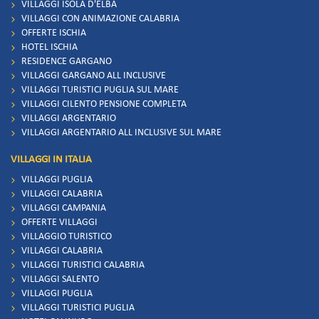
VILLAGGI ISOLA D'ELBA
VILLAGGI CON ANIMAZIONE CALABRIA
OFFERTE ISCHIA
HOTEL ISCHIA
RESIDENCE GARGANO
VILLAGGI GARGANO ALL INCLUSIVE
VILLAGGI TURISTICI PUGLIA SUL MARE
VILLAGGI CILENTO PENSIONE COMPLETA
VILLAGGI ARGENTARIO
VILLAGGI ARGENTARIO ALL INCLUSIVE SUL MARE
VILLAGGI IN ITALIA
VILLAGGI PUGLIA
VILLAGGI CALABRIA
VILLAGGI CAMPANIA
OFFERTE VILLAGGI
VILLAGGIO TURISTICO
VILLAGGI CALABRIA
VILLAGGI TURISTICI CALABRIA
VILLAGGI SALENTO
VILLAGGI PUGLIA
VILLAGGI TURISTICI PUGLIA