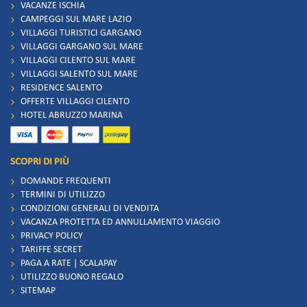
VACANZE ISCHIA
CAMPEGGI SUL MARE LAZIO
VILLAGGI TURISTICI GARGANO
VILLAGGI GARGANO SUL MARE
VILLAGGI CILENTO SUL MARE
VILLAGGI SALENTO SUL MARE
RESIDENCE SALENTO
OFFERTE VILLAGGI CILENTO
HOTEL ABRUZZO MARINA
SCOPRI DI PIÙ
DOMANDE FREQUENTI
TERMINI DI UTILIZZO
CONDIZIONI GENERALI DI VENDITA
VACANZA PROTETTA ED ANNULLAMENTO VIAGGIO
PRIVACY POLICY
TARIFFE SECRET
PAGA A RATE | SCALAPAY
UTILIZZO BUONO REGALO
SITEMAP