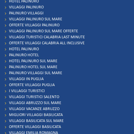
HOTEL PALINURO
VILLAGGI PALINURO
PALINURO VILLAGGI
VILLAGGI PALINURO SUL MARE
OFFERTE VILLAGGI PALINURO
VILLAGGI PALINURO SUL MARE OFFERTE
VILLAGGI TURISTICI CALABRIA LAST MINUTE
OFFERTE VILLAGGI CALABRIA ALL INCLUSIVE
HOTEL PALINURO
PALINURO HOTEL
HOTEL PALINURO SUL MARE
PALINURO HOTEL SUL MARE
PALINURO VILLAGGI SUL MARE
VILLAGGI IN PUGLIA
OFFERTE VILLAGGI PUGLIA
I VILLAGGI TURISTICI
VILLAGGI TURISTICI SALENTO
VILLAGGI ABRUZZO SUL MARE
VILLAGGI VACANZE ABRUZZO
MIGLIORI VILLAGGI BASILICATA
VILLAGGI BASILICATA SUL MARE
OFFERTE VILLAGGI BASILICATA
VILLAGGI EMILIA ROMAGNA