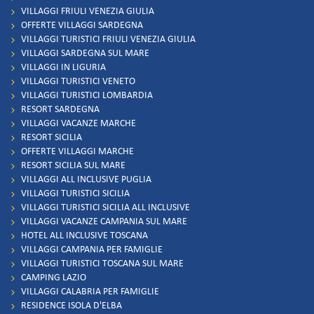
VILLAGGI FRIULI VENEZIA GIULIA
OFFERTE VILLAGGI SARDEGNA
VILLAGGI TURISTICI FRIULI VENEZIA GIULIA
VILLAGGI SARDEGNA SUL MARE
VILLAGGI IN LIGURIA
VILLAGGI TURISTICI VENETO
VILLAGGI TURISTICI LOMBARDIA
RESORT SARDEGNA
VILLAGGI VACANZE MARCHE
RESORT SICILIA
OFFERTE VILLAGGI MARCHE
RESORT SICILIA SUL MARE
VILLAGGI ALL INCLUSIVE PUGLIA
VILLAGGI TURISTICI SICILIA
VILLAGGI TURISTICI SICILIA ALL INCLUSIVE
VILLAGGI VACANZE CAMPANIA SUL MARE
HOTEL ALL INCLUSIVE TOSCANA
VILLAGGI CAMPANIA PER FAMIGLIE
VILLAGGI TURISTICI TOSCANA SUL MARE
CAMPING LAZIO
VILLAGGI CALABRIA PER FAMIGLIE
RESIDENCE ISOLA D'ELBA