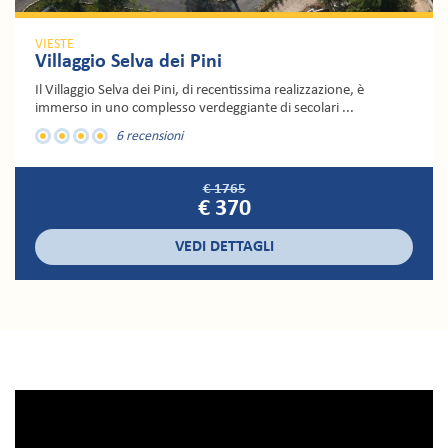
VIESTE
Villaggio Selva dei Pini
Il Villaggio Selva dei Pini, di recentissima realizzazione, è
immerso in uno complesso verdeggiante di secolari ...
6 recensioni
€ 1765
€ 370
VEDI DETTAGLI