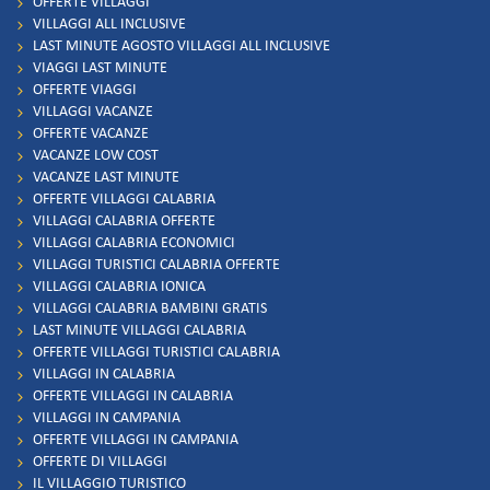
OFFERTE VILLAGGI
VILLAGGI ALL INCLUSIVE
LAST MINUTE AGOSTO VILLAGGI ALL INCLUSIVE
VIAGGI LAST MINUTE
OFFERTE VIAGGI
VILLAGGI VACANZE
OFFERTE VACANZE
VACANZE LOW COST
VACANZE LAST MINUTE
OFFERTE VILLAGGI CALABRIA
VILLAGGI CALABRIA OFFERTE
VILLAGGI CALABRIA ECONOMICI
VILLAGGI TURISTICI CALABRIA OFFERTE
VILLAGGI CALABRIA IONICA
VILLAGGI CALABRIA BAMBINI GRATIS
LAST MINUTE VILLAGGI CALABRIA
OFFERTE VILLAGGI TURISTICI CALABRIA
VILLAGGI IN CALABRIA
OFFERTE VILLAGGI IN CALABRIA
VILLAGGI IN CAMPANIA
OFFERTE VILLAGGI IN CAMPANIA
OFFERTE DI VILLAGGI
IL VILLAGGIO TURISTICO