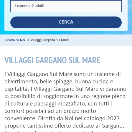
CERCA
Dirotta da Noi
Villaggi Gargano Sul Mare
VILLAGGI GARGANO SUL MARE
I Villaggi Gargano Sul Mare sono un insieme di
divertimento, belle spiagge, buona cucina e
ospitalità. I Villaggi Gargano Sul Mare vi daranno
la possibilità di soggiornare in una regione piena
di cultura e paesaggi mozzafiato, con tutti i
comfort possibili ad un prezzo molto
conveniente. Dirotta da Noi nel catalogo 2023
propone tantissime offerte dedicate al Gargano,