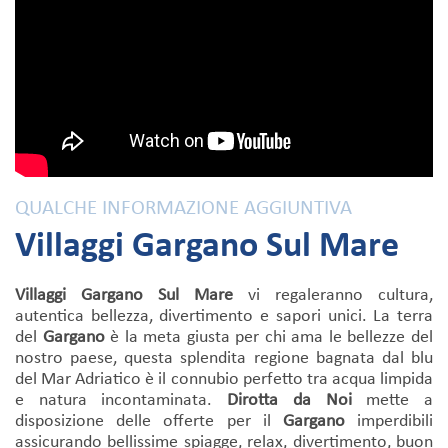
QUALCHE INFORMAZIONE AGGIUNTIVA
Villaggi Gargano Sul Mare
Villaggi Gargano Sul Mare
vi regaleranno cultura,
autentica bellezza, divertimento e sapori unici. La terra
del
Gargano
è la meta giusta per chi ama le bellezze del
nostro paese, questa splendita regione bagnata dal blu
del Mar Adriatico è il connubio perfetto tra acqua limpida
e natura incontaminata.
Dirotta da Noi
mette a
disposizione delle offerte per il
Gargano
imperdibili
assicurando bellissime spiagge, relax, divertimento, buon