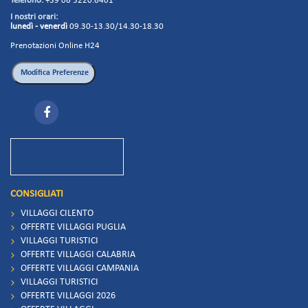
Telefono:
+39 06 5220.6401
I nostri orari:
lunedì - venerdì
09.30-13.30/14.30-18.30
Prenotazioni Online H24
CONSIGLIATI
VILLAGGI CILENTO
OFFERTE VILLAGGI PUGLIA
VILLAGGI TURISTICI
OFFERTE VILLAGGI CALABRIA
OFFERTE VILLAGGI CAMPANIA
VILLAGGI TURISTICI
OFFERTE VILLAGGI 2026