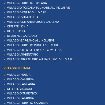
VILLAGGI TURISTICI TOSCANA
VILLAGGIO TOSCANA SUL MARE ALL INCLUSIVE
VILLAGGI VENETO SUL MARE
VILLAGGI ISOLA D'ELBA
VILLAGGI CON ANIMAZIONE CALABRIA
OFFERTE ISCHIA
HOTEL ISCHIA
RESIDENCE GARGANO
VILLAGGI GARGANO ALL INCLUSIVE
VILLAGGI TURISTICI PUGLIA SUL MARE
VILLAGGI CILENTO PENSIONE COMPLETA
VILLAGGI ARGENTARIO
VILLAGGI ARGENTARIO ALL INCLUSIVE SUL MARE
VILLAGGI IN ITALIA
VILLAGGI PUGLIA
VILLAGGI CALABRIA
VILLAGGI CAMPANIA
OFFERTE VILLAGGI
VILLAGGIO TURISTICO
VILLAGGI CALABRIA
VILLAGGI TURISTICI CALABRIA