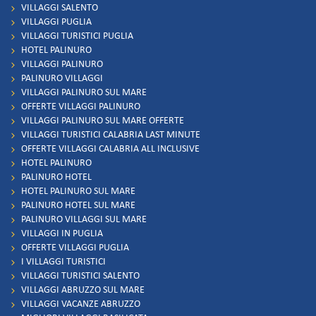
VILLAGGI SALENTO
VILLAGGI PUGLIA
VILLAGGI TURISTICI PUGLIA
HOTEL PALINURO
VILLAGGI PALINURO
PALINURO VILLAGGI
VILLAGGI PALINURO SUL MARE
OFFERTE VILLAGGI PALINURO
VILLAGGI PALINURO SUL MARE OFFERTE
VILLAGGI TURISTICI CALABRIA LAST MINUTE
OFFERTE VILLAGGI CALABRIA ALL INCLUSIVE
HOTEL PALINURO
PALINURO HOTEL
HOTEL PALINURO SUL MARE
PALINURO HOTEL SUL MARE
PALINURO VILLAGGI SUL MARE
VILLAGGI IN PUGLIA
OFFERTE VILLAGGI PUGLIA
I VILLAGGI TURISTICI
VILLAGGI TURISTICI SALENTO
VILLAGGI ABRUZZO SUL MARE
VILLAGGI VACANZE ABRUZZO