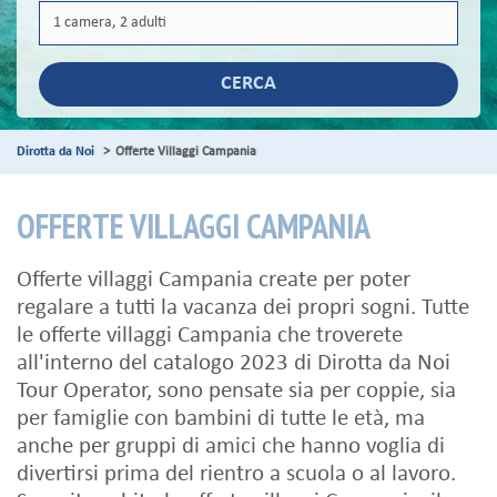
CERCA
Dirotta da Noi
Offerte Villaggi Campania
OFFERTE VILLAGGI CAMPANIA
Offerte villaggi Campania create per poter
regalare a tutti la vacanza dei propri sogni. Tutte
le offerte villaggi Campania che troverete
all'interno del catalogo 2023 di Dirotta da Noi
Tour Operator, sono pensate sia per coppie, sia
per famiglie con bambini di tutte le età, ma
anche per gruppi di amici che hanno voglia di
divertirsi prima del rientro a scuola o al lavoro.