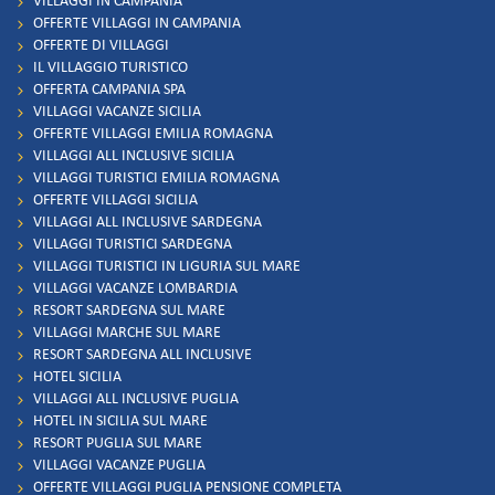
VILLAGGI IN CAMPANIA
OFFERTE VILLAGGI IN CAMPANIA
OFFERTE DI VILLAGGI
IL VILLAGGIO TURISTICO
OFFERTA CAMPANIA SPA
VILLAGGI VACANZE SICILIA
OFFERTE VILLAGGI EMILIA ROMAGNA
VILLAGGI ALL INCLUSIVE SICILIA
VILLAGGI TURISTICI EMILIA ROMAGNA
OFFERTE VILLAGGI SICILIA
VILLAGGI ALL INCLUSIVE SARDEGNA
VILLAGGI TURISTICI SARDEGNA
VILLAGGI TURISTICI IN LIGURIA SUL MARE
VILLAGGI VACANZE LOMBARDIA
RESORT SARDEGNA SUL MARE
VILLAGGI MARCHE SUL MARE
RESORT SARDEGNA ALL INCLUSIVE
HOTEL SICILIA
VILLAGGI ALL INCLUSIVE PUGLIA
HOTEL IN SICILIA SUL MARE
RESORT PUGLIA SUL MARE
VILLAGGI VACANZE PUGLIA
OFFERTE VILLAGGI PUGLIA PENSIONE COMPLETA