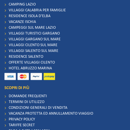
CAMPING LAZIO
VILLAGGI CALABRIA PER FAMIGLIE
RESIDENCE ISOLA D'ELBA
VACANZE ISCHIA
CAMPEGGI SUL MARE LAZIO
VILLAGGI TURISTICI GARGANO
VILLAGGI GARGANO SUL MARE
VILLAGGI CILENTO SUL MARE
VILLAGGI SALENTO SUL MARE
RESIDENCE SALENTO
OFFERTE VILLAGGI CILENTO
HOTEL ABRUZZO MARINA
SCOPRI DI PIÙ
DOMANDE FREQUENTI
TERMINI DI UTILIZZO
CONDIZIONI GENERALI DI VENDITA
VACANZA PROTETTA ED ANNULLAMENTO VIAGGIO
PRIVACY POLICY
TARIFFE SECRET