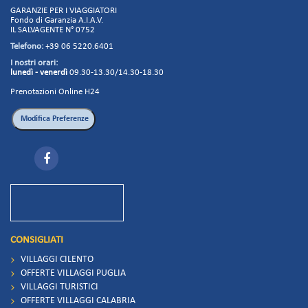
GARANZIE PER I VIAGGIATORI
Fondo di Garanzia A.I.A.V.
IL SALVAGENTE N° 0752
Telefono:
+39 06 5220.6401
I nostri orari:
lunedì - venerdì
09.30-13.30/14.30-18.30
Prenotazioni Online H24
CONSIGLIATI
VILLAGGI CILENTO
OFFERTE VILLAGGI PUGLIA
VILLAGGI TURISTICI
OFFERTE VILLAGGI CALABRIA