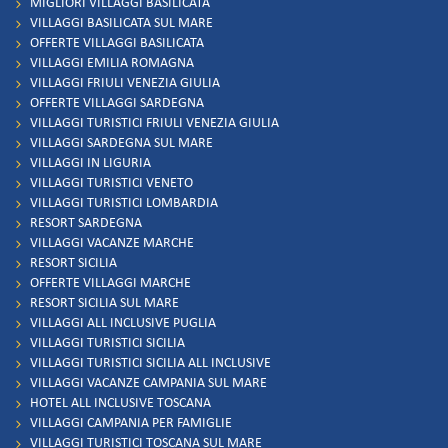
MIGLIORI VILLAGGI BASILICATA
VILLAGGI BASILICATA SUL MARE
OFFERTE VILLAGGI BASILICATA
VILLAGGI EMILIA ROMAGNA
VILLAGGI FRIULI VENEZIA GIULIA
OFFERTE VILLAGGI SARDEGNA
VILLAGGI TURISTICI FRIULI VENEZIA GIULIA
VILLAGGI SARDEGNA SUL MARE
VILLAGGI IN LIGURIA
VILLAGGI TURISTICI VENETO
VILLAGGI TURISTICI LOMBARDIA
RESORT SARDEGNA
VILLAGGI VACANZE MARCHE
RESORT SICILIA
OFFERTE VILLAGGI MARCHE
RESORT SICILIA SUL MARE
VILLAGGI ALL INCLUSIVE PUGLIA
VILLAGGI TURISTICI SICILIA
VILLAGGI TURISTICI SICILIA ALL INCLUSIVE
VILLAGGI VACANZE CAMPANIA SUL MARE
HOTEL ALL INCLUSIVE TOSCANA
VILLAGGI CAMPANIA PER FAMIGLIE
VILLAGGI TURISTICI TOSCANA SUL MARE