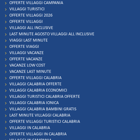
OFFERTE VILLAGGI CAMPANIA
VILLAGGI TURISTICI
OFFERTE VILLAGGI 2026
OFFERTE VILLAGGI
VILLAGGI ALL INCLUSIVE
LAST MINUTE AGOSTO VILLAGGI ALL INCLUSIVE
VIAGGI LAST MINUTE
OFFERTE VIAGGI
VILLAGGI VACANZE
OFFERTE VACANZE
VACANZE LOW COST
VACANZE LAST MINUTE
OFFERTE VILLAGGI CALABRIA
VILLAGGI CALABRIA OFFERTE
VILLAGGI CALABRIA ECONOMICI
VILLAGGI TURISTICI CALABRIA OFFERTE
VILLAGGI CALABRIA IONICA
VILLAGGI CALABRIA BAMBINI GRATIS
LAST MINUTE VILLAGGI CALABRIA
OFFERTE VILLAGGI TURISTICI CALABRIA
VILLAGGI IN CALABRIA
OFFERTE VILLAGGI IN CALABRIA