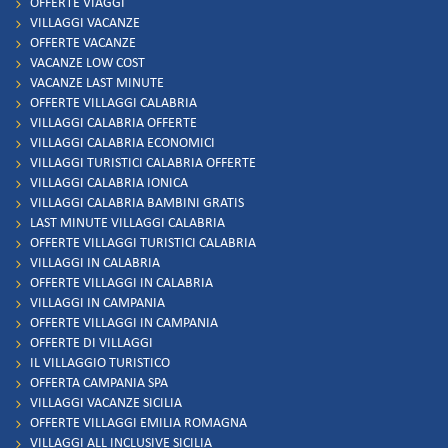
OFFERTE VIAGGI
VILLAGGI VACANZE
OFFERTE VACANZE
VACANZE LOW COST
VACANZE LAST MINUTE
OFFERTE VILLAGGI CALABRIA
VILLAGGI CALABRIA OFFERTE
VILLAGGI CALABRIA ECONOMICI
VILLAGGI TURISTICI CALABRIA OFFERTE
VILLAGGI CALABRIA IONICA
VILLAGGI CALABRIA BAMBINI GRATIS
LAST MINUTE VILLAGGI CALABRIA
OFFERTE VILLAGGI TURISTICI CALABRIA
VILLAGGI IN CALABRIA
OFFERTE VILLAGGI IN CALABRIA
VILLAGGI IN CAMPANIA
OFFERTE VILLAGGI IN CAMPANIA
OFFERTE DI VILLAGGI
IL VILLAGGIO TURISTICO
OFFERTA CAMPANIA SPA
VILLAGGI VACANZE SICILIA
OFFERTE VILLAGGI EMILIA ROMAGNA
VILLAGGI ALL INCLUSIVE SICILIA