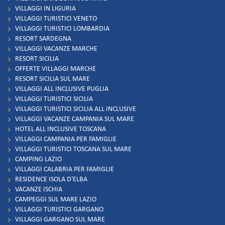
VILLAGGI IN LIGURIA
VILLAGGI TURISTICI VENETO
VILLAGGI TURISTICI LOMBARDIA
RESORT SARDEGNA
VILLAGGI VACANZE MARCHE
RESORT SICILIA
OFFERTE VILLAGGI MARCHE
RESORT SICILIA SUL MARE
VILLAGGI ALL INCLUSIVE PUGLIA
VILLAGGI TURISTICI SICILIA
VILLAGGI TURISTICI SICILIA ALL INCLUSIVE
VILLAGGI VACANZE CAMPANIA SUL MARE
HOTEL ALL INCLUSIVE TOSCANA
VILLAGGI CAMPANIA PER FAMIGLIE
VILLAGGI TURISTICI TOSCANA SUL MARE
CAMPING LAZIO
VILLAGGI CALABRIA PER FAMIGLIE
RESIDENCE ISOLA D'ELBA
VACANZE ISCHIA
CAMPEGGI SUL MARE LAZIO
VILLAGGI TURISTICI GARGANO
VILLAGGI GARGANO SUL MARE