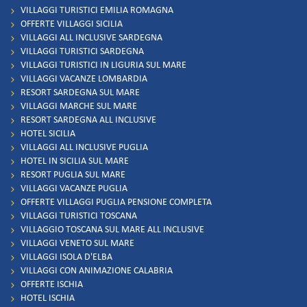
VILLAGGI TURISTICI EMILIA ROMAGNA
OFFERTE VILLAGGI SICILIA
VILLAGGI ALL INCLUSIVE SARDEGNA
VILLAGGI TURISTICI SARDEGNA
VILLAGGI TURISTICI IN LIGURIA SUL MARE
VILLAGGI VACANZE LOMBARDIA
RESORT SARDEGNA SUL MARE
VILLAGGI MARCHE SUL MARE
RESORT SARDEGNA ALL INCLUSIVE
HOTEL SICILIA
VILLAGGI ALL INCLUSIVE PUGLIA
HOTEL IN SICILIA SUL MARE
RESORT PUGLIA SUL MARE
VILLAGGI VACANZE PUGLIA
OFFERTE VILLAGGI PUGLIA PENSIONE COMPLETA
VILLAGGI TURISTICI TOSCANA
VILLAGGIO TOSCANA SUL MARE ALL INCLUSIVE
VILLAGGI VENETO SUL MARE
VILLAGGI ISOLA D'ELBA
VILLAGGI CON ANIMAZIONE CALABRIA
OFFERTE ISCHIA
HOTEL ISCHIA