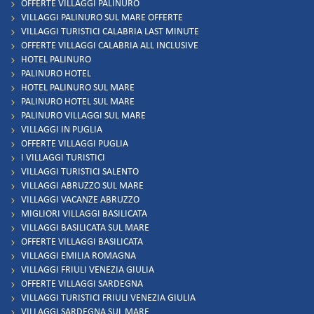
OFFERTE VILLAGGI PALINURO
VILLAGGI PALINURO SUL MARE OFFERTE
VILLAGGI TURISTICI CALABRIA LAST MINUTE
OFFERTE VILLAGGI CALABRIA ALL INCLUSIVE
HOTEL PALINURO
PALINURO HOTEL
HOTEL PALINURO SUL MARE
PALINURO HOTEL SUL MARE
PALINURO VILLAGGI SUL MARE
VILLAGGI IN PUGLIA
OFFERTE VILLAGGI PUGLIA
I VILLAGGI TURISTICI
VILLAGGI TURISTICI SALENTO
VILLAGGI ABRUZZO SUL MARE
VILLAGGI VACANZE ABRUZZO
MIGLIORI VILLAGGI BASILICATA
VILLAGGI BASILICATA SUL MARE
OFFERTE VILLAGGI BASILICATA
VILLAGGI EMILIA ROMAGNA
VILLAGGI FRIULI VENEZIA GIULIA
OFFERTE VILLAGGI SARDEGNA
VILLAGGI TURISTICI FRIULI VENEZIA GIULIA
VILLAGGI SARDEGNA SUL MARE