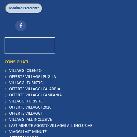
CONSIGLIATI
VILLAGGI CILENTO
OFFERTE VILLAGGI PUGLIA
VILLAGGI TURISTICI
OFFERTE VILLAGGI CALABRIA
OFFERTE VILLAGGI CAMPANIA
VILLAGGI TURISTICI
OFFERTE VILLAGGI 2026
OFFERTE VILLAGGI
VILLAGGI ALL INCLUSIVE
LAST MINUTE AGOSTO VILLAGGI ALL INCLUSIVE
VIAGGI LAST MINUTE