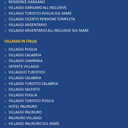
RESIDENCE GARGANO
VILLAGGI GARGANO ALL INCLUSIVE
VILLAGGI TURISTICI PUGLIA SUL MARE
VILLAGGI CILENTO PENSIONE COMPLETA
VILLAGGI ARGENTARIO
VILLAGGI ARGENTARIO ALL INCLUSIVE SUL MARE
VILLAGGI IN ITALIA
VILLAGGI PUGLIA
VILLAGGI CALABRIA
VILLAGGI CAMPANIA
OFFERTE VILLAGGI
VILLAGGIO TURISTICO
VILLAGGI CALABRIA
VILLAGGI TURISTICI CALABRIA
VILLAGGI SALENTO
VILLAGGI PUGLIA
VILLAGGI TURISTICI PUGLIA
HOTEL PALINURO
VILLAGGI PALINURO
PALINURO VILLAGGI
VILLAGGI PALINURO SUL MARE