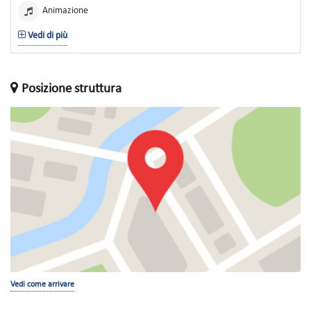
Animazione
Vedi di più
Posizione struttura
Vedi come arrivare