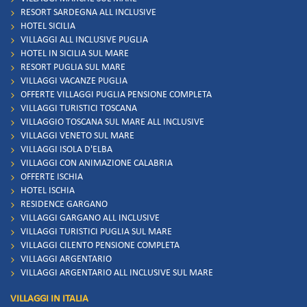
RESORT SARDEGNA ALL INCLUSIVE
HOTEL SICILIA
VILLAGGI ALL INCLUSIVE PUGLIA
HOTEL IN SICILIA SUL MARE
RESORT PUGLIA SUL MARE
VILLAGGI VACANZE PUGLIA
OFFERTE VILLAGGI PUGLIA PENSIONE COMPLETA
VILLAGGI TURISTICI TOSCANA
VILLAGGIO TOSCANA SUL MARE ALL INCLUSIVE
VILLAGGI VENETO SUL MARE
VILLAGGI ISOLA D'ELBA
VILLAGGI CON ANIMAZIONE CALABRIA
OFFERTE ISCHIA
HOTEL ISCHIA
RESIDENCE GARGANO
VILLAGGI GARGANO ALL INCLUSIVE
VILLAGGI TURISTICI PUGLIA SUL MARE
VILLAGGI CILENTO PENSIONE COMPLETA
VILLAGGI ARGENTARIO
VILLAGGI ARGENTARIO ALL INCLUSIVE SUL MARE
VILLAGGI IN ITALIA