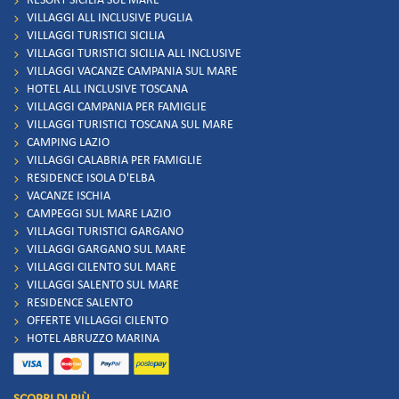
RESORT SICILIA SUL MARE
VILLAGGI ALL INCLUSIVE PUGLIA
VILLAGGI TURISTICI SICILIA
VILLAGGI TURISTICI SICILIA ALL INCLUSIVE
VILLAGGI VACANZE CAMPANIA SUL MARE
HOTEL ALL INCLUSIVE TOSCANA
VILLAGGI CAMPANIA PER FAMIGLIE
VILLAGGI TURISTICI TOSCANA SUL MARE
CAMPING LAZIO
VILLAGGI CALABRIA PER FAMIGLIE
RESIDENCE ISOLA D'ELBA
VACANZE ISCHIA
CAMPEGGI SUL MARE LAZIO
VILLAGGI TURISTICI GARGANO
VILLAGGI GARGANO SUL MARE
VILLAGGI CILENTO SUL MARE
VILLAGGI SALENTO SUL MARE
RESIDENCE SALENTO
OFFERTE VILLAGGI CILENTO
HOTEL ABRUZZO MARINA