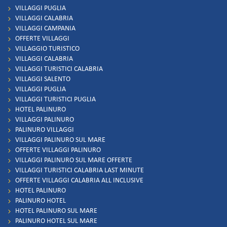
VILLAGGI PUGLIA
VILLAGGI CALABRIA
VILLAGGI CAMPANIA
OFFERTE VILLAGGI
VILLAGGIO TURISTICO
VILLAGGI CALABRIA
VILLAGGI TURISTICI CALABRIA
VILLAGGI SALENTO
VILLAGGI PUGLIA
VILLAGGI TURISTICI PUGLIA
HOTEL PALINURO
VILLAGGI PALINURO
PALINURO VILLAGGI
VILLAGGI PALINURO SUL MARE
OFFERTE VILLAGGI PALINURO
VILLAGGI PALINURO SUL MARE OFFERTE
VILLAGGI TURISTICI CALABRIA LAST MINUTE
OFFERTE VILLAGGI CALABRIA ALL INCLUSIVE
HOTEL PALINURO
PALINURO HOTEL
HOTEL PALINURO SUL MARE
PALINURO HOTEL SUL MARE