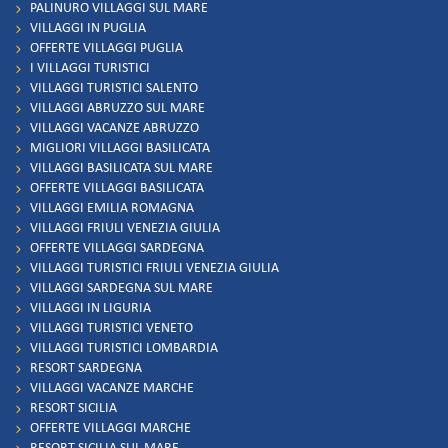
PALINURO VILLAGGI SUL MARE
VILLAGGI IN PUGLIA
OFFERTE VILLAGGI PUGLIA
I VILLAGGI TURISTICI
VILLAGGI TURISTICI SALENTO
VILLAGGI ABRUZZO SUL MARE
VILLAGGI VACANZE ABRUZZO
MIGLIORI VILLAGGI BASILICATA
VILLAGGI BASILICATA SUL MARE
OFFERTE VILLAGGI BASILICATA
VILLAGGI EMILIA ROMAGNA
VILLAGGI FRIULI VENEZIA GIULIA
OFFERTE VILLAGGI SARDEGNA
VILLAGGI TURISTICI FRIULI VENEZIA GIULIA
VILLAGGI SARDEGNA SUL MARE
VILLAGGI IN LIGURIA
VILLAGGI TURISTICI VENETO
VILLAGGI TURISTICI LOMBARDIA
RESORT SARDEGNA
VILLAGGI VACANZE MARCHE
RESORT SICILIA
OFFERTE VILLAGGI MARCHE