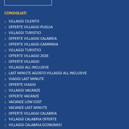
CONSIGLIATI
VILLAGGI CILENTO
OFFERTE VILLAGGI PUGLIA
VILLAGGI TURISTICI
OFFERTE VILLAGGI CALABRIA
OFFERTE VILLAGGI CAMPANIA
VILLAGGI TURISTICI
OFFERTE VILLAGGI 2026
OFFERTE VILLAGGI
VILLAGGI ALL INCLUSIVE
LAST MINUTE AGOSTO VILLAGGI ALL INCLUSIVE
VIAGGI LAST MINUTE
OFFERTE VIAGGI
VILLAGGI VACANZE
OFFERTE VACANZE
VACANZE LOW COST
VACANZE LAST MINUTE
OFFERTE VILLAGGI CALABRIA
VILLAGGI CALABRIA OFFERTE
VILLAGGI CALABRIA ECONOMICI