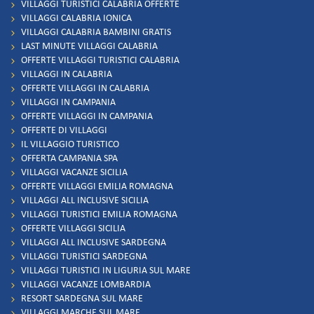
VILLAGGI TURISTICI CALABRIA OFFERTE
VILLAGGI CALABRIA IONICA
VILLAGGI CALABRIA BAMBINI GRATIS
LAST MINUTE VILLAGGI CALABRIA
OFFERTE VILLAGGI TURISTICI CALABRIA
VILLAGGI IN CALABRIA
OFFERTE VILLAGGI IN CALABRIA
VILLAGGI IN CAMPANIA
OFFERTE VILLAGGI IN CAMPANIA
OFFERTE DI VILLAGGI
IL VILLAGGIO TURISTICO
OFFERTA CAMPANIA SPA
VILLAGGI VACANZE SICILIA
OFFERTE VILLAGGI EMILIA ROMAGNA
VILLAGGI ALL INCLUSIVE SICILIA
VILLAGGI TURISTICI EMILIA ROMAGNA
OFFERTE VILLAGGI SICILIA
VILLAGGI ALL INCLUSIVE SARDEGNA
VILLAGGI TURISTICI SARDEGNA
VILLAGGI TURISTICI IN LIGURIA SUL MARE
VILLAGGI VACANZE LOMBARDIA
RESORT SARDEGNA SUL MARE
VILLAGGI MARCHE SUL MARE