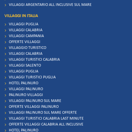
VILLAGGI ARGENTARIO ALL INCLUSIVE SUL MARE
VILLAGGI IN ITALIA
VILLAGGI PUGLIA
VILLAGGI CALABRIA
VILLAGGI CAMPANIA
OFFERTE VILLAGGI
VILLAGGIO TURISTICO
VILLAGGI CALABRIA
VILLAGGI TURISTICI CALABRIA
VILLAGGI SALENTO
VILLAGGI PUGLIA
VILLAGGI TURISTICI PUGLIA
HOTEL PALINURO
VILLAGGI PALINURO
PALINURO VILLAGGI
VILLAGGI PALINURO SUL MARE
OFFERTE VILLAGGI PALINURO
VILLAGGI PALINURO SUL MARE OFFERTE
VILLAGGI TURISTICI CALABRIA LAST MINUTE
OFFERTE VILLAGGI CALABRIA ALL INCLUSIVE
HOTEL PALINURO