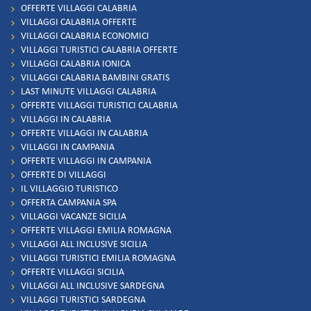
OFFERTE VILLAGGI CALABRIA
VILLAGGI CALABRIA OFFERTE
VILLAGGI CALABRIA ECONOMICI
VILLAGGI TURISTICI CALABRIA OFFERTE
VILLAGGI CALABRIA IONICA
VILLAGGI CALABRIA BAMBINI GRATIS
LAST MINUTE VILLAGGI CALABRIA
OFFERTE VILLAGGI TURISTICI CALABRIA
VILLAGGI IN CALABRIA
OFFERTE VILLAGGI IN CALABRIA
VILLAGGI IN CAMPANIA
OFFERTE VILLAGGI IN CAMPANIA
OFFERTE DI VILLAGGI
IL VILLAGGIO TURISTICO
OFFERTA CAMPANIA SPA
VILLAGGI VACANZE SICILIA
OFFERTE VILLAGGI EMILIA ROMAGNA
VILLAGGI ALL INCLUSIVE SICILIA
VILLAGGI TURISTICI EMILIA ROMAGNA
OFFERTE VILLAGGI SICILIA
VILLAGGI ALL INCLUSIVE SARDEGNA
VILLAGGI TURISTICI SARDEGNA