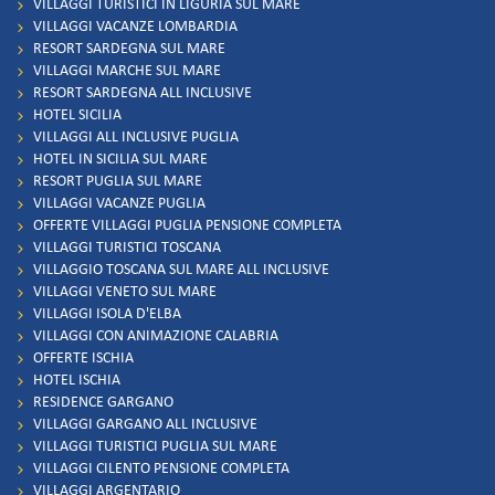
VILLAGGI TURISTICI IN LIGURIA SUL MARE
VILLAGGI VACANZE LOMBARDIA
RESORT SARDEGNA SUL MARE
VILLAGGI MARCHE SUL MARE
RESORT SARDEGNA ALL INCLUSIVE
HOTEL SICILIA
VILLAGGI ALL INCLUSIVE PUGLIA
HOTEL IN SICILIA SUL MARE
RESORT PUGLIA SUL MARE
VILLAGGI VACANZE PUGLIA
OFFERTE VILLAGGI PUGLIA PENSIONE COMPLETA
VILLAGGI TURISTICI TOSCANA
VILLAGGIO TOSCANA SUL MARE ALL INCLUSIVE
VILLAGGI VENETO SUL MARE
VILLAGGI ISOLA D'ELBA
VILLAGGI CON ANIMAZIONE CALABRIA
OFFERTE ISCHIA
HOTEL ISCHIA
RESIDENCE GARGANO
VILLAGGI GARGANO ALL INCLUSIVE
VILLAGGI TURISTICI PUGLIA SUL MARE
VILLAGGI CILENTO PENSIONE COMPLETA
VILLAGGI ARGENTARIO