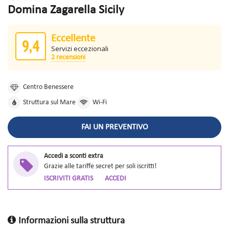
Domina Zagarella Sicily
Eccellente
9,4
Servizi eccezionali
2 recensioni
Centro Benessere
Struttura sul Mare
Wi-Fi
FAI UN PREVENTIVO
Accedi a sconti extra
Grazie alle tariffe secret per soli iscritti!
ISCRIVITI GRATIS
ACCEDI
Informazioni sulla struttura