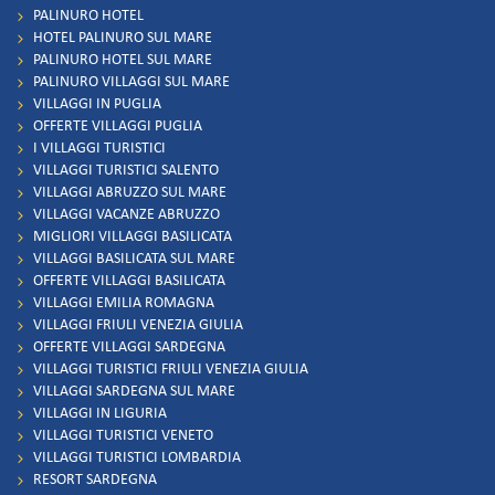
PALINURO HOTEL
HOTEL PALINURO SUL MARE
PALINURO HOTEL SUL MARE
PALINURO VILLAGGI SUL MARE
VILLAGGI IN PUGLIA
OFFERTE VILLAGGI PUGLIA
I VILLAGGI TURISTICI
VILLAGGI TURISTICI SALENTO
VILLAGGI ABRUZZO SUL MARE
VILLAGGI VACANZE ABRUZZO
MIGLIORI VILLAGGI BASILICATA
VILLAGGI BASILICATA SUL MARE
OFFERTE VILLAGGI BASILICATA
VILLAGGI EMILIA ROMAGNA
VILLAGGI FRIULI VENEZIA GIULIA
OFFERTE VILLAGGI SARDEGNA
VILLAGGI TURISTICI FRIULI VENEZIA GIULIA
VILLAGGI SARDEGNA SUL MARE
VILLAGGI IN LIGURIA
VILLAGGI TURISTICI VENETO
VILLAGGI TURISTICI LOMBARDIA
RESORT SARDEGNA