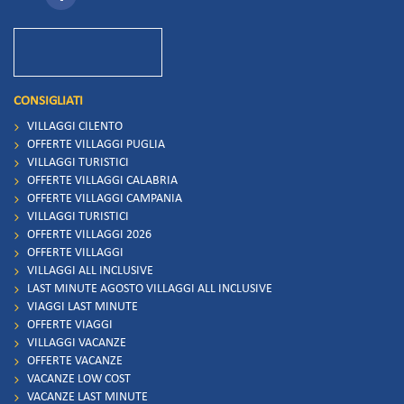
CONSIGLIATI
VILLAGGI CILENTO
OFFERTE VILLAGGI PUGLIA
VILLAGGI TURISTICI
OFFERTE VILLAGGI CALABRIA
OFFERTE VILLAGGI CAMPANIA
VILLAGGI TURISTICI
OFFERTE VILLAGGI 2026
OFFERTE VILLAGGI
VILLAGGI ALL INCLUSIVE
LAST MINUTE AGOSTO VILLAGGI ALL INCLUSIVE
VIAGGI LAST MINUTE
OFFERTE VIAGGI
VILLAGGI VACANZE
OFFERTE VACANZE
VACANZE LOW COST
VACANZE LAST MINUTE