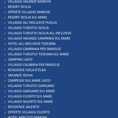
VILLAGGI VACANZE MARCHE
RESORT SICILIA
OFFERTE VILLAGGI MARCHE
RESORT SICILIA SUL MARE
VILLAGGI ALL INCLUSIVE PUGLIA
VILLAGGI TURISTICI SICILIA
VILLAGGI TURISTICI SICILIA ALL INCLUSIVE
VILLAGGI VACANZE CAMPANIA SUL MARE
HOTEL ALL INCLUSIVE TOSCANA
VILLAGGI CAMPANIA PER FAMIGLIE
VILLAGGI TURISTICI TOSCANA SUL MARE
CAMPING LAZIO
VILLAGGI CALABRIA PER FAMIGLIE
RESIDENCE ISOLA D'ELBA
VACANZE ISCHIA
CAMPEGGI SUL MARE LAZIO
VILLAGGI TURISTICI GARGANO
VILLAGGI GARGANO SUL MARE
VILLAGGI CILENTO SUL MARE
VILLAGGI SALENTO SUL MARE
RESIDENCE SALENTO
OFFERTE VILLAGGI CILENTO
HOTEL ABRUZZO MARINA