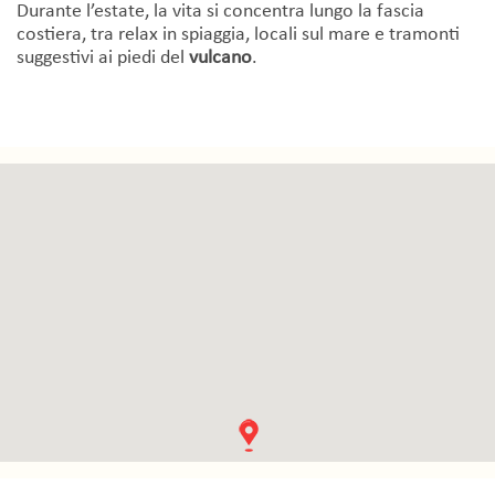
Durante l’estate, la vita si concentra lungo la fascia
costiera, tra relax in spiaggia, locali sul mare e tramonti
suggestivi ai piedi del
vulcano
.