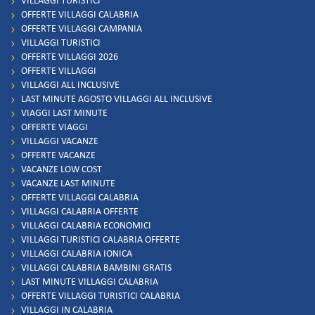
VILLAGGI TURISTICI
OFFERTE VILLAGGI CALABRIA
OFFERTE VILLAGGI CAMPANIA
VILLAGGI TURISTICI
OFFERTE VILLAGGI 2026
OFFERTE VILLAGGI
VILLAGGI ALL INCLUSIVE
LAST MINUTE AGOSTO VILLAGGI ALL INCLUSIVE
VIAGGI LAST MINUTE
OFFERTE VIAGGI
VILLAGGI VACANZE
OFFERTE VACANZE
VACANZE LOW COST
VACANZE LAST MINUTE
OFFERTE VILLAGGI CALABRIA
VILLAGGI CALABRIA OFFERTE
VILLAGGI CALABRIA ECONOMICI
VILLAGGI TURISTICI CALABRIA OFFERTE
VILLAGGI CALABRIA IONICA
VILLAGGI CALABRIA BAMBINI GRATIS
LAST MINUTE VILLAGGI CALABRIA
OFFERTE VILLAGGI TURISTICI CALABRIA
VILLAGGI IN CALABRIA