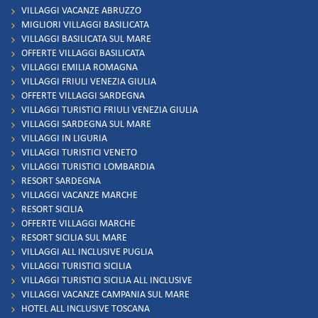
VILLAGGI VACANZE ABRUZZO
MIGLIORI VILLAGGI BASILICATA
VILLAGGI BASILICATA SUL MARE
OFFERTE VILLAGGI BASILICATA
VILLAGGI EMILIA ROMAGNA
VILLAGGI FRIULI VENEZIA GIULIA
OFFERTE VILLAGGI SARDEGNA
VILLAGGI TURISTICI FRIULI VENEZIA GIULIA
VILLAGGI SARDEGNA SUL MARE
VILLAGGI IN LIGURIA
VILLAGGI TURISTICI VENETO
VILLAGGI TURISTICI LOMBARDIA
RESORT SARDEGNA
VILLAGGI VACANZE MARCHE
RESORT SICILIA
OFFERTE VILLAGGI MARCHE
RESORT SICILIA SUL MARE
VILLAGGI ALL INCLUSIVE PUGLIA
VILLAGGI TURISTICI SICILIA
VILLAGGI TURISTICI SICILIA ALL INCLUSIVE
VILLAGGI VACANZE CAMPANIA SUL MARE
HOTEL ALL INCLUSIVE TOSCANA