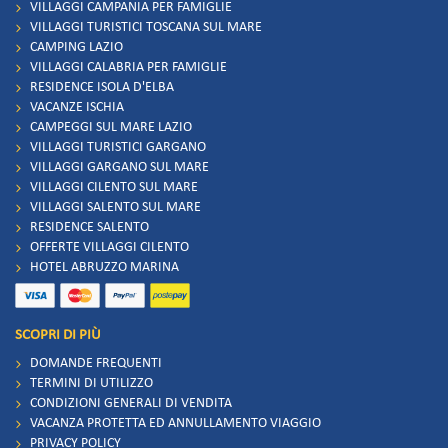
VILLAGGI CAMPANIA PER FAMIGLIE
VILLAGGI TURISTICI TOSCANA SUL MARE
CAMPING LAZIO
VILLAGGI CALABRIA PER FAMIGLIE
RESIDENCE ISOLA D'ELBA
VACANZE ISCHIA
CAMPEGGI SUL MARE LAZIO
VILLAGGI TURISTICI GARGANO
VILLAGGI GARGANO SUL MARE
VILLAGGI CILENTO SUL MARE
VILLAGGI SALENTO SUL MARE
RESIDENCE SALENTO
OFFERTE VILLAGGI CILENTO
HOTEL ABRUZZO MARINA
SCOPRI DI PIÙ
DOMANDE FREQUENTI
TERMINI DI UTILIZZO
CONDIZIONI GENERALI DI VENDITA
VACANZA PROTETTA ED ANNULLAMENTO VIAGGIO
PRIVACY POLICY