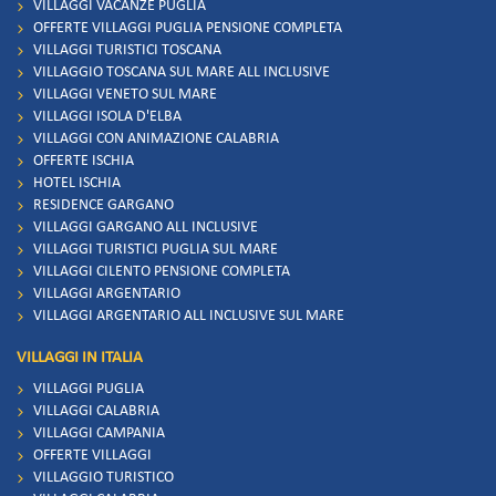
VILLAGGI VACANZE PUGLIA
OFFERTE VILLAGGI PUGLIA PENSIONE COMPLETA
VILLAGGI TURISTICI TOSCANA
VILLAGGIO TOSCANA SUL MARE ALL INCLUSIVE
VILLAGGI VENETO SUL MARE
VILLAGGI ISOLA D'ELBA
VILLAGGI CON ANIMAZIONE CALABRIA
OFFERTE ISCHIA
HOTEL ISCHIA
RESIDENCE GARGANO
VILLAGGI GARGANO ALL INCLUSIVE
VILLAGGI TURISTICI PUGLIA SUL MARE
VILLAGGI CILENTO PENSIONE COMPLETA
VILLAGGI ARGENTARIO
VILLAGGI ARGENTARIO ALL INCLUSIVE SUL MARE
VILLAGGI IN ITALIA
VILLAGGI PUGLIA
VILLAGGI CALABRIA
VILLAGGI CAMPANIA
OFFERTE VILLAGGI
VILLAGGIO TURISTICO