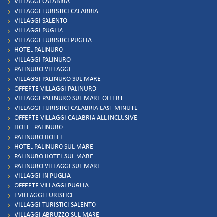
VILLAGGI CALABRIA
VILLAGGI TURISTICI CALABRIA
VILLAGGI SALENTO
VILLAGGI PUGLIA
VILLAGGI TURISTICI PUGLIA
HOTEL PALINURO
VILLAGGI PALINURO
PALINURO VILLAGGI
VILLAGGI PALINURO SUL MARE
OFFERTE VILLAGGI PALINURO
VILLAGGI PALINURO SUL MARE OFFERTE
VILLAGGI TURISTICI CALABRIA LAST MINUTE
OFFERTE VILLAGGI CALABRIA ALL INCLUSIVE
HOTEL PALINURO
PALINURO HOTEL
HOTEL PALINURO SUL MARE
PALINURO HOTEL SUL MARE
PALINURO VILLAGGI SUL MARE
VILLAGGI IN PUGLIA
OFFERTE VILLAGGI PUGLIA
I VILLAGGI TURISTICI
VILLAGGI TURISTICI SALENTO
VILLAGGI ABRUZZO SUL MARE