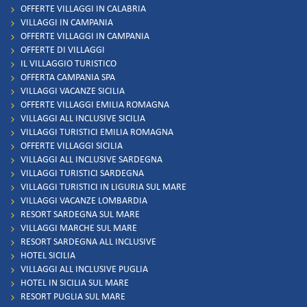
OFFERTE VILLAGGI IN CALABRIA
VILLAGGI IN CAMPANIA
OFFERTE VILLAGGI IN CAMPANIA
OFFERTE DI VILLAGGI
IL VILLAGGIO TURISTICO
OFFERTA CAMPANIA SPA
VILLAGGI VACANZE SICILIA
OFFERTE VILLAGGI EMILIA ROMAGNA
VILLAGGI ALL INCLUSIVE SICILIA
VILLAGGI TURISTICI EMILIA ROMAGNA
OFFERTE VILLAGGI SICILIA
VILLAGGI ALL INCLUSIVE SARDEGNA
VILLAGGI TURISTICI SARDEGNA
VILLAGGI TURISTICI IN LIGURIA SUL MARE
VILLAGGI VACANZE LOMBARDIA
RESORT SARDEGNA SUL MARE
VILLAGGI MARCHE SUL MARE
RESORT SARDEGNA ALL INCLUSIVE
HOTEL SICILIA
VILLAGGI ALL INCLUSIVE PUGLIA
HOTEL IN SICILIA SUL MARE
RESORT PUGLIA SUL MARE