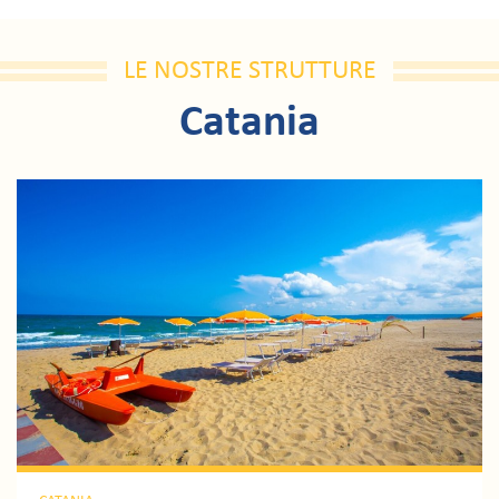
LE NOSTRE STRUTTURE
Catania