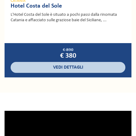
CATANIA
Hotel Costa del Sole
L'Hotel Costa del Sole è situato a pochi passi dalla rinomata
Catania e affacciato sulle graziose baie del Siciliane, ...
€ 890
€ 380
VEDI DETTAGLI