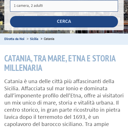
CERCA
Dirotta da Noi
Sicilia
Catania
CATANIA, TRA MARE, ETNA E STORIA
MILLENARIA
Catania è una delle città più affascinanti della
Sicilia. Affacciata sul mar Ionio e dominata
dall’imponente profilo dell’Etna, offre ai visitatori
un mix unico di mare, storia e vitalità urbana. Il
centro storico, in gran parte ricostruito in pietra
lavica dopo il terremoto del 1693, è un
capolavoro del barocco siciliano. Tra ampie