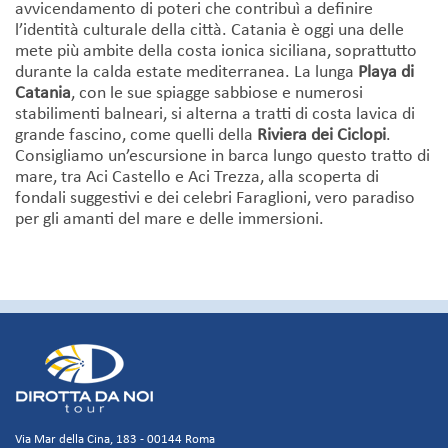
avvicendamento di poteri che contribuì a definire
l’identità culturale della città. Catania è oggi una delle
mete più ambite della costa ionica siciliana, soprattutto
durante la calda estate mediterranea. La lunga
Playa di
Catania
, con le sue spiagge sabbiose e numerosi
stabilimenti balneari, si alterna a tratti di costa lavica di
grande fascino, come quelli della
Riviera dei Ciclopi
.
Consigliamo un’escursione in barca lungo questo tratto di
mare, tra Aci Castello e Aci Trezza, alla scoperta di
fondali suggestivi e dei celebri Faraglioni, vero paradiso
per gli amanti del mare e delle immersioni.
Via Mar della Cina, 183 - 00144 Roma