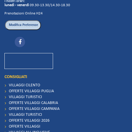
I nostri orari:
lunedì - venerdì
09.30-13.30/14.30-18.30
Prenotazioni Online H24
CONSIGLIATI
VILLAGGI CILENTO
OFFERTE VILLAGGI PUGLIA
VILLAGGI TURISTICI
OFFERTE VILLAGGI CALABRIA
OFFERTE VILLAGGI CAMPANIA
VILLAGGI TURISTICI
OFFERTE VILLAGGI 2026
OFFERTE VILLAGGI