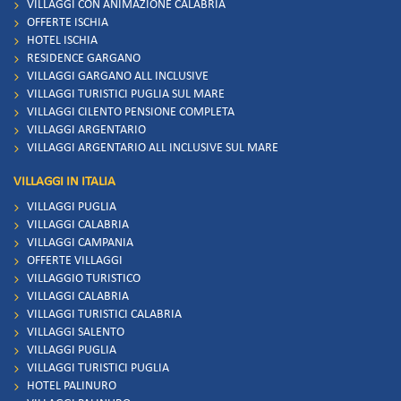
VILLAGGI CON ANIMAZIONE CALABRIA
OFFERTE ISCHIA
HOTEL ISCHIA
RESIDENCE GARGANO
VILLAGGI GARGANO ALL INCLUSIVE
VILLAGGI TURISTICI PUGLIA SUL MARE
VILLAGGI CILENTO PENSIONE COMPLETA
VILLAGGI ARGENTARIO
VILLAGGI ARGENTARIO ALL INCLUSIVE SUL MARE
VILLAGGI IN ITALIA
VILLAGGI PUGLIA
VILLAGGI CALABRIA
VILLAGGI CAMPANIA
OFFERTE VILLAGGI
VILLAGGIO TURISTICO
VILLAGGI CALABRIA
VILLAGGI TURISTICI CALABRIA
VILLAGGI SALENTO
VILLAGGI PUGLIA
VILLAGGI TURISTICI PUGLIA
HOTEL PALINURO