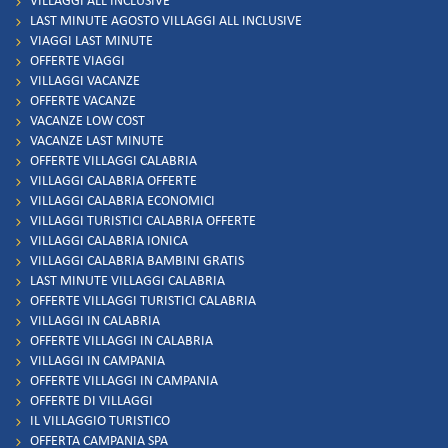
VILLAGGI ALL INCLUSIVE
LAST MINUTE AGOSTO VILLAGGI ALL INCLUSIVE
VIAGGI LAST MINUTE
OFFERTE VIAGGI
VILLAGGI VACANZE
OFFERTE VACANZE
VACANZE LOW COST
VACANZE LAST MINUTE
OFFERTE VILLAGGI CALABRIA
VILLAGGI CALABRIA OFFERTE
VILLAGGI CALABRIA ECONOMICI
VILLAGGI TURISTICI CALABRIA OFFERTE
VILLAGGI CALABRIA IONICA
VILLAGGI CALABRIA BAMBINI GRATIS
LAST MINUTE VILLAGGI CALABRIA
OFFERTE VILLAGGI TURISTICI CALABRIA
VILLAGGI IN CALABRIA
OFFERTE VILLAGGI IN CALABRIA
VILLAGGI IN CAMPANIA
OFFERTE VILLAGGI IN CAMPANIA
OFFERTE DI VILLAGGI
IL VILLAGGIO TURISTICO
OFFERTA CAMPANIA SPA