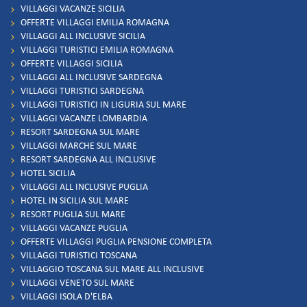
VILLAGGI VACANZE SICILIA
OFFERTE VILLAGGI EMILIA ROMAGNA
VILLAGGI ALL INCLUSIVE SICILIA
VILLAGGI TURISTICI EMILIA ROMAGNA
OFFERTE VILLAGGI SICILIA
VILLAGGI ALL INCLUSIVE SARDEGNA
VILLAGGI TURISTICI SARDEGNA
VILLAGGI TURISTICI IN LIGURIA SUL MARE
VILLAGGI VACANZE LOMBARDIA
RESORT SARDEGNA SUL MARE
VILLAGGI MARCHE SUL MARE
RESORT SARDEGNA ALL INCLUSIVE
HOTEL SICILIA
VILLAGGI ALL INCLUSIVE PUGLIA
HOTEL IN SICILIA SUL MARE
RESORT PUGLIA SUL MARE
VILLAGGI VACANZE PUGLIA
OFFERTE VILLAGGI PUGLIA PENSIONE COMPLETA
VILLAGGI TURISTICI TOSCANA
VILLAGGIO TOSCANA SUL MARE ALL INCLUSIVE
VILLAGGI VENETO SUL MARE
VILLAGGI ISOLA D'ELBA