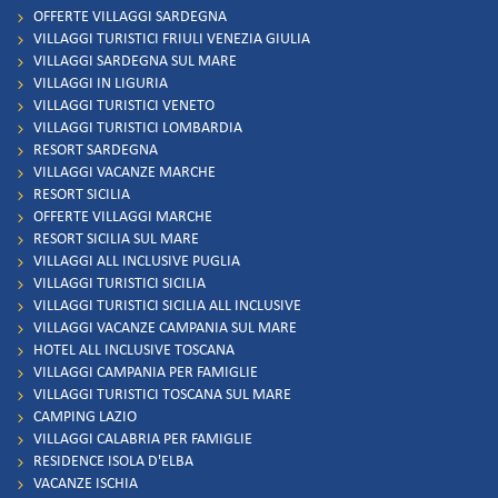
OFFERTE VILLAGGI SARDEGNA
VILLAGGI TURISTICI FRIULI VENEZIA GIULIA
VILLAGGI SARDEGNA SUL MARE
VILLAGGI IN LIGURIA
VILLAGGI TURISTICI VENETO
VILLAGGI TURISTICI LOMBARDIA
RESORT SARDEGNA
VILLAGGI VACANZE MARCHE
RESORT SICILIA
OFFERTE VILLAGGI MARCHE
RESORT SICILIA SUL MARE
VILLAGGI ALL INCLUSIVE PUGLIA
VILLAGGI TURISTICI SICILIA
VILLAGGI TURISTICI SICILIA ALL INCLUSIVE
VILLAGGI VACANZE CAMPANIA SUL MARE
HOTEL ALL INCLUSIVE TOSCANA
VILLAGGI CAMPANIA PER FAMIGLIE
VILLAGGI TURISTICI TOSCANA SUL MARE
CAMPING LAZIO
VILLAGGI CALABRIA PER FAMIGLIE
RESIDENCE ISOLA D'ELBA
VACANZE ISCHIA