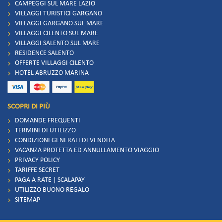
CAMPEGGI SUL MARE LAZIO
VILLAGGI TURISTICI GARGANO
VILLAGGI GARGANO SUL MARE
VILLAGGI CILENTO SUL MARE
VILLAGGI SALENTO SUL MARE
RESIDENCE SALENTO
OFFERTE VILLAGGI CILENTO
HOTEL ABRUZZO MARINA
SCOPRI DI PIÙ
DOMANDE FREQUENTI
TERMINI DI UTILIZZO
CONDIZIONI GENERALI DI VENDITA
VACANZA PROTETTA ED ANNULLAMENTO VIAGGIO
PRIVACY POLICY
TARIFFE SECRET
PAGA A RATE | SCALAPAY
UTILIZZO BUONO REGALO
SITEMAP