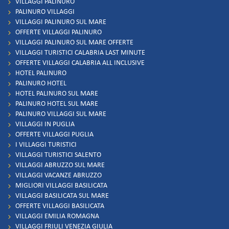
VILLAGGI PALINURO
PALINURO VILLAGGI
VILLAGGI PALINURO SUL MARE
OFFERTE VILLAGGI PALINURO
VILLAGGI PALINURO SUL MARE OFFERTE
VILLAGGI TURISTICI CALABRIA LAST MINUTE
OFFERTE VILLAGGI CALABRIA ALL INCLUSIVE
HOTEL PALINURO
PALINURO HOTEL
HOTEL PALINURO SUL MARE
PALINURO HOTEL SUL MARE
PALINURO VILLAGGI SUL MARE
VILLAGGI IN PUGLIA
OFFERTE VILLAGGI PUGLIA
I VILLAGGI TURISTICI
VILLAGGI TURISTICI SALENTO
VILLAGGI ABRUZZO SUL MARE
VILLAGGI VACANZE ABRUZZO
MIGLIORI VILLAGGI BASILICATA
VILLAGGI BASILICATA SUL MARE
OFFERTE VILLAGGI BASILICATA
VILLAGGI EMILIA ROMAGNA
VILLAGGI FRIULI VENEZIA GIULIA