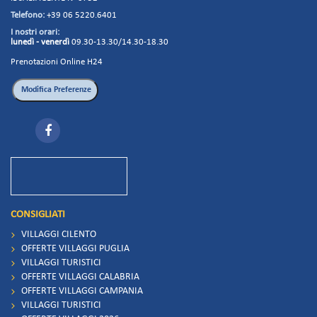
Telefono:
+39 06 5220.6401
I nostri orari:
lunedì - venerdì
09.30-13.30/14.30-18.30
Prenotazioni Online H24
CONSIGLIATI
VILLAGGI CILENTO
OFFERTE VILLAGGI PUGLIA
VILLAGGI TURISTICI
OFFERTE VILLAGGI CALABRIA
OFFERTE VILLAGGI CAMPANIA
VILLAGGI TURISTICI