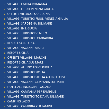
VILLAGGI EMILIA ROMAGNA
VILLAGGI FRIULI VENEZIA GIULIA
OFFERTE VILLAGGI SARDEGNA
VILLAGGI TURISTICI FRIULI VENEZIA GIULIA
VILLAGGI SARDEGNA SUL MARE
VILLAGGI IN LIGURIA
VILLAGGI TURISTICI VENETO
VILLAGGI TURISTICI LOMBARDIA
RESORT SARDEGNA
VILLAGGI VACANZE MARCHE
RESORT SICILIA
OFFERTE VILLAGGI MARCHE
RESORT SICILIA SUL MARE
VILLAGGI ALL INCLUSIVE PUGLIA
VILLAGGI TURISTICI SICILIA
VILLAGGI TURISTICI SICILIA ALL INCLUSIVE
VILLAGGI VACANZE CAMPANIA SUL MARE
HOTEL ALL INCLUSIVE TOSCANA
VILLAGGI CAMPANIA PER FAMIGLIE
VILLAGGI TURISTICI TOSCANA SUL MARE
CAMPING LAZIO
VILLAGGI CALABRIA PER FAMIGLIE