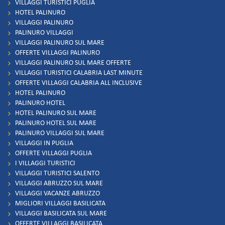
VILLAGGI TURISTICI PUGLIA
HOTEL PALINURO
VILLAGGI PALINURO
PALINURO VILLAGGI
VILLAGGI PALINURO SUL MARE
OFFERTE VILLAGGI PALINURO
VILLAGGI PALINURO SUL MARE OFFERTE
VILLAGGI TURISTICI CALABRIA LAST MINUTE
OFFERTE VILLAGGI CALABRIA ALL INCLUSIVE
HOTEL PALINURO
PALINURO HOTEL
HOTEL PALINURO SUL MARE
PALINURO HOTEL SUL MARE
PALINURO VILLAGGI SUL MARE
VILLAGGI IN PUGLIA
OFFERTE VILLAGGI PUGLIA
I VILLAGGI TURISTICI
VILLAGGI TURISTICI SALENTO
VILLAGGI ABRUZZO SUL MARE
VILLAGGI VACANZE ABRUZZO
MIGLIORI VILLAGGI BASILICATA
VILLAGGI BASILICATA SUL MARE
OFFERTE VILLAGGI BASILICATA