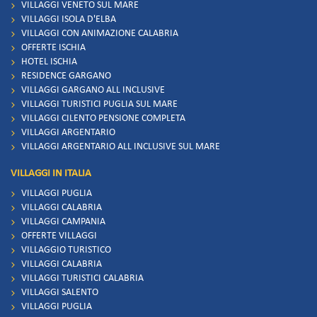
VILLAGGI VENETO SUL MARE
VILLAGGI ISOLA D'ELBA
VILLAGGI CON ANIMAZIONE CALABRIA
OFFERTE ISCHIA
HOTEL ISCHIA
RESIDENCE GARGANO
VILLAGGI GARGANO ALL INCLUSIVE
VILLAGGI TURISTICI PUGLIA SUL MARE
VILLAGGI CILENTO PENSIONE COMPLETA
VILLAGGI ARGENTARIO
VILLAGGI ARGENTARIO ALL INCLUSIVE SUL MARE
VILLAGGI IN ITALIA
VILLAGGI PUGLIA
VILLAGGI CALABRIA
VILLAGGI CAMPANIA
OFFERTE VILLAGGI
VILLAGGIO TURISTICO
VILLAGGI CALABRIA
VILLAGGI TURISTICI CALABRIA
VILLAGGI SALENTO
VILLAGGI PUGLIA