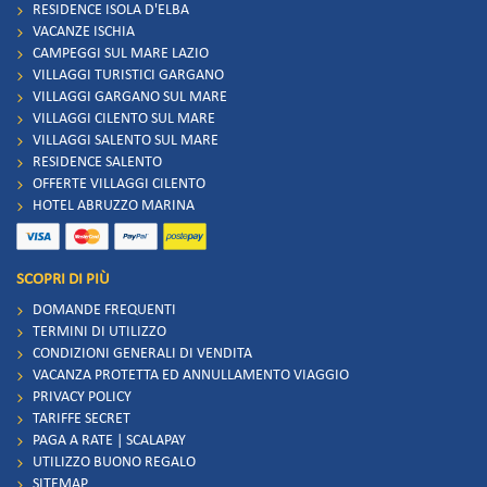
RESIDENCE ISOLA D'ELBA
VACANZE ISCHIA
CAMPEGGI SUL MARE LAZIO
VILLAGGI TURISTICI GARGANO
VILLAGGI GARGANO SUL MARE
VILLAGGI CILENTO SUL MARE
VILLAGGI SALENTO SUL MARE
RESIDENCE SALENTO
OFFERTE VILLAGGI CILENTO
HOTEL ABRUZZO MARINA
SCOPRI DI PIÙ
DOMANDE FREQUENTI
TERMINI DI UTILIZZO
CONDIZIONI GENERALI DI VENDITA
VACANZA PROTETTA ED ANNULLAMENTO VIAGGIO
PRIVACY POLICY
TARIFFE SECRET
PAGA A RATE | SCALAPAY
UTILIZZO BUONO REGALO
SITEMAP