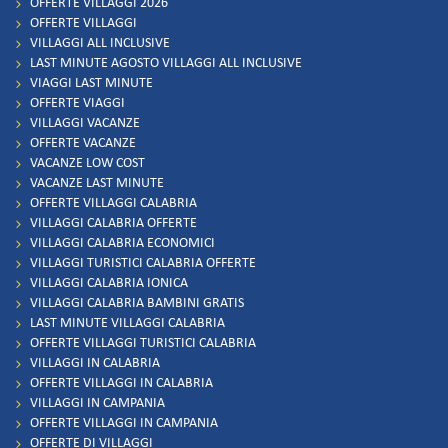
OFFERTE VILLAGGI 2026
OFFERTE VILLAGGI
VILLAGGI ALL INCLUSIVE
LAST MINUTE AGOSTO VILLAGGI ALL INCLUSIVE
VIAGGI LAST MINUTE
OFFERTE VIAGGI
VILLAGGI VACANZE
OFFERTE VACANZE
VACANZE LOW COST
VACANZE LAST MINUTE
OFFERTE VILLAGGI CALABRIA
VILLAGGI CALABRIA OFFERTE
VILLAGGI CALABRIA ECONOMICI
VILLAGGI TURISTICI CALABRIA OFFERTE
VILLAGGI CALABRIA IONICA
VILLAGGI CALABRIA BAMBINI GRATIS
LAST MINUTE VILLAGGI CALABRIA
OFFERTE VILLAGGI TURISTICI CALABRIA
VILLAGGI IN CALABRIA
OFFERTE VILLAGGI IN CALABRIA
VILLAGGI IN CAMPANIA
OFFERTE VILLAGGI IN CAMPANIA
OFFERTE DI VILLAGGI