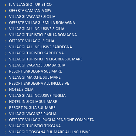
IL VILLAGGIO TURISTICO
OFFERTA CAMPANIA SPA
VILLAGGI VACANZE SICILIA
OFFERTE VILLAGGI EMILIA ROMAGNA
VILLAGGI ALL INCLUSIVE SICILIA
VILLAGGI TURISTICI EMILIA ROMAGNA
OFFERTE VILLAGGI SICILIA
VILLAGGI ALL INCLUSIVE SARDEGNA
VILLAGGI TURISTICI SARDEGNA
VILLAGGI TURISTICI IN LIGURIA SUL MARE
VILLAGGI VACANZE LOMBARDIA
RESORT SARDEGNA SUL MARE
VILLAGGI MARCHE SUL MARE
RESORT SARDEGNA ALL INCLUSIVE
HOTEL SICILIA
VILLAGGI ALL INCLUSIVE PUGLIA
HOTEL IN SICILIA SUL MARE
RESORT PUGLIA SUL MARE
VILLAGGI VACANZE PUGLIA
OFFERTE VILLAGGI PUGLIA PENSIONE COMPLETA
VILLAGGI TURISTICI TOSCANA
VILLAGGIO TOSCANA SUL MARE ALL INCLUSIVE