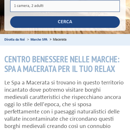
CERCA
Dirotta da Noi
Marche SPA
Macerata
CENTRO BENESSERE NELLE MARCHE:
SPA A MACERATA PER IL TUO RELAX
Le Spa a Macerata si trovano in questo territorio
incantato dove potremo visitare borghi
medievali caratteristici che rispecchiano ancora
oggi lo stile dell'epoca, che si sposa
perfettamente con i paesaggi naturalistici delle
vallate incontaminate che circondano questi
borghi medievali creando così un connubio