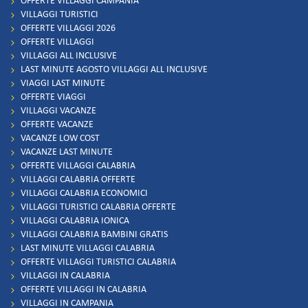
OFFERTE VILLAGGI CAMPANIA
VILLAGGI TURISTICI
OFFERTE VILLAGGI 2026
OFFERTE VILLAGGI
VILLAGGI ALL INCLUSIVE
LAST MINUTE AGOSTO VILLAGGI ALL INCLUSIVE
VIAGGI LAST MINUTE
OFFERTE VIAGGI
VILLAGGI VACANZE
OFFERTE VACANZE
VACANZE LOW COST
VACANZE LAST MINUTE
OFFERTE VILLAGGI CALABRIA
VILLAGGI CALABRIA OFFERTE
VILLAGGI CALABRIA ECONOMICI
VILLAGGI TURISTICI CALABRIA OFFERTE
VILLAGGI CALABRIA IONICA
VILLAGGI CALABRIA BAMBINI GRATIS
LAST MINUTE VILLAGGI CALABRIA
OFFERTE VILLAGGI TURISTICI CALABRIA
VILLAGGI IN CALABRIA
OFFERTE VILLAGGI IN CALABRIA
VILLAGGI IN CAMPANIA