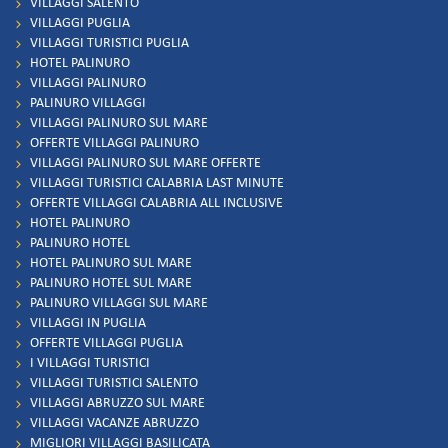
VILLAGGI SALENTO
VILLAGGI PUGLIA
VILLAGGI TURISTICI PUGLIA
HOTEL PALINURO
VILLAGGI PALINURO
PALINURO VILLAGGI
VILLAGGI PALINURO SUL MARE
OFFERTE VILLAGGI PALINURO
VILLAGGI PALINURO SUL MARE OFFERTE
VILLAGGI TURISTICI CALABRIA LAST MINUTE
OFFERTE VILLAGGI CALABRIA ALL INCLUSIVE
HOTEL PALINURO
PALINURO HOTEL
HOTEL PALINURO SUL MARE
PALINURO HOTEL SUL MARE
PALINURO VILLAGGI SUL MARE
VILLAGGI IN PUGLIA
OFFERTE VILLAGGI PUGLIA
I VILLAGGI TURISTICI
VILLAGGI TURISTICI SALENTO
VILLAGGI ABRUZZO SUL MARE
VILLAGGI VACANZE ABRUZZO
MIGLIORI VILLAGGI BASILICATA