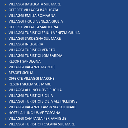
VILLAGGI BASILICATA SUL MARE
OFFERTE VILLAGGI BASILICATA
VILLAGGI EMILIA ROMAGNA
VILLAGGI FRIULI VENEZIA GIULIA
OFFERTE VILLAGGI SARDEGNA
VILLAGGI TURISTICI FRIULI VENEZIA GIULIA
VILLAGGI SARDEGNA SUL MARE
VILLAGGI IN LIGURIA
VILLAGGI TURISTICI VENETO
VILLAGGI TURISTICI LOMBARDIA
RESORT SARDEGNA
VILLAGGI VACANZE MARCHE
RESORT SICILIA
OFFERTE VILLAGGI MARCHE
RESORT SICILIA SUL MARE
VILLAGGI ALL INCLUSIVE PUGLIA
VILLAGGI TURISTICI SICILIA
VILLAGGI TURISTICI SICILIA ALL INCLUSIVE
VILLAGGI VACANZE CAMPANIA SUL MARE
HOTEL ALL INCLUSIVE TOSCANA
VILLAGGI CAMPANIA PER FAMIGLIE
VILLAGGI TURISTICI TOSCANA SUL MARE