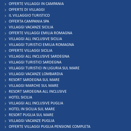
OFFERTE VILLAGGI IN CAMPANIA
OFFERTE DI VILLAGGI
IL VILLAGGIO TURISTICO
OFFERTA CAMPANIA SPA
VILLAGGI VACANZE SICILIA
OFFERTE VILLAGGI EMILIA ROMAGNA
VILLAGGI ALL INCLUSIVE SICILIA
VILLAGGI TURISTICI EMILIA ROMAGNA
OFFERTE VILLAGGI SICILIA
VILLAGGI ALL INCLUSIVE SARDEGNA
VILLAGGI TURISTICI SARDEGNA
VILLAGGI TURISTICI IN LIGURIA SUL MARE
VILLAGGI VACANZE LOMBARDIA
RESORT SARDEGNA SUL MARE
VILLAGGI MARCHE SUL MARE
RESORT SARDEGNA ALL INCLUSIVE
HOTEL SICILIA
VILLAGGI ALL INCLUSIVE PUGLIA
HOTEL IN SICILIA SUL MARE
RESORT PUGLIA SUL MARE
VILLAGGI VACANZE PUGLIA
OFFERTE VILLAGGI PUGLIA PENSIONE COMPLETA