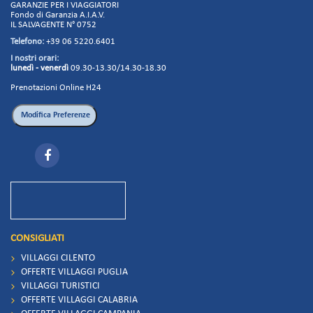
GARANZIE PER I VIAGGIATORI
Fondo di Garanzia A.I.A.V.
IL SALVAGENTE N° 0752
Telefono:
+39 06 5220.6401
I nostri orari:
lunedì - venerdì
09.30-13.30/14.30-18.30
Prenotazioni Online H24
CONSIGLIATI
VILLAGGI CILENTO
OFFERTE VILLAGGI PUGLIA
VILLAGGI TURISTICI
OFFERTE VILLAGGI CALABRIA