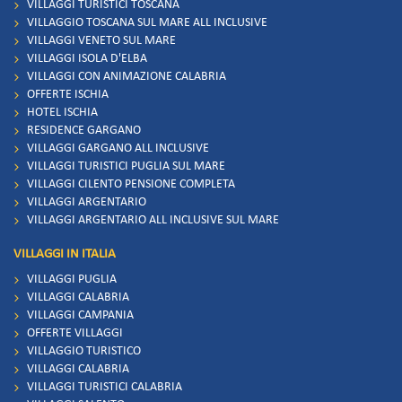
VILLAGGI TURISTICI TOSCANA
VILLAGGIO TOSCANA SUL MARE ALL INCLUSIVE
VILLAGGI VENETO SUL MARE
VILLAGGI ISOLA D'ELBA
VILLAGGI CON ANIMAZIONE CALABRIA
OFFERTE ISCHIA
HOTEL ISCHIA
RESIDENCE GARGANO
VILLAGGI GARGANO ALL INCLUSIVE
VILLAGGI TURISTICI PUGLIA SUL MARE
VILLAGGI CILENTO PENSIONE COMPLETA
VILLAGGI ARGENTARIO
VILLAGGI ARGENTARIO ALL INCLUSIVE SUL MARE
VILLAGGI IN ITALIA
VILLAGGI PUGLIA
VILLAGGI CALABRIA
VILLAGGI CAMPANIA
OFFERTE VILLAGGI
VILLAGGIO TURISTICO
VILLAGGI CALABRIA
VILLAGGI TURISTICI CALABRIA