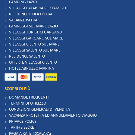
CAMPING LAZIO
VILLAGGI CALABRIA PER FAMIGLIE
RESIDENCE ISOLA D'ELBA
VACANZE ISCHIA
CAMPEGGI SUL MARE LAZIO
VILLAGGI TURISTICI GARGANO
VILLAGGI GARGANO SUL MARE
VILLAGGI CILENTO SUL MARE
VILLAGGI SALENTO SUL MARE
RESIDENCE SALENTO
OFFERTE VILLAGGI CILENTO
HOTEL ABRUZZO MARINA
SCOPRI DI PIÙ
DOMANDE FREQUENTI
TERMINI DI UTILIZZO
CONDIZIONI GENERALI DI VENDITA
VACANZA PROTETTA ED ANNULLAMENTO VIAGGIO
PRIVACY POLICY
TARIFFE SECRET
PAGA A RATE | SCALAPAY