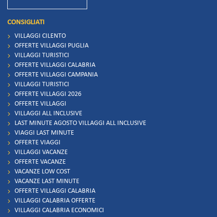
CONSIGLIATI
VILLAGGI CILENTO
OFFERTE VILLAGGI PUGLIA
VILLAGGI TURISTICI
OFFERTE VILLAGGI CALABRIA
OFFERTE VILLAGGI CAMPANIA
VILLAGGI TURISTICI
OFFERTE VILLAGGI 2026
OFFERTE VILLAGGI
VILLAGGI ALL INCLUSIVE
LAST MINUTE AGOSTO VILLAGGI ALL INCLUSIVE
VIAGGI LAST MINUTE
OFFERTE VIAGGI
VILLAGGI VACANZE
OFFERTE VACANZE
VACANZE LOW COST
VACANZE LAST MINUTE
OFFERTE VILLAGGI CALABRIA
VILLAGGI CALABRIA OFFERTE
VILLAGGI CALABRIA ECONOMICI