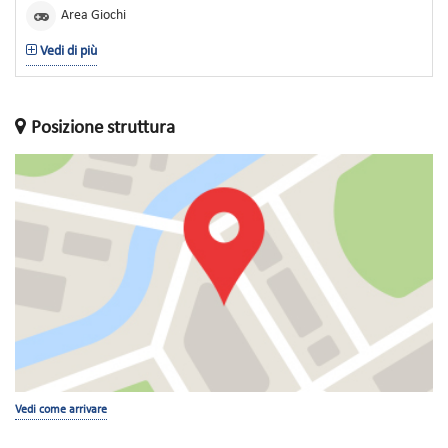
Area Giochi
Vedi di più
Posizione struttura
Vedi come arrivare