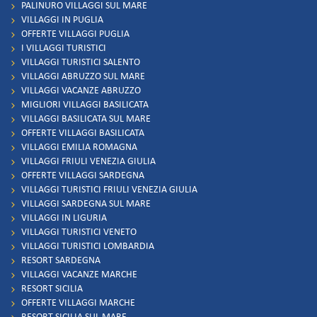
PALINURO VILLAGGI SUL MARE
VILLAGGI IN PUGLIA
OFFERTE VILLAGGI PUGLIA
I VILLAGGI TURISTICI
VILLAGGI TURISTICI SALENTO
VILLAGGI ABRUZZO SUL MARE
VILLAGGI VACANZE ABRUZZO
MIGLIORI VILLAGGI BASILICATA
VILLAGGI BASILICATA SUL MARE
OFFERTE VILLAGGI BASILICATA
VILLAGGI EMILIA ROMAGNA
VILLAGGI FRIULI VENEZIA GIULIA
OFFERTE VILLAGGI SARDEGNA
VILLAGGI TURISTICI FRIULI VENEZIA GIULIA
VILLAGGI SARDEGNA SUL MARE
VILLAGGI IN LIGURIA
VILLAGGI TURISTICI VENETO
VILLAGGI TURISTICI LOMBARDIA
RESORT SARDEGNA
VILLAGGI VACANZE MARCHE
RESORT SICILIA
OFFERTE VILLAGGI MARCHE