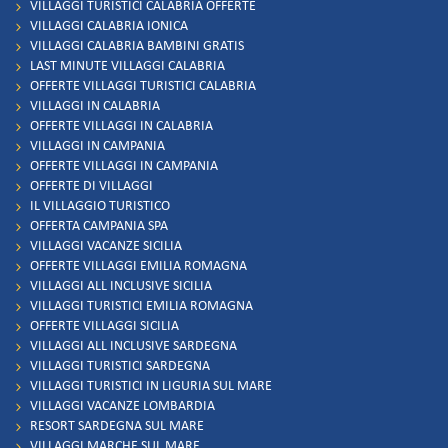
VILLAGGI TURISTICI CALABRIA OFFERTE
VILLAGGI CALABRIA IONICA
VILLAGGI CALABRIA BAMBINI GRATIS
LAST MINUTE VILLAGGI CALABRIA
OFFERTE VILLAGGI TURISTICI CALABRIA
VILLAGGI IN CALABRIA
OFFERTE VILLAGGI IN CALABRIA
VILLAGGI IN CAMPANIA
OFFERTE VILLAGGI IN CAMPANIA
OFFERTE DI VILLAGGI
IL VILLAGGIO TURISTICO
OFFERTA CAMPANIA SPA
VILLAGGI VACANZE SICILIA
OFFERTE VILLAGGI EMILIA ROMAGNA
VILLAGGI ALL INCLUSIVE SICILIA
VILLAGGI TURISTICI EMILIA ROMAGNA
OFFERTE VILLAGGI SICILIA
VILLAGGI ALL INCLUSIVE SARDEGNA
VILLAGGI TURISTICI SARDEGNA
VILLAGGI TURISTICI IN LIGURIA SUL MARE
VILLAGGI VACANZE LOMBARDIA
RESORT SARDEGNA SUL MARE
VILLAGGI MARCHE SUL MARE