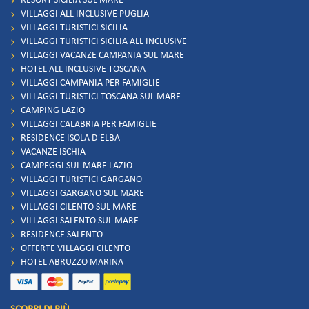
RESORT SICILIA SUL MARE
VILLAGGI ALL INCLUSIVE PUGLIA
VILLAGGI TURISTICI SICILIA
VILLAGGI TURISTICI SICILIA ALL INCLUSIVE
VILLAGGI VACANZE CAMPANIA SUL MARE
HOTEL ALL INCLUSIVE TOSCANA
VILLAGGI CAMPANIA PER FAMIGLIE
VILLAGGI TURISTICI TOSCANA SUL MARE
CAMPING LAZIO
VILLAGGI CALABRIA PER FAMIGLIE
RESIDENCE ISOLA D'ELBA
VACANZE ISCHIA
CAMPEGGI SUL MARE LAZIO
VILLAGGI TURISTICI GARGANO
VILLAGGI GARGANO SUL MARE
VILLAGGI CILENTO SUL MARE
VILLAGGI SALENTO SUL MARE
RESIDENCE SALENTO
OFFERTE VILLAGGI CILENTO
HOTEL ABRUZZO MARINA