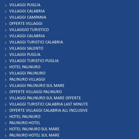
VILLAGGI PUGLIA
VILLAGGI CALABRIA
VILLAGGI CAMPANIA
OFFERTE VILLAGGI
VILLAGGIO TURISTICO
VILLAGGI CALABRIA
VILLAGGI TURISTICI CALABRIA
VILLAGGI SALENTO
VILLAGGI PUGLIA
VILLAGGI TURISTICI PUGLIA
HOTEL PALINURO
VILLAGGI PALINURO
PALINURO VILLAGGI
VILLAGGI PALINURO SUL MARE
OFFERTE VILLAGGI PALINURO
VILLAGGI PALINURO SUL MARE OFFERTE
VILLAGGI TURISTICI CALABRIA LAST MINUTE
OFFERTE VILLAGGI CALABRIA ALL INCLUSIVE
HOTEL PALINURO
PALINURO HOTEL
HOTEL PALINURO SUL MARE
PALINURO HOTEL SUL MARE