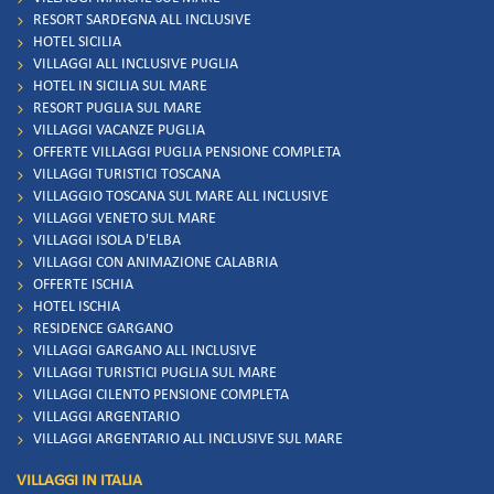
RESORT SARDEGNA ALL INCLUSIVE
HOTEL SICILIA
VILLAGGI ALL INCLUSIVE PUGLIA
HOTEL IN SICILIA SUL MARE
RESORT PUGLIA SUL MARE
VILLAGGI VACANZE PUGLIA
OFFERTE VILLAGGI PUGLIA PENSIONE COMPLETA
VILLAGGI TURISTICI TOSCANA
VILLAGGIO TOSCANA SUL MARE ALL INCLUSIVE
VILLAGGI VENETO SUL MARE
VILLAGGI ISOLA D'ELBA
VILLAGGI CON ANIMAZIONE CALABRIA
OFFERTE ISCHIA
HOTEL ISCHIA
RESIDENCE GARGANO
VILLAGGI GARGANO ALL INCLUSIVE
VILLAGGI TURISTICI PUGLIA SUL MARE
VILLAGGI CILENTO PENSIONE COMPLETA
VILLAGGI ARGENTARIO
VILLAGGI ARGENTARIO ALL INCLUSIVE SUL MARE
VILLAGGI IN ITALIA