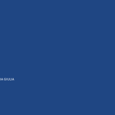
IA GIULIA