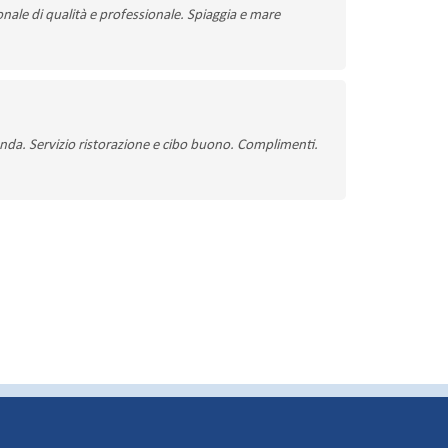
sonale di qualità e professionale. Spiaggia e mare
nda. Servizio ristorazione e cibo buono. Complimenti.