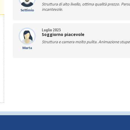
Struttura di alto livello, ottima qualità prezzo. Per
incantevole.
Settimio
Luglio 2023
Soggiorno piacevole
Struttura e camera molto pulita. Animazione stupe
Marta