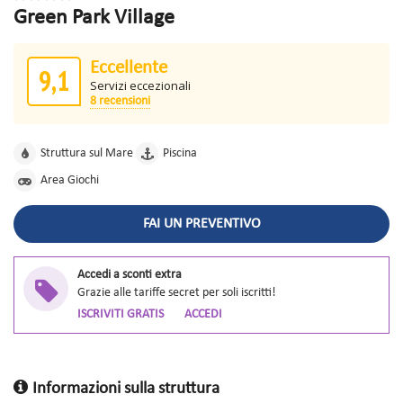
Green Park Village
Eccellente
9,1
Servizi eccezionali
8 recensioni
Struttura sul Mare
Piscina
Area Giochi
FAI UN PREVENTIVO
Accedi a sconti extra
Grazie alle tariffe secret per soli iscritti!
ISCRIVITI GRATIS
ACCEDI
Informazioni sulla struttura