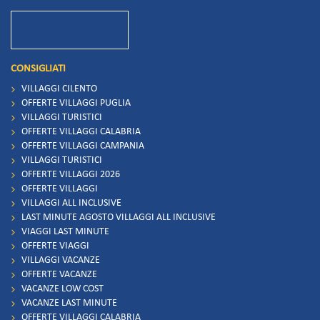
CONSIGLIATI
VILLAGGI CILENTO
OFFERTE VILLAGGI PUGLIA
VILLAGGI TURISTICI
OFFERTE VILLAGGI CALABRIA
OFFERTE VILLAGGI CAMPANIA
VILLAGGI TURISTICI
OFFERTE VILLAGGI 2026
OFFERTE VILLAGGI
VILLAGGI ALL INCLUSIVE
LAST MINUTE AGOSTO VILLAGGI ALL INCLUSIVE
VIAGGI LAST MINUTE
OFFERTE VIAGGI
VILLAGGI VACANZE
OFFERTE VACANZE
VACANZE LOW COST
VACANZE LAST MINUTE
OFFERTE VILLAGGI CALABRIA