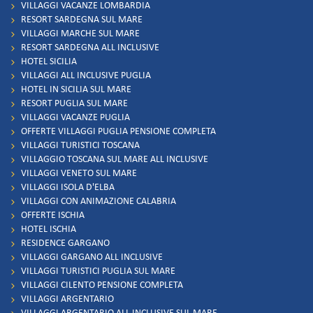
VILLAGGI VACANZE LOMBARDIA
RESORT SARDEGNA SUL MARE
VILLAGGI MARCHE SUL MARE
RESORT SARDEGNA ALL INCLUSIVE
HOTEL SICILIA
VILLAGGI ALL INCLUSIVE PUGLIA
HOTEL IN SICILIA SUL MARE
RESORT PUGLIA SUL MARE
VILLAGGI VACANZE PUGLIA
OFFERTE VILLAGGI PUGLIA PENSIONE COMPLETA
VILLAGGI TURISTICI TOSCANA
VILLAGGIO TOSCANA SUL MARE ALL INCLUSIVE
VILLAGGI VENETO SUL MARE
VILLAGGI ISOLA D'ELBA
VILLAGGI CON ANIMAZIONE CALABRIA
OFFERTE ISCHIA
HOTEL ISCHIA
RESIDENCE GARGANO
VILLAGGI GARGANO ALL INCLUSIVE
VILLAGGI TURISTICI PUGLIA SUL MARE
VILLAGGI CILENTO PENSIONE COMPLETA
VILLAGGI ARGENTARIO