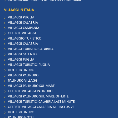
VILLAGGI ARGENTARIO ALL INCLUSIVE SUL MARE
VILLAGGI IN ITALIA
VILLAGGI PUGLIA
VILLAGGI CALABRIA
VILLAGGI CAMPANIA
OFFERTE VILLAGGI
VILLAGGIO TURISTICO
VILLAGGI CALABRIA
VILLAGGI TURISTICI CALABRIA
VILLAGGI SALENTO
VILLAGGI PUGLIA
VILLAGGI TURISTICI PUGLIA
HOTEL PALINURO
VILLAGGI PALINURO
PALINURO VILLAGGI
VILLAGGI PALINURO SUL MARE
OFFERTE VILLAGGI PALINURO
VILLAGGI PALINURO SUL MARE OFFERTE
VILLAGGI TURISTICI CALABRIA LAST MINUTE
OFFERTE VILLAGGI CALABRIA ALL INCLUSIVE
HOTEL PALINURO
PALINURO HOTEL