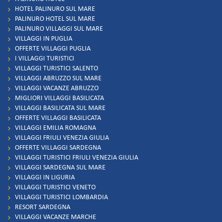
HOTEL PALINURO SUL MARE
PALINURO HOTEL SUL MARE
PALINURO VILLAGGI SUL MARE
VILLAGGI IN PUGLIA
OFFERTE VILLAGGI PUGLIA
I VILLAGGI TURISTICI
VILLAGGI TURISTICI SALENTO
VILLAGGI ABRUZZO SUL MARE
VILLAGGI VACANZE ABRUZZO
MIGLIORI VILLAGGI BASILICATA
VILLAGGI BASILICATA SUL MARE
OFFERTE VILLAGGI BASILICATA
VILLAGGI EMILIA ROMAGNA
VILLAGGI FRIULI VENEZIA GIULIA
OFFERTE VILLAGGI SARDEGNA
VILLAGGI TURISTICI FRIULI VENEZIA GIULIA
VILLAGGI SARDEGNA SUL MARE
VILLAGGI IN LIGURIA
VILLAGGI TURISTICI VENETO
VILLAGGI TURISTICI LOMBARDIA
RESORT SARDEGNA
VILLAGGI VACANZE MARCHE