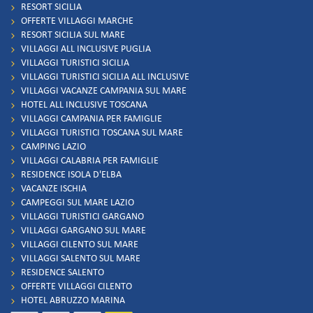
RESORT SICILIA
OFFERTE VILLAGGI MARCHE
RESORT SICILIA SUL MARE
VILLAGGI ALL INCLUSIVE PUGLIA
VILLAGGI TURISTICI SICILIA
VILLAGGI TURISTICI SICILIA ALL INCLUSIVE
VILLAGGI VACANZE CAMPANIA SUL MARE
HOTEL ALL INCLUSIVE TOSCANA
VILLAGGI CAMPANIA PER FAMIGLIE
VILLAGGI TURISTICI TOSCANA SUL MARE
CAMPING LAZIO
VILLAGGI CALABRIA PER FAMIGLIE
RESIDENCE ISOLA D'ELBA
VACANZE ISCHIA
CAMPEGGI SUL MARE LAZIO
VILLAGGI TURISTICI GARGANO
VILLAGGI GARGANO SUL MARE
VILLAGGI CILENTO SUL MARE
VILLAGGI SALENTO SUL MARE
RESIDENCE SALENTO
OFFERTE VILLAGGI CILENTO
HOTEL ABRUZZO MARINA