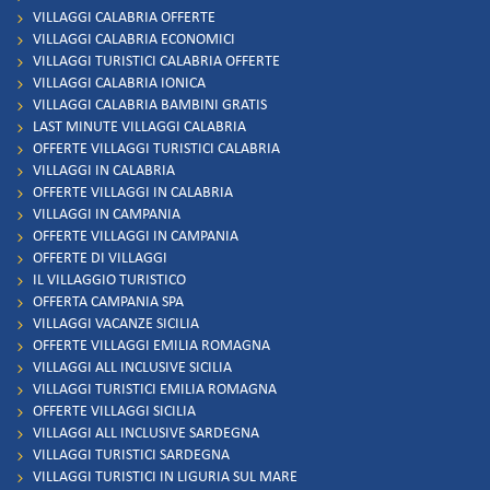
VILLAGGI CALABRIA OFFERTE
VILLAGGI CALABRIA ECONOMICI
VILLAGGI TURISTICI CALABRIA OFFERTE
VILLAGGI CALABRIA IONICA
VILLAGGI CALABRIA BAMBINI GRATIS
LAST MINUTE VILLAGGI CALABRIA
OFFERTE VILLAGGI TURISTICI CALABRIA
VILLAGGI IN CALABRIA
OFFERTE VILLAGGI IN CALABRIA
VILLAGGI IN CAMPANIA
OFFERTE VILLAGGI IN CAMPANIA
OFFERTE DI VILLAGGI
IL VILLAGGIO TURISTICO
OFFERTA CAMPANIA SPA
VILLAGGI VACANZE SICILIA
OFFERTE VILLAGGI EMILIA ROMAGNA
VILLAGGI ALL INCLUSIVE SICILIA
VILLAGGI TURISTICI EMILIA ROMAGNA
OFFERTE VILLAGGI SICILIA
VILLAGGI ALL INCLUSIVE SARDEGNA
VILLAGGI TURISTICI SARDEGNA
VILLAGGI TURISTICI IN LIGURIA SUL MARE