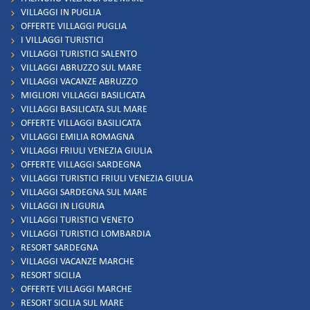
VILLAGGI IN PUGLIA
OFFERTE VILLAGGI PUGLIA
I VILLAGGI TURISTICI
VILLAGGI TURISTICI SALENTO
VILLAGGI ABRUZZO SUL MARE
VILLAGGI VACANZE ABRUZZO
MIGLIORI VILLAGGI BASILICATA
VILLAGGI BASILICATA SUL MARE
OFFERTE VILLAGGI BASILICATA
VILLAGGI EMILIA ROMAGNA
VILLAGGI FRIULI VENEZIA GIULIA
OFFERTE VILLAGGI SARDEGNA
VILLAGGI TURISTICI FRIULI VENEZIA GIULIA
VILLAGGI SARDEGNA SUL MARE
VILLAGGI IN LIGURIA
VILLAGGI TURISTICI VENETO
VILLAGGI TURISTICI LOMBARDIA
RESORT SARDEGNA
VILLAGGI VACANZE MARCHE
RESORT SICILIA
OFFERTE VILLAGGI MARCHE
RESORT SICILIA SUL MARE