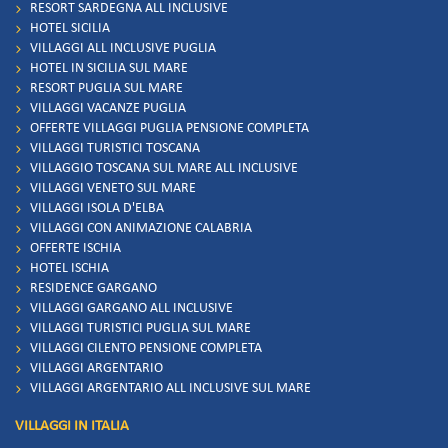
RESORT SARDEGNA ALL INCLUSIVE
HOTEL SICILIA
VILLAGGI ALL INCLUSIVE PUGLIA
HOTEL IN SICILIA SUL MARE
RESORT PUGLIA SUL MARE
VILLAGGI VACANZE PUGLIA
OFFERTE VILLAGGI PUGLIA PENSIONE COMPLETA
VILLAGGI TURISTICI TOSCANA
VILLAGGIO TOSCANA SUL MARE ALL INCLUSIVE
VILLAGGI VENETO SUL MARE
VILLAGGI ISOLA D'ELBA
VILLAGGI CON ANIMAZIONE CALABRIA
OFFERTE ISCHIA
HOTEL ISCHIA
RESIDENCE GARGANO
VILLAGGI GARGANO ALL INCLUSIVE
VILLAGGI TURISTICI PUGLIA SUL MARE
VILLAGGI CILENTO PENSIONE COMPLETA
VILLAGGI ARGENTARIO
VILLAGGI ARGENTARIO ALL INCLUSIVE SUL MARE
VILLAGGI IN ITALIA