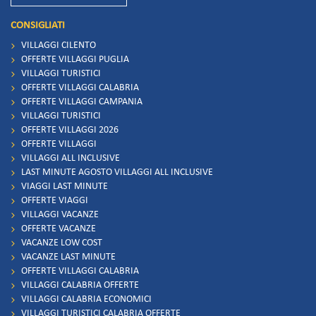
CONSIGLIATI
VILLAGGI CILENTO
OFFERTE VILLAGGI PUGLIA
VILLAGGI TURISTICI
OFFERTE VILLAGGI CALABRIA
OFFERTE VILLAGGI CAMPANIA
VILLAGGI TURISTICI
OFFERTE VILLAGGI 2026
OFFERTE VILLAGGI
VILLAGGI ALL INCLUSIVE
LAST MINUTE AGOSTO VILLAGGI ALL INCLUSIVE
VIAGGI LAST MINUTE
OFFERTE VIAGGI
VILLAGGI VACANZE
OFFERTE VACANZE
VACANZE LOW COST
VACANZE LAST MINUTE
OFFERTE VILLAGGI CALABRIA
VILLAGGI CALABRIA OFFERTE
VILLAGGI CALABRIA ECONOMICI
VILLAGGI TURISTICI CALABRIA OFFERTE