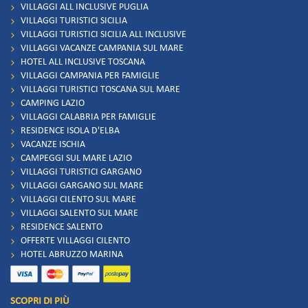
VILLAGGI ALL INCLUSIVE PUGLIA
VILLAGGI TURISTICI SICILIA
VILLAGGI TURISTICI SICILIA ALL INCLUSIVE
VILLAGGI VACANZE CAMPANIA SUL MARE
HOTEL ALL INCLUSIVE TOSCANA
VILLAGGI CAMPANIA PER FAMIGLIE
VILLAGGI TURISTICI TOSCANA SUL MARE
CAMPING LAZIO
VILLAGGI CALABRIA PER FAMIGLIE
RESIDENCE ISOLA D'ELBA
VACANZE ISCHIA
CAMPEGGI SUL MARE LAZIO
VILLAGGI TURISTICI GARGANO
VILLAGGI GARGANO SUL MARE
VILLAGGI CILENTO SUL MARE
VILLAGGI SALENTO SUL MARE
RESIDENCE SALENTO
OFFERTE VILLAGGI CILENTO
HOTEL ABRUZZO MARINA
SCOPRI DI PIÙ