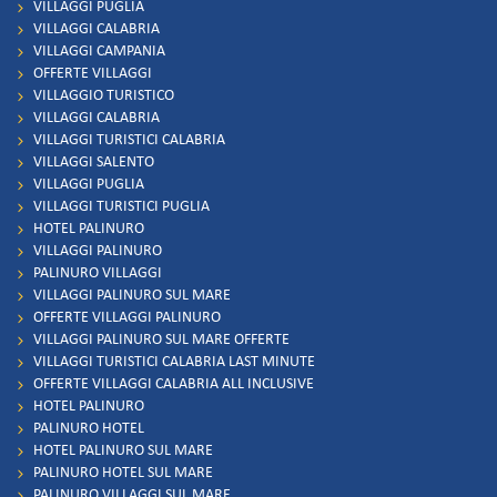
VILLAGGI PUGLIA
VILLAGGI CALABRIA
VILLAGGI CAMPANIA
OFFERTE VILLAGGI
VILLAGGIO TURISTICO
VILLAGGI CALABRIA
VILLAGGI TURISTICI CALABRIA
VILLAGGI SALENTO
VILLAGGI PUGLIA
VILLAGGI TURISTICI PUGLIA
HOTEL PALINURO
VILLAGGI PALINURO
PALINURO VILLAGGI
VILLAGGI PALINURO SUL MARE
OFFERTE VILLAGGI PALINURO
VILLAGGI PALINURO SUL MARE OFFERTE
VILLAGGI TURISTICI CALABRIA LAST MINUTE
OFFERTE VILLAGGI CALABRIA ALL INCLUSIVE
HOTEL PALINURO
PALINURO HOTEL
HOTEL PALINURO SUL MARE
PALINURO HOTEL SUL MARE
PALINURO VILLAGGI SUL MARE