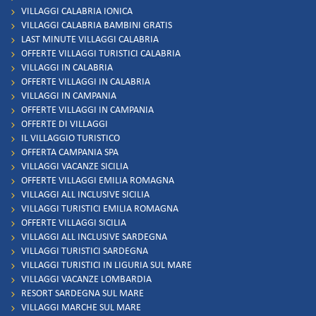
VILLAGGI CALABRIA IONICA
VILLAGGI CALABRIA BAMBINI GRATIS
LAST MINUTE VILLAGGI CALABRIA
OFFERTE VILLAGGI TURISTICI CALABRIA
VILLAGGI IN CALABRIA
OFFERTE VILLAGGI IN CALABRIA
VILLAGGI IN CAMPANIA
OFFERTE VILLAGGI IN CAMPANIA
OFFERTE DI VILLAGGI
IL VILLAGGIO TURISTICO
OFFERTA CAMPANIA SPA
VILLAGGI VACANZE SICILIA
OFFERTE VILLAGGI EMILIA ROMAGNA
VILLAGGI ALL INCLUSIVE SICILIA
VILLAGGI TURISTICI EMILIA ROMAGNA
OFFERTE VILLAGGI SICILIA
VILLAGGI ALL INCLUSIVE SARDEGNA
VILLAGGI TURISTICI SARDEGNA
VILLAGGI TURISTICI IN LIGURIA SUL MARE
VILLAGGI VACANZE LOMBARDIA
RESORT SARDEGNA SUL MARE
VILLAGGI MARCHE SUL MARE