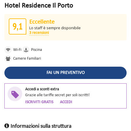
Hotel Residence Il Porto
Eccellente
9,1
Lo staff è sempre disponibile
3 recensioni
Wi-Fi
Piscina
Camere Familiari
FAI UN PREVENTIVO
Accedi a sconti extra
Grazie alle tariffe secret per soli iscritti!
ISCRIVITI GRATIS
ACCEDI
Informazioni sulla struttura