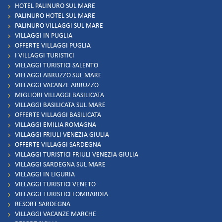
HOTEL PALINURO SUL MARE
PALINURO HOTEL SUL MARE
PALINURO VILLAGGI SUL MARE
VILLAGGI IN PUGLIA
OFFERTE VILLAGGI PUGLIA
I VILLAGGI TURISTICI
VILLAGGI TURISTICI SALENTO
VILLAGGI ABRUZZO SUL MARE
VILLAGGI VACANZE ABRUZZO
MIGLIORI VILLAGGI BASILICATA
VILLAGGI BASILICATA SUL MARE
OFFERTE VILLAGGI BASILICATA
VILLAGGI EMILIA ROMAGNA
VILLAGGI FRIULI VENEZIA GIULIA
OFFERTE VILLAGGI SARDEGNA
VILLAGGI TURISTICI FRIULI VENEZIA GIULIA
VILLAGGI SARDEGNA SUL MARE
VILLAGGI IN LIGURIA
VILLAGGI TURISTICI VENETO
VILLAGGI TURISTICI LOMBARDIA
RESORT SARDEGNA
VILLAGGI VACANZE MARCHE