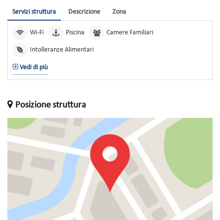
Servizi struttura
Descrizione
Zona
Wi-Fi
Piscina
Camere Familiari
Intolleranze Alimentari
Vedi di più
Posizione struttura