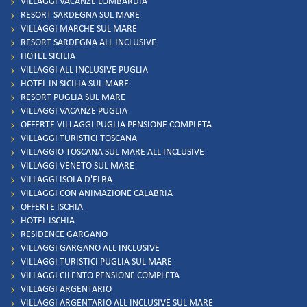
VILLAGGI VACANZE LOMBARDIA
RESORT SARDEGNA SUL MARE
VILLAGGI MARCHE SUL MARE
RESORT SARDEGNA ALL INCLUSIVE
HOTEL SICILIA
VILLAGGI ALL INCLUSIVE PUGLIA
HOTEL IN SICILIA SUL MARE
RESORT PUGLIA SUL MARE
VILLAGGI VACANZE PUGLIA
OFFERTE VILLAGGI PUGLIA PENSIONE COMPLETA
VILLAGGI TURISTICI TOSCANA
VILLAGGIO TOSCANA SUL MARE ALL INCLUSIVE
VILLAGGI VENETO SUL MARE
VILLAGGI ISOLA D'ELBA
VILLAGGI CON ANIMAZIONE CALABRIA
OFFERTE ISCHIA
HOTEL ISCHIA
RESIDENCE GARGANO
VILLAGGI GARGANO ALL INCLUSIVE
VILLAGGI TURISTICI PUGLIA SUL MARE
VILLAGGI CILENTO PENSIONE COMPLETA
VILLAGGI ARGENTARIO
VILLAGGI ARGENTARIO ALL INCLUSIVE SUL MARE