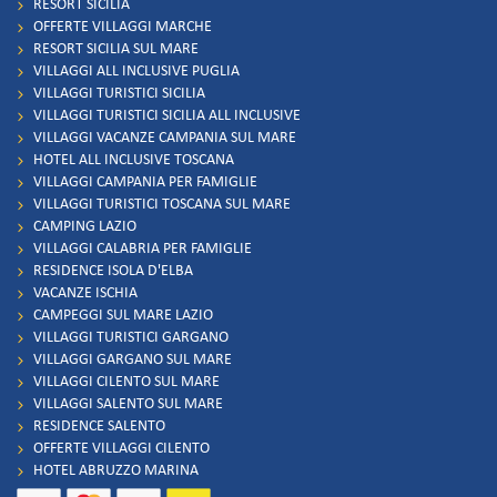
RESORT SICILIA
OFFERTE VILLAGGI MARCHE
RESORT SICILIA SUL MARE
VILLAGGI ALL INCLUSIVE PUGLIA
VILLAGGI TURISTICI SICILIA
VILLAGGI TURISTICI SICILIA ALL INCLUSIVE
VILLAGGI VACANZE CAMPANIA SUL MARE
HOTEL ALL INCLUSIVE TOSCANA
VILLAGGI CAMPANIA PER FAMIGLIE
VILLAGGI TURISTICI TOSCANA SUL MARE
CAMPING LAZIO
VILLAGGI CALABRIA PER FAMIGLIE
RESIDENCE ISOLA D'ELBA
VACANZE ISCHIA
CAMPEGGI SUL MARE LAZIO
VILLAGGI TURISTICI GARGANO
VILLAGGI GARGANO SUL MARE
VILLAGGI CILENTO SUL MARE
VILLAGGI SALENTO SUL MARE
RESIDENCE SALENTO
OFFERTE VILLAGGI CILENTO
HOTEL ABRUZZO MARINA