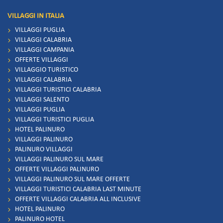
VILLAGGI IN ITALIA
VILLAGGI PUGLIA
VILLAGGI CALABRIA
VILLAGGI CAMPANIA
OFFERTE VILLAGGI
VILLAGGIO TURISTICO
VILLAGGI CALABRIA
VILLAGGI TURISTICI CALABRIA
VILLAGGI SALENTO
VILLAGGI PUGLIA
VILLAGGI TURISTICI PUGLIA
HOTEL PALINURO
VILLAGGI PALINURO
PALINURO VILLAGGI
VILLAGGI PALINURO SUL MARE
OFFERTE VILLAGGI PALINURO
VILLAGGI PALINURO SUL MARE OFFERTE
VILLAGGI TURISTICI CALABRIA LAST MINUTE
OFFERTE VILLAGGI CALABRIA ALL INCLUSIVE
HOTEL PALINURO
PALINURO HOTEL