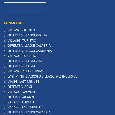
CONSIGLIATI
VILLAGGI CILENTO
OFFERTE VILLAGGI PUGLIA
VILLAGGI TURISTICI
OFFERTE VILLAGGI CALABRIA
OFFERTE VILLAGGI CAMPANIA
VILLAGGI TURISTICI
OFFERTE VILLAGGI 2026
OFFERTE VILLAGGI
VILLAGGI ALL INCLUSIVE
LAST MINUTE AGOSTO VILLAGGI ALL INCLUSIVE
VIAGGI LAST MINUTE
OFFERTE VIAGGI
VILLAGGI VACANZE
OFFERTE VACANZE
VACANZE LOW COST
VACANZE LAST MINUTE
OFFERTE VILLAGGI CALABRIA