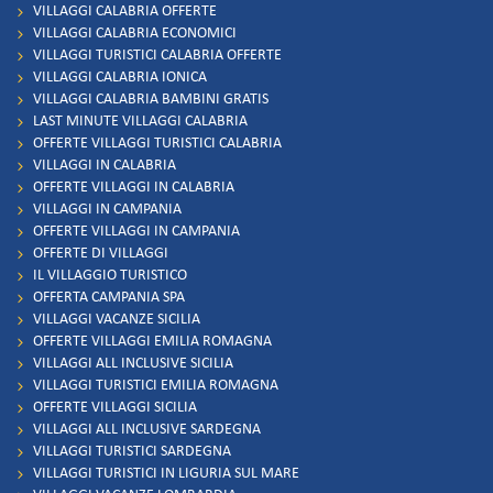
VILLAGGI CALABRIA OFFERTE
VILLAGGI CALABRIA ECONOMICI
VILLAGGI TURISTICI CALABRIA OFFERTE
VILLAGGI CALABRIA IONICA
VILLAGGI CALABRIA BAMBINI GRATIS
LAST MINUTE VILLAGGI CALABRIA
OFFERTE VILLAGGI TURISTICI CALABRIA
VILLAGGI IN CALABRIA
OFFERTE VILLAGGI IN CALABRIA
VILLAGGI IN CAMPANIA
OFFERTE VILLAGGI IN CAMPANIA
OFFERTE DI VILLAGGI
IL VILLAGGIO TURISTICO
OFFERTA CAMPANIA SPA
VILLAGGI VACANZE SICILIA
OFFERTE VILLAGGI EMILIA ROMAGNA
VILLAGGI ALL INCLUSIVE SICILIA
VILLAGGI TURISTICI EMILIA ROMAGNA
OFFERTE VILLAGGI SICILIA
VILLAGGI ALL INCLUSIVE SARDEGNA
VILLAGGI TURISTICI SARDEGNA
VILLAGGI TURISTICI IN LIGURIA SUL MARE