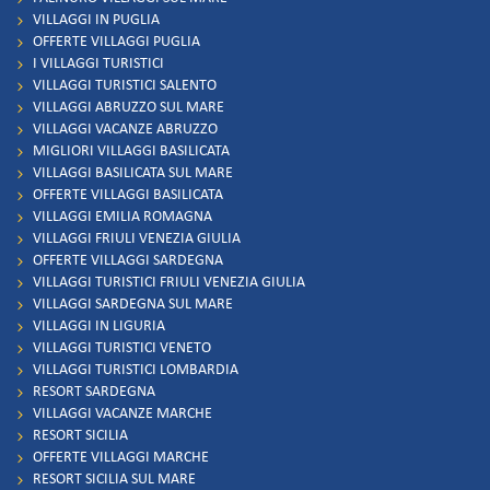
VILLAGGI IN PUGLIA
OFFERTE VILLAGGI PUGLIA
I VILLAGGI TURISTICI
VILLAGGI TURISTICI SALENTO
VILLAGGI ABRUZZO SUL MARE
VILLAGGI VACANZE ABRUZZO
MIGLIORI VILLAGGI BASILICATA
VILLAGGI BASILICATA SUL MARE
OFFERTE VILLAGGI BASILICATA
VILLAGGI EMILIA ROMAGNA
VILLAGGI FRIULI VENEZIA GIULIA
OFFERTE VILLAGGI SARDEGNA
VILLAGGI TURISTICI FRIULI VENEZIA GIULIA
VILLAGGI SARDEGNA SUL MARE
VILLAGGI IN LIGURIA
VILLAGGI TURISTICI VENETO
VILLAGGI TURISTICI LOMBARDIA
RESORT SARDEGNA
VILLAGGI VACANZE MARCHE
RESORT SICILIA
OFFERTE VILLAGGI MARCHE
RESORT SICILIA SUL MARE