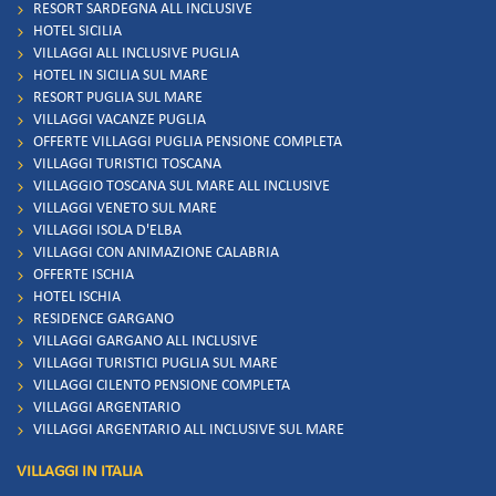
RESORT SARDEGNA ALL INCLUSIVE
HOTEL SICILIA
VILLAGGI ALL INCLUSIVE PUGLIA
HOTEL IN SICILIA SUL MARE
RESORT PUGLIA SUL MARE
VILLAGGI VACANZE PUGLIA
OFFERTE VILLAGGI PUGLIA PENSIONE COMPLETA
VILLAGGI TURISTICI TOSCANA
VILLAGGIO TOSCANA SUL MARE ALL INCLUSIVE
VILLAGGI VENETO SUL MARE
VILLAGGI ISOLA D'ELBA
VILLAGGI CON ANIMAZIONE CALABRIA
OFFERTE ISCHIA
HOTEL ISCHIA
RESIDENCE GARGANO
VILLAGGI GARGANO ALL INCLUSIVE
VILLAGGI TURISTICI PUGLIA SUL MARE
VILLAGGI CILENTO PENSIONE COMPLETA
VILLAGGI ARGENTARIO
VILLAGGI ARGENTARIO ALL INCLUSIVE SUL MARE
VILLAGGI IN ITALIA