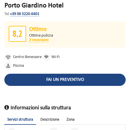
Porto Giardino Hotel
Tel
+39 06 5220.6401
Ottimo
8,2
Ottima pulizia
3 recensioni
Centro Benessere
Wi-Fi
Piscina
FAI UN PREVENTIVO
Informazioni sulla struttura
Servizi struttura
Descrizione
Zona