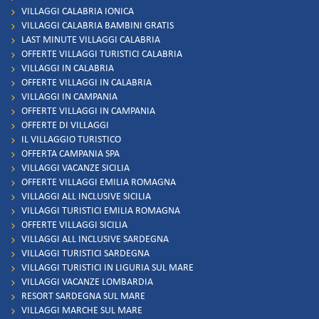
VILLAGGI CALABRIA IONICA
VILLAGGI CALABRIA BAMBINI GRATIS
LAST MINUTE VILLAGGI CALABRIA
OFFERTE VILLAGGI TURISTICI CALABRIA
VILLAGGI IN CALABRIA
OFFERTE VILLAGGI IN CALABRIA
VILLAGGI IN CAMPANIA
OFFERTE VILLAGGI IN CAMPANIA
OFFERTE DI VILLAGGI
IL VILLAGGIO TURISTICO
OFFERTA CAMPANIA SPA
VILLAGGI VACANZE SICILIA
OFFERTE VILLAGGI EMILIA ROMAGNA
VILLAGGI ALL INCLUSIVE SICILIA
VILLAGGI TURISTICI EMILIA ROMAGNA
OFFERTE VILLAGGI SICILIA
VILLAGGI ALL INCLUSIVE SARDEGNA
VILLAGGI TURISTICI SARDEGNA
VILLAGGI TURISTICI IN LIGURIA SUL MARE
VILLAGGI VACANZE LOMBARDIA
RESORT SARDEGNA SUL MARE
VILLAGGI MARCHE SUL MARE