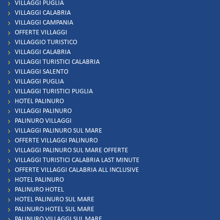
VILLAGGI PUGLIA
VILLAGGI CALABRIA
VILLAGGI CAMPANIA
OFFERTE VILLAGGI
VILLAGGIO TURISTICO
VILLAGGI CALABRIA
VILLAGGI TURISTICI CALABRIA
VILLAGGI SALENTO
VILLAGGI PUGLIA
VILLAGGI TURISTICI PUGLIA
HOTEL PALINURO
VILLAGGI PALINURO
PALINURO VILLAGGI
VILLAGGI PALINURO SUL MARE
OFFERTE VILLAGGI PALINURO
VILLAGGI PALINURO SUL MARE OFFERTE
VILLAGGI TURISTICI CALABRIA LAST MINUTE
OFFERTE VILLAGGI CALABRIA ALL INCLUSIVE
HOTEL PALINURO
PALINURO HOTEL
HOTEL PALINURO SUL MARE
PALINURO HOTEL SUL MARE
PALINURO VILLAGGI SUL MARE