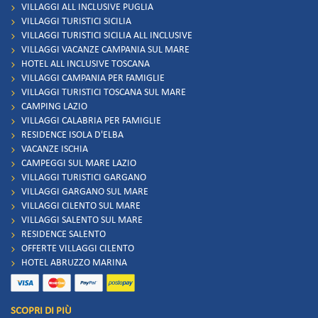
VILLAGGI ALL INCLUSIVE PUGLIA
VILLAGGI TURISTICI SICILIA
VILLAGGI TURISTICI SICILIA ALL INCLUSIVE
VILLAGGI VACANZE CAMPANIA SUL MARE
HOTEL ALL INCLUSIVE TOSCANA
VILLAGGI CAMPANIA PER FAMIGLIE
VILLAGGI TURISTICI TOSCANA SUL MARE
CAMPING LAZIO
VILLAGGI CALABRIA PER FAMIGLIE
RESIDENCE ISOLA D'ELBA
VACANZE ISCHIA
CAMPEGGI SUL MARE LAZIO
VILLAGGI TURISTICI GARGANO
VILLAGGI GARGANO SUL MARE
VILLAGGI CILENTO SUL MARE
VILLAGGI SALENTO SUL MARE
RESIDENCE SALENTO
OFFERTE VILLAGGI CILENTO
HOTEL ABRUZZO MARINA
SCOPRI DI PIÙ