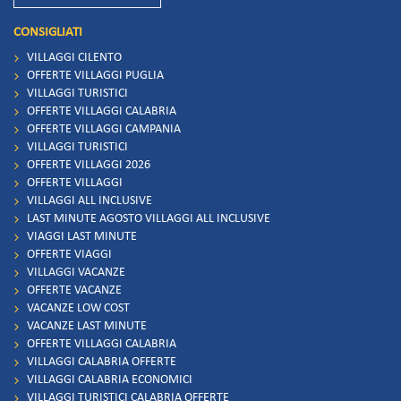
CONSIGLIATI
VILLAGGI CILENTO
OFFERTE VILLAGGI PUGLIA
VILLAGGI TURISTICI
OFFERTE VILLAGGI CALABRIA
OFFERTE VILLAGGI CAMPANIA
VILLAGGI TURISTICI
OFFERTE VILLAGGI 2026
OFFERTE VILLAGGI
VILLAGGI ALL INCLUSIVE
LAST MINUTE AGOSTO VILLAGGI ALL INCLUSIVE
VIAGGI LAST MINUTE
OFFERTE VIAGGI
VILLAGGI VACANZE
OFFERTE VACANZE
VACANZE LOW COST
VACANZE LAST MINUTE
OFFERTE VILLAGGI CALABRIA
VILLAGGI CALABRIA OFFERTE
VILLAGGI CALABRIA ECONOMICI
VILLAGGI TURISTICI CALABRIA OFFERTE