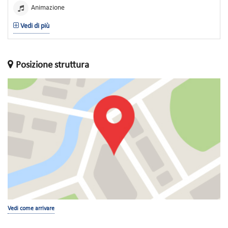
Animazione
Vedi di più
Posizione struttura
Vedi come arrivare