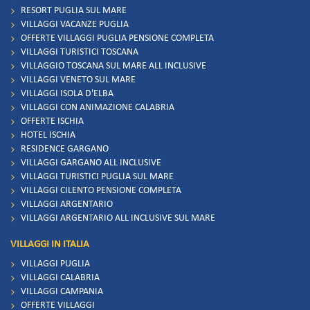
RESORT PUGLIA SUL MARE
VILLAGGI VACANZE PUGLIA
OFFERTE VILLAGGI PUGLIA PENSIONE COMPLETA
VILLAGGI TURISTICI TOSCANA
VILLAGGIO TOSCANA SUL MARE ALL INCLUSIVE
VILLAGGI VENETO SUL MARE
VILLAGGI ISOLA D'ELBA
VILLAGGI CON ANIMAZIONE CALABRIA
OFFERTE ISCHIA
HOTEL ISCHIA
RESIDENCE GARGANO
VILLAGGI GARGANO ALL INCLUSIVE
VILLAGGI TURISTICI PUGLIA SUL MARE
VILLAGGI CILENTO PENSIONE COMPLETA
VILLAGGI ARGENTARIO
VILLAGGI ARGENTARIO ALL INCLUSIVE SUL MARE
VILLAGGI IN ITALIA
VILLAGGI PUGLIA
VILLAGGI CALABRIA
VILLAGGI CAMPANIA
OFFERTE VILLAGGI