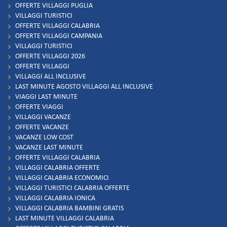
OFFERTE VILLAGGI PUGLIA
VILLAGGI TURISTICI
OFFERTE VILLAGGI CALABRIA
OFFERTE VILLAGGI CAMPANIA
VILLAGGI TURISTICI
OFFERTE VILLAGGI 2026
OFFERTE VILLAGGI
VILLAGGI ALL INCLUSIVE
LAST MINUTE AGOSTO VILLAGGI ALL INCLUSIVE
VIAGGI LAST MINUTE
OFFERTE VIAGGI
VILLAGGI VACANZE
OFFERTE VACANZE
VACANZE LOW COST
VACANZE LAST MINUTE
OFFERTE VILLAGGI CALABRIA
VILLAGGI CALABRIA OFFERTE
VILLAGGI CALABRIA ECONOMICI
VILLAGGI TURISTICI CALABRIA OFFERTE
VILLAGGI CALABRIA IONICA
VILLAGGI CALABRIA BAMBINI GRATIS
LAST MINUTE VILLAGGI CALABRIA