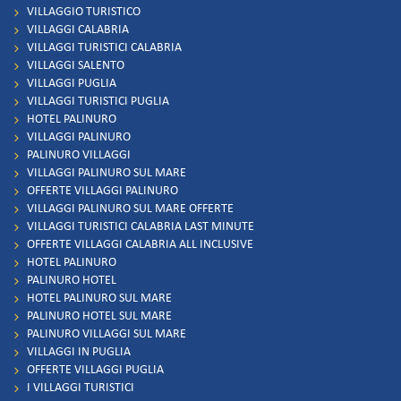
VILLAGGIO TURISTICO
VILLAGGI CALABRIA
VILLAGGI TURISTICI CALABRIA
VILLAGGI SALENTO
VILLAGGI PUGLIA
VILLAGGI TURISTICI PUGLIA
HOTEL PALINURO
VILLAGGI PALINURO
PALINURO VILLAGGI
VILLAGGI PALINURO SUL MARE
OFFERTE VILLAGGI PALINURO
VILLAGGI PALINURO SUL MARE OFFERTE
VILLAGGI TURISTICI CALABRIA LAST MINUTE
OFFERTE VILLAGGI CALABRIA ALL INCLUSIVE
HOTEL PALINURO
PALINURO HOTEL
HOTEL PALINURO SUL MARE
PALINURO HOTEL SUL MARE
PALINURO VILLAGGI SUL MARE
VILLAGGI IN PUGLIA
OFFERTE VILLAGGI PUGLIA
I VILLAGGI TURISTICI