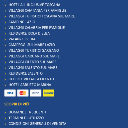
HOTEL ALL INCLUSIVE TOSCANA
VILLAGGI CAMPANIA PER FAMIGLIE
VILLAGGI TURISTICI TOSCANA SUL MARE
CAMPING LAZIO
VILLAGGI CALABRIA PER FAMIGLIE
RESIDENCE ISOLA D'ELBA
VACANZE ISCHIA
CAMPEGGI SUL MARE LAZIO
VILLAGGI TURISTICI GARGANO
VILLAGGI GARGANO SUL MARE
VILLAGGI CILENTO SUL MARE
VILLAGGI SALENTO SUL MARE
RESIDENCE SALENTO
OFFERTE VILLAGGI CILENTO
HOTEL ABRUZZO MARINA
SCOPRI DI PIÙ
DOMANDE FREQUENTI
TERMINI DI UTILIZZO
CONDIZIONI GENERALI DI VENDITA