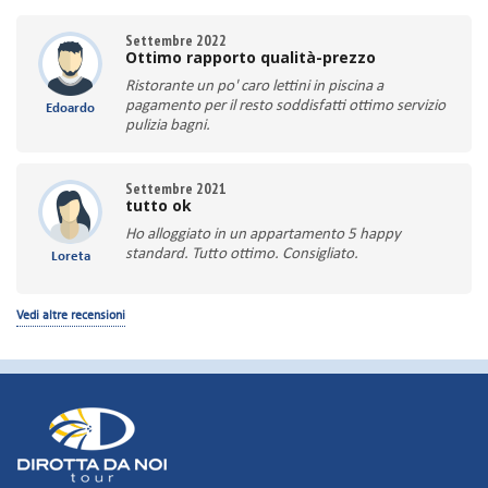
Settembre 2022
Ottimo rapporto qualità-prezzo
Ristorante un po' caro lettini in piscina a
pagamento per il resto soddisfatti ottimo servizio
Edoardo
pulizia bagni.
Settembre 2021
tutto ok
Ho alloggiato in un appartamento 5 happy
standard. Tutto ottimo. Consigliato.
Loreta
Vedi altre recensioni