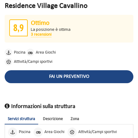
Residence Village Cavallino
Ottimo
8,9
La posizione è ottima
3 recensioni
Piscina
Area Giochi
Attività/Campi sportivi
FAI UN PREVENTIVO
Informazioni sulla struttura
Servizi struttura
Descrizione
Zona
Piscina
Area Giochi
Attività/Campi sportivi