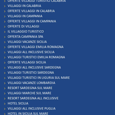
OFFERTE VILLAGGI TURISTICI CALABRIA
VILLAGGI IN CALABRIA
OFFERTE VILLAGGI IN CALABRIA
VILLAGGI IN CAMPANIA
OFFERTE VILLAGGI IN CAMPANIA
OFFERTE DI VILLAGGI
IL VILLAGGIO TURISTICO
OFFERTA CAMPANIA SPA
VILLAGGI VACANZE SICILIA
OFFERTE VILLAGGI EMILIA ROMAGNA
VILLAGGI ALL INCLUSIVE SICILIA
VILLAGGI TURISTICI EMILIA ROMAGNA
OFFERTE VILLAGGI SICILIA
VILLAGGI ALL INCLUSIVE SARDEGNA
VILLAGGI TURISTICI SARDEGNA
VILLAGGI TURISTICI IN LIGURIA SUL MARE
VILLAGGI VACANZE LOMBARDIA
RESORT SARDEGNA SUL MARE
VILLAGGI MARCHE SUL MARE
RESORT SARDEGNA ALL INCLUSIVE
HOTEL SICILIA
VILLAGGI ALL INCLUSIVE PUGLIA
HOTEL IN SICILIA SUL MARE