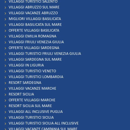
VILLAGGI TURISTICI SALENTO
VILLAGGI ABRUZZO SUL MARE
VILLAGGI VACANZE ABRUZZO
MIGLIORI VILLAGGI BASILICATA
VILLAGGI BASILICATA SUL MARE
OFFERTE VILLAGGI BASILICATA
VILLAGGI EMILIA ROMAGNA
VILLAGGI FRIULI VENEZIA GIULIA
OFFERTE VILLAGGI SARDEGNA
VILLAGGI TURISTICI FRIULI VENEZIA GIULIA
VILLAGGI SARDEGNA SUL MARE
VILLAGGI IN LIGURIA
VILLAGGI TURISTICI VENETO
VILLAGGI TURISTICI LOMBARDIA
RESORT SARDEGNA
VILLAGGI VACANZE MARCHE
RESORT SICILIA
OFFERTE VILLAGGI MARCHE
RESORT SICILIA SUL MARE
VILLAGGI ALL INCLUSIVE PUGLIA
VILLAGGI TURISTICI SICILIA
VILLAGGI TURISTICI SICILIA ALL INCLUSIVE
VILLAGGI VACANZE CAMPANIA SUL MARE