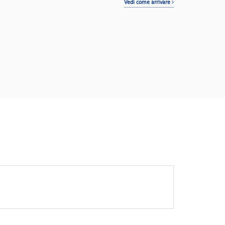
Vedi come arrivare