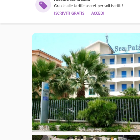
Grazie alle tariffe secret per soli iscritti!
ISCRIVITI GRATIS
ACCEDI