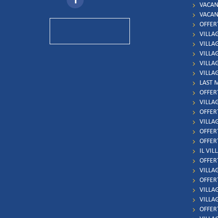
VACAN
VACAN
OFFER
VILLA
VILLA
VILLA
VILLA
VILLA
LAST 
OFFER
VILLA
OFFER
VILLA
OFFER
OFFER
IL VIL
OFFER
VILLAG
OFFER
VILLAG
VILLA
OFFERT