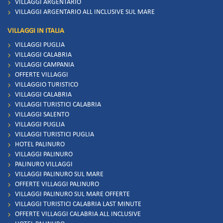
VILLAGGI ARGENTARIO
VILLAGGI ARGENTARIO ALL INCLUSIVE SUL MARE
VILLAGGI IN ITALIA
VILLAGGI PUGLIA
VILLAGGI CALABRIA
VILLAGGI CAMPANIA
OFFERTE VILLAGGI
VILLAGGIO TURISTICO
VILLAGGI CALABRIA
VILLAGGI TURISTICI CALABRIA
VILLAGGI SALENTO
VILLAGGI PUGLIA
VILLAGGI TURISTICI PUGLIA
HOTEL PALINURO
VILLAGGI PALINURO
PALINURO VILLAGGI
VILLAGGI PALINURO SUL MARE
OFFERTE VILLAGGI PALINURO
VILLAGGI PALINURO SUL MARE OFFERTE
VILLAGGI TURISTICI CALABRIA LAST MINUTE
OFFERTE VILLAGGI CALABRIA ALL INCLUSIVE