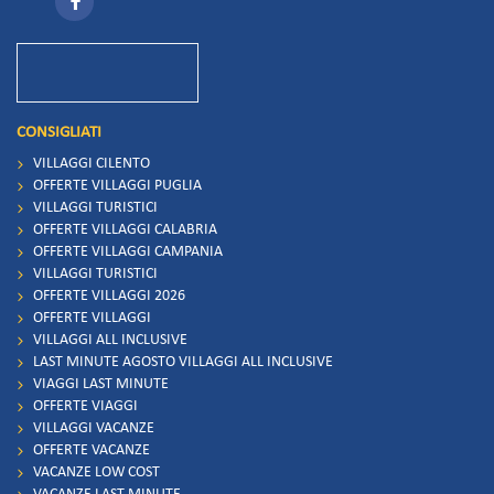
CONSIGLIATI
VILLAGGI CILENTO
OFFERTE VILLAGGI PUGLIA
VILLAGGI TURISTICI
OFFERTE VILLAGGI CALABRIA
OFFERTE VILLAGGI CAMPANIA
VILLAGGI TURISTICI
OFFERTE VILLAGGI 2026
OFFERTE VILLAGGI
VILLAGGI ALL INCLUSIVE
LAST MINUTE AGOSTO VILLAGGI ALL INCLUSIVE
VIAGGI LAST MINUTE
OFFERTE VIAGGI
VILLAGGI VACANZE
OFFERTE VACANZE
VACANZE LOW COST