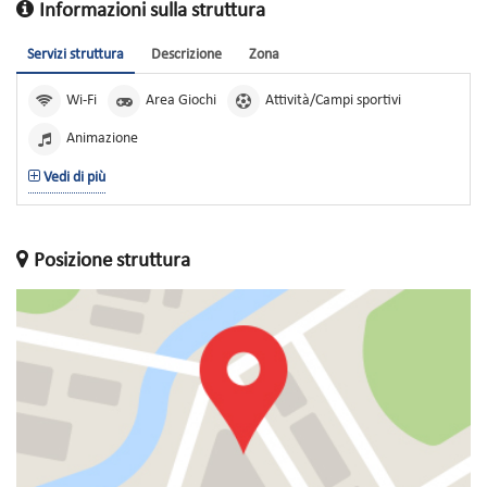
Informazioni sulla struttura
Servizi struttura
Descrizione
Zona
Wi-Fi
Area Giochi
Attività/Campi sportivi
Animazione
Vedi di più
Posizione struttura