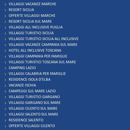
VILLAGGI VACANZE MARCHE
RESORT SICILIA
OFFERTE VILLAGGI MARCHE
RESORT SICILIA SUL MARE
VILLAGGI ALL INCLUSIVE PUGLIA
VILLAGGI TURISTICI SICILIA
VILLAGGI TURISTICI SICILIA ALL INCLUSIVE
VILLAGGI VACANZE CAMPANIA SUL MARE
HOTEL ALL INCLUSIVE TOSCANA
VILLAGGI CAMPANIA PER FAMIGLIE
VILLAGGI TURISTICI TOSCANA SUL MARE
CAMPING LAZIO
VILLAGGI CALABRIA PER FAMIGLIE
RESIDENCE ISOLA D'ELBA
VACANZE ISCHIA
CAMPEGGI SUL MARE LAZIO
VILLAGGI TURISTICI GARGANO
VILLAGGI GARGANO SUL MARE
VILLAGGI CILENTO SUL MARE
VILLAGGI SALENTO SUL MARE
RESIDENCE SALENTO
OFFERTE VILLAGGI CILENTO