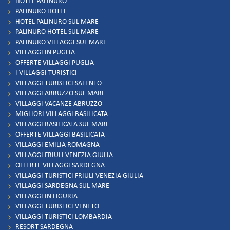
HOTEL PALINURO
PALINURO HOTEL
HOTEL PALINURO SUL MARE
PALINURO HOTEL SUL MARE
PALINURO VILLAGGI SUL MARE
VILLAGGI IN PUGLIA
OFFERTE VILLAGGI PUGLIA
I VILLAGGI TURISTICI
VILLAGGI TURISTICI SALENTO
VILLAGGI ABRUZZO SUL MARE
VILLAGGI VACANZE ABRUZZO
MIGLIORI VILLAGGI BASILICATA
VILLAGGI BASILICATA SUL MARE
OFFERTE VILLAGGI BASILICATA
VILLAGGI EMILIA ROMAGNA
VILLAGGI FRIULI VENEZIA GIULIA
OFFERTE VILLAGGI SARDEGNA
VILLAGGI TURISTICI FRIULI VENEZIA GIULIA
VILLAGGI SARDEGNA SUL MARE
VILLAGGI IN LIGURIA
VILLAGGI TURISTICI VENETO
VILLAGGI TURISTICI LOMBARDIA
RESORT SARDEGNA