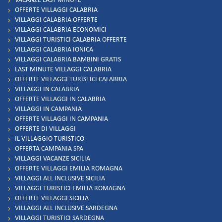
VACANZE LAST MINUTE
OFFERTE VILLAGGI CALABRIA
VILLAGGI CALABRIA OFFERTE
VILLAGGI CALABRIA ECONOMICI
VILLAGGI TURISTICI CALABRIA OFFERTE
VILLAGGI CALABRIA IONICA
VILLAGGI CALABRIA BAMBINI GRATIS
LAST MINUTE VILLAGGI CALABRIA
OFFERTE VILLAGGI TURISTICI CALABRIA
VILLAGGI IN CALABRIA
OFFERTE VILLAGGI IN CALABRIA
VILLAGGI IN CAMPANIA
OFFERTE VILLAGGI IN CAMPANIA
OFFERTE DI VILLAGGI
IL VILLAGGIO TURISTICO
OFFERTA CAMPANIA SPA
VILLAGGI VACANZE SICILIA
OFFERTE VILLAGGI EMILIA ROMAGNA
VILLAGGI ALL INCLUSIVE SICILIA
VILLAGGI TURISTICI EMILIA ROMAGNA
OFFERTE VILLAGGI SICILIA
VILLAGGI ALL INCLUSIVE SARDEGNA
VILLAGGI TURISTICI SARDEGNA