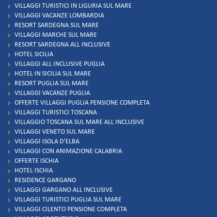
VILLAGGI TURISTICI IN LIGURIA SUL MARE
VILLAGGI VACANZE LOMBARDIA
RESORT SARDEGNA SUL MARE
VILLAGGI MARCHE SUL MARE
RESORT SARDEGNA ALL INCLUSIVE
HOTEL SICILIA
VILLAGGI ALL INCLUSIVE PUGLIA
HOTEL IN SICILIA SUL MARE
RESORT PUGLIA SUL MARE
VILLAGGI VACANZE PUGLIA
OFFERTE VILLAGGI PUGLIA PENSIONE COMPLETA
VILLAGGI TURISTICI TOSCANA
VILLAGGIO TOSCANA SUL MARE ALL INCLUSIVE
VILLAGGI VENETO SUL MARE
VILLAGGI ISOLA D'ELBA
VILLAGGI CON ANIMAZIONE CALABRIA
OFFERTE ISCHIA
HOTEL ISCHIA
RESIDENCE GARGANO
VILLAGGI GARGANO ALL INCLUSIVE
VILLAGGI TURISTICI PUGLIA SUL MARE
VILLAGGI CILENTO PENSIONE COMPLETA