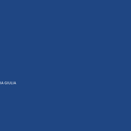
IA GIULIA