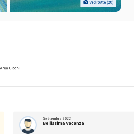
Vedi tutte (20)
Area Giochi
Settembre 2022
Bellissima vacanza