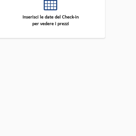
Inserisci le date del Check-in
per vedere i prezzi