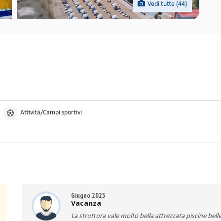
Vedi tutte (44)
Attività/Campi sportivi
Giugno 2025
Vacanza
La struttura vale molto bella attrezzata piscine be