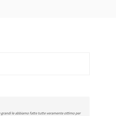
lle grandi le abbiamo fatte tutte veramente ottimo per