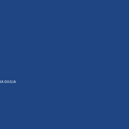
IA GIULIA