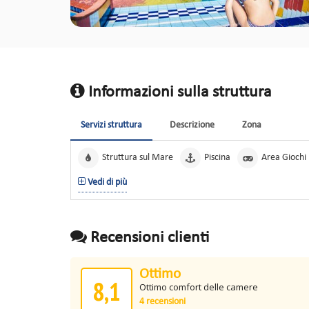
Informazioni sulla struttura
Servizi struttura
Descrizione
Zona
Struttura sul Mare
Piscina
Area Giochi
Vedi di più
Recensioni clienti
Ottimo
8,1
Ottimo comfort delle camere
4 recensioni