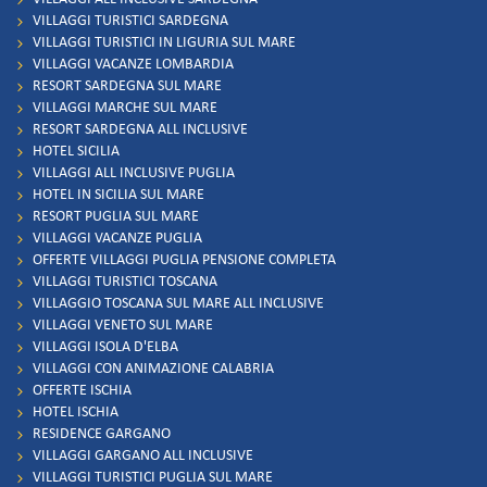
VILLAGGI TURISTICI SARDEGNA
VILLAGGI TURISTICI IN LIGURIA SUL MARE
VILLAGGI VACANZE LOMBARDIA
RESORT SARDEGNA SUL MARE
VILLAGGI MARCHE SUL MARE
RESORT SARDEGNA ALL INCLUSIVE
HOTEL SICILIA
VILLAGGI ALL INCLUSIVE PUGLIA
HOTEL IN SICILIA SUL MARE
RESORT PUGLIA SUL MARE
VILLAGGI VACANZE PUGLIA
OFFERTE VILLAGGI PUGLIA PENSIONE COMPLETA
VILLAGGI TURISTICI TOSCANA
VILLAGGIO TOSCANA SUL MARE ALL INCLUSIVE
VILLAGGI VENETO SUL MARE
VILLAGGI ISOLA D'ELBA
VILLAGGI CON ANIMAZIONE CALABRIA
OFFERTE ISCHIA
HOTEL ISCHIA
RESIDENCE GARGANO
VILLAGGI GARGANO ALL INCLUSIVE
VILLAGGI TURISTICI PUGLIA SUL MARE