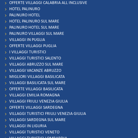
OFFERTE VILLAGGI CALABRIA ALL INCLUSIVE
HOTEL PALINURO
PALINURO HOTEL
HOTEL PALINURO SUL MARE
PALINURO HOTEL SUL MARE
PALINURO VILLAGGI SUL MARE
VILLAGGI IN PUGLIA
OFFERTE VILLAGGI PUGLIA
I VILLAGGI TURISTICI
VILLAGGI TURISTICI SALENTO
VILLAGGI ABRUZZO SUL MARE
VILLAGGI VACANZE ABRUZZO
MIGLIORI VILLAGGI BASILICATA
VILLAGGI BASILICATA SUL MARE
OFFERTE VILLAGGI BASILICATA
VILLAGGI EMILIA ROMAGNA
VILLAGGI FRIULI VENEZIA GIULIA
OFFERTE VILLAGGI SARDEGNA
VILLAGGI TURISTICI FRIULI VENEZIA GIULIA
VILLAGGI SARDEGNA SUL MARE
VILLAGGI IN LIGURIA
VILLAGGI TURISTICI VENETO