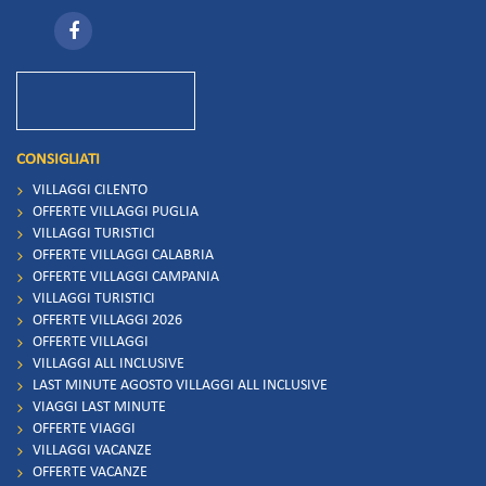
CONSIGLIATI
VILLAGGI CILENTO
OFFERTE VILLAGGI PUGLIA
VILLAGGI TURISTICI
OFFERTE VILLAGGI CALABRIA
OFFERTE VILLAGGI CAMPANIA
VILLAGGI TURISTICI
OFFERTE VILLAGGI 2026
OFFERTE VILLAGGI
VILLAGGI ALL INCLUSIVE
LAST MINUTE AGOSTO VILLAGGI ALL INCLUSIVE
VIAGGI LAST MINUTE
OFFERTE VIAGGI
VILLAGGI VACANZE
OFFERTE VACANZE