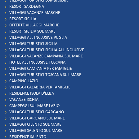
VILLAGGI TURISTICI LOMBARDIA
RESORT SARDEGNA
VILLAGGI VACANZE MARCHE
RESORT SICILIA
OFFERTE VILLAGGI MARCHE
RESORT SICILIA SUL MARE
VILLAGGI ALL INCLUSIVE PUGLIA
VILLAGGI TURISTICI SICILIA
VILLAGGI TURISTICI SICILIA ALL INCLUSIVE
VILLAGGI VACANZE CAMPANIA SUL MARE
HOTEL ALL INCLUSIVE TOSCANA
VILLAGGI CAMPANIA PER FAMIGLIE
VILLAGGI TURISTICI TOSCANA SUL MARE
CAMPING LAZIO
VILLAGGI CALABRIA PER FAMIGLIE
RESIDENCE ISOLA D'ELBA
VACANZE ISCHIA
CAMPEGGI SUL MARE LAZIO
VILLAGGI TURISTICI GARGANO
VILLAGGI GARGANO SUL MARE
VILLAGGI CILENTO SUL MARE
VILLAGGI SALENTO SUL MARE
RESIDENCE SALENTO