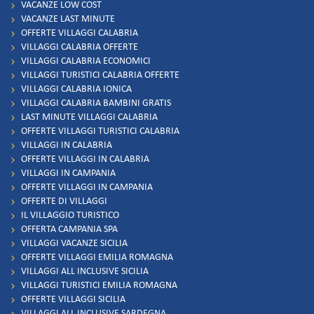
VACANZE LOW COST
VACANZE LAST MINUTE
OFFERTE VILLAGGI CALABRIA
VILLAGGI CALABRIA OFFERTE
VILLAGGI CALABRIA ECONOMICI
VILLAGGI TURISTICI CALABRIA OFFERTE
VILLAGGI CALABRIA IONICA
VILLAGGI CALABRIA BAMBINI GRATIS
LAST MINUTE VILLAGGI CALABRIA
OFFERTE VILLAGGI TURISTICI CALABRIA
VILLAGGI IN CALABRIA
OFFERTE VILLAGGI IN CALABRIA
VILLAGGI IN CAMPANIA
OFFERTE VILLAGGI IN CAMPANIA
OFFERTE DI VILLAGGI
IL VILLAGGIO TURISTICO
OFFERTA CAMPANIA SPA
VILLAGGI VACANZE SICILIA
OFFERTE VILLAGGI EMILIA ROMAGNA
VILLAGGI ALL INCLUSIVE SICILIA
VILLAGGI TURISTICI EMILIA ROMAGNA
OFFERTE VILLAGGI SICILIA
VILLAGGI ALL INCLUSIVE SARDEGNA