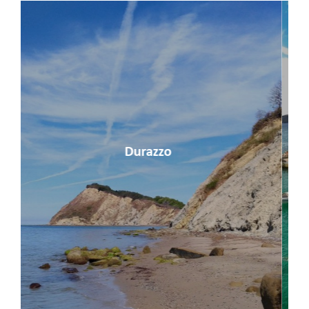
Saranda