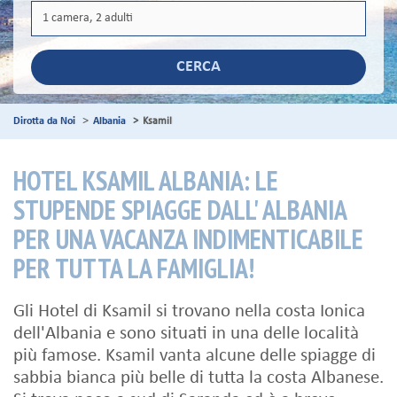
CERCA
Dirotta da Noi
Albania
Ksamil
HOTEL KSAMIL ALBANIA: LE
STUPENDE SPIAGGE DALL' ALBANIA
PER UNA VACANZA INDIMENTICABILE
PER TUTTA LA FAMIGLIA!
Gli Hotel di Ksamil si trovano nella costa Ionica
dell'Albania e sono situati in una delle località
più famose. Ksamil vanta alcune delle spiagge di
sabbia bianca più belle di tutta la costa Albanese.