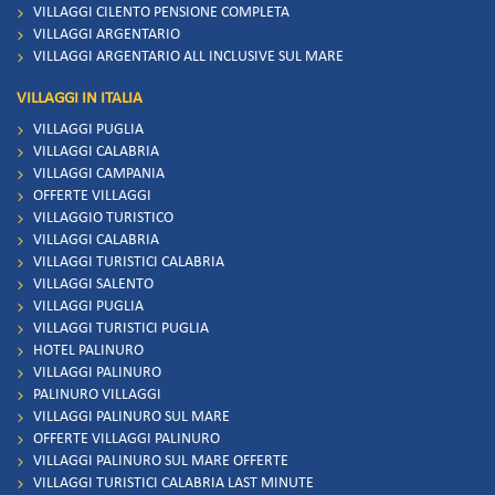
VILLAGGI CILENTO PENSIONE COMPLETA
VILLAGGI ARGENTARIO
VILLAGGI ARGENTARIO ALL INCLUSIVE SUL MARE
VILLAGGI IN ITALIA
VILLAGGI PUGLIA
VILLAGGI CALABRIA
VILLAGGI CAMPANIA
OFFERTE VILLAGGI
VILLAGGIO TURISTICO
VILLAGGI CALABRIA
VILLAGGI TURISTICI CALABRIA
VILLAGGI SALENTO
VILLAGGI PUGLIA
VILLAGGI TURISTICI PUGLIA
HOTEL PALINURO
VILLAGGI PALINURO
PALINURO VILLAGGI
VILLAGGI PALINURO SUL MARE
OFFERTE VILLAGGI PALINURO
VILLAGGI PALINURO SUL MARE OFFERTE
VILLAGGI TURISTICI CALABRIA LAST MINUTE