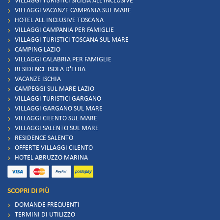
VILLAGGI TURISTICI SICILIA ALL INCLUSIVE
VILLAGGI VACANZE CAMPANIA SUL MARE
HOTEL ALL INCLUSIVE TOSCANA
VILLAGGI CAMPANIA PER FAMIGLIE
VILLAGGI TURISTICI TOSCANA SUL MARE
CAMPING LAZIO
VILLAGGI CALABRIA PER FAMIGLIE
RESIDENCE ISOLA D'ELBA
VACANZE ISCHIA
CAMPEGGI SUL MARE LAZIO
VILLAGGI TURISTICI GARGANO
VILLAGGI GARGANO SUL MARE
VILLAGGI CILENTO SUL MARE
VILLAGGI SALENTO SUL MARE
RESIDENCE SALENTO
OFFERTE VILLAGGI CILENTO
HOTEL ABRUZZO MARINA
SCOPRI DI PIÙ
DOMANDE FREQUENTI
TERMINI DI UTILIZZO