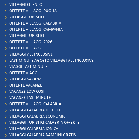
VILLAGGI CILENTO
OFFERTE VILLAGGI PUGLIA
VILLAGGI TURISTICI
OFFERTE VILLAGGI CALABRIA
OFFERTE VILLAGGI CAMPANIA
VILLAGGI TURISTICI
OFFERTE VILLAGGI 2026
OFFERTE VILLAGGI
VILLAGGI ALL INCLUSIVE
LAST MINUTE AGOSTO VILLAGGI ALL INCLUSIVE
VIAGGI LAST MINUTE
OFFERTE VIAGGI
VILLAGGI VACANZE
OFFERTE VACANZE
VACANZE LOW COST
VACANZE LAST MINUTE
OFFERTE VILLAGGI CALABRIA
VILLAGGI CALABRIA OFFERTE
VILLAGGI CALABRIA ECONOMICI
VILLAGGI TURISTICI CALABRIA OFFERTE
VILLAGGI CALABRIA IONICA
VILLAGGI CALABRIA BAMBINI GRATIS