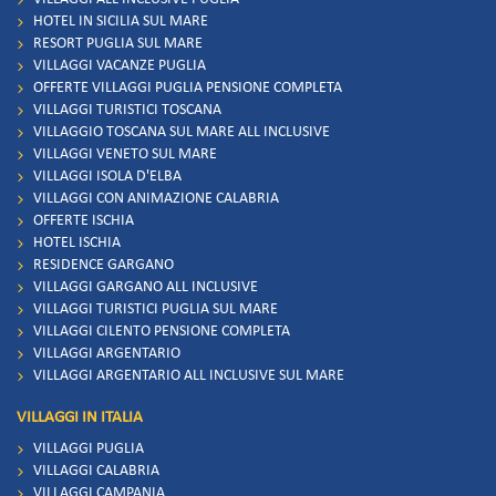
HOTEL IN SICILIA SUL MARE
RESORT PUGLIA SUL MARE
VILLAGGI VACANZE PUGLIA
OFFERTE VILLAGGI PUGLIA PENSIONE COMPLETA
VILLAGGI TURISTICI TOSCANA
VILLAGGIO TOSCANA SUL MARE ALL INCLUSIVE
VILLAGGI VENETO SUL MARE
VILLAGGI ISOLA D'ELBA
VILLAGGI CON ANIMAZIONE CALABRIA
OFFERTE ISCHIA
HOTEL ISCHIA
RESIDENCE GARGANO
VILLAGGI GARGANO ALL INCLUSIVE
VILLAGGI TURISTICI PUGLIA SUL MARE
VILLAGGI CILENTO PENSIONE COMPLETA
VILLAGGI ARGENTARIO
VILLAGGI ARGENTARIO ALL INCLUSIVE SUL MARE
VILLAGGI IN ITALIA
VILLAGGI PUGLIA
VILLAGGI CALABRIA
VILLAGGI CAMPANIA