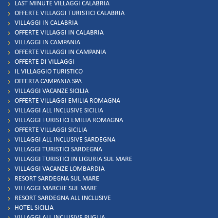
LAST MINUTE VILLAGGI CALABRIA
OFFERTE VILLAGGI TURISTICI CALABRIA
VILLAGGI IN CALABRIA
OFFERTE VILLAGGI IN CALABRIA
VILLAGGI IN CAMPANIA
OFFERTE VILLAGGI IN CAMPANIA
OFFERTE DI VILLAGGI
IL VILLAGGIO TURISTICO
OFFERTA CAMPANIA SPA
VILLAGGI VACANZE SICILIA
OFFERTE VILLAGGI EMILIA ROMAGNA
VILLAGGI ALL INCLUSIVE SICILIA
VILLAGGI TURISTICI EMILIA ROMAGNA
OFFERTE VILLAGGI SICILIA
VILLAGGI ALL INCLUSIVE SARDEGNA
VILLAGGI TURISTICI SARDEGNA
VILLAGGI TURISTICI IN LIGURIA SUL MARE
VILLAGGI VACANZE LOMBARDIA
RESORT SARDEGNA SUL MARE
VILLAGGI MARCHE SUL MARE
RESORT SARDEGNA ALL INCLUSIVE
HOTEL SICILIA
VILLAGGI ALL INCLUSIVE PUGLIA