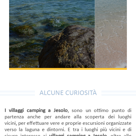
ALCUNE CURIOSITÀ
I villaggi camping a Jesolo
, sono un ottimo punto di
partenza anche per andare alla scoperta dei luoghi
vicini, per effettuare vere e proprie escursioni organizzate
verso la laguna e dintorni. E tra i luoghi più vicini e di