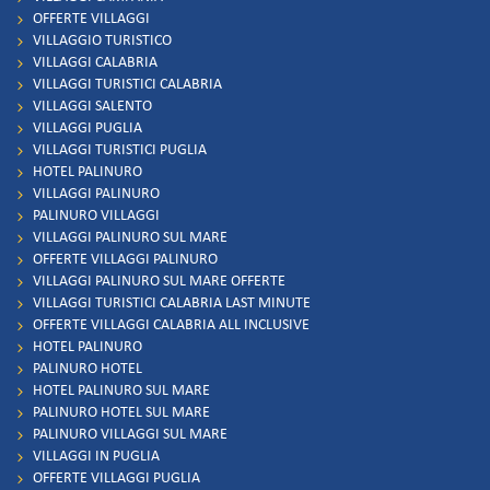
OFFERTE VILLAGGI
VILLAGGIO TURISTICO
VILLAGGI CALABRIA
VILLAGGI TURISTICI CALABRIA
VILLAGGI SALENTO
VILLAGGI PUGLIA
VILLAGGI TURISTICI PUGLIA
HOTEL PALINURO
VILLAGGI PALINURO
PALINURO VILLAGGI
VILLAGGI PALINURO SUL MARE
OFFERTE VILLAGGI PALINURO
VILLAGGI PALINURO SUL MARE OFFERTE
VILLAGGI TURISTICI CALABRIA LAST MINUTE
OFFERTE VILLAGGI CALABRIA ALL INCLUSIVE
HOTEL PALINURO
PALINURO HOTEL
HOTEL PALINURO SUL MARE
PALINURO HOTEL SUL MARE
PALINURO VILLAGGI SUL MARE
VILLAGGI IN PUGLIA
OFFERTE VILLAGGI PUGLIA