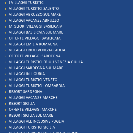
I VILLAGGI TURISTICI
VILLAGGI TURISTICI SALENTO
VILLAGGI ABRUZZO SUL MARE
VILLAGGI VACANZE ABRUZZO
MIGLIORI VILLAGGI BASILICATA
VILLAGGI BASILICATA SUL MARE
OFFERTE VILLAGGI BASILICATA
VILLAGGI EMILIA ROMAGNA
VILLAGGI FRIULI VENEZIA GIULIA
OFFERTE VILLAGGI SARDEGNA
VILLAGGI TURISTICI FRIULI VENEZIA GIULIA
VILLAGGI SARDEGNA SUL MARE
VILLAGGI IN LIGURIA
VILLAGGI TURISTICI VENETO
VILLAGGI TURISTICI LOMBARDIA
RESORT SARDEGNA
VILLAGGI VACANZE MARCHE
RESORT SICILIA
OFFERTE VILLAGGI MARCHE
RESORT SICILIA SUL MARE
VILLAGGI ALL INCLUSIVE PUGLIA
VILLAGGI TURISTICI SICILIA