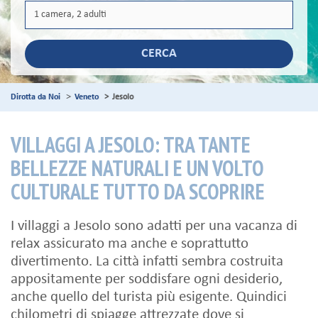
CERCA
Dirotta da Noi
Veneto
Jesolo
VILLAGGI A JESOLO: TRA TANTE
BELLEZZE NATURALI E UN VOLTO
CULTURALE TUTTO DA SCOPRIRE
I villaggi a Jesolo sono adatti per una vacanza di
relax assicurato ma anche e soprattutto
divertimento. La città infatti sembra costruita
appositamente per soddisfare ogni desiderio,
anche quello del turista più esigente. Quindici
chilometri di spiagge attrezzate dove si