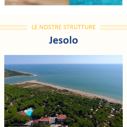
LE NOSTRE STRUTTURE
Jesolo