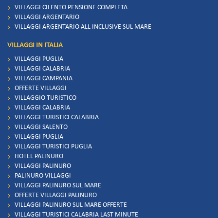
VILLAGGI CILENTO PENSIONE COMPLETA
VILLAGGI ARGENTARIO
VILLAGGI ARGENTARIO ALL INCLUSIVE SUL MARE
VILLAGGI IN ITALIA
VILLAGGI PUGLIA
VILLAGGI CALABRIA
VILLAGGI CAMPANIA
OFFERTE VILLAGGI
VILLAGGIO TURISTICO
VILLAGGI CALABRIA
VILLAGGI TURISTICI CALABRIA
VILLAGGI SALENTO
VILLAGGI PUGLIA
VILLAGGI TURISTICI PUGLIA
HOTEL PALINURO
VILLAGGI PALINURO
PALINURO VILLAGGI
VILLAGGI PALINURO SUL MARE
OFFERTE VILLAGGI PALINURO
VILLAGGI PALINURO SUL MARE OFFERTE
VILLAGGI TURISTICI CALABRIA LAST MINUTE