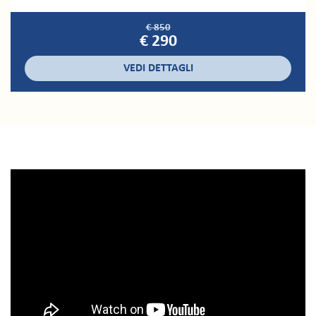
€ 850
€ 290
VEDI DETTAGLI