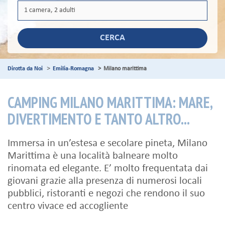
CERCA
Dirotta da Noi
Emilia-Romagna
Milano marittima
CAMPING MILANO MARITTIMA: MARE,
DIVERTIMENTO E TANTO ALTRO...
Immersa in un’estesa e secolare pineta, Milano
Marittima è una località balneare molto
rinomata ed elegante. E’ molto frequentata dai
giovani grazie alla presenza di numerosi locali
pubblici, ristoranti e negozi che rendono il suo
centro vivace ed accogliente