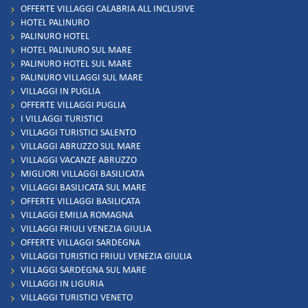
OFFERTE VILLAGGI CALABRIA ALL INCLUSIVE
HOTEL PALINURO
PALINURO HOTEL
HOTEL PALINURO SUL MARE
PALINURO HOTEL SUL MARE
PALINURO VILLAGGI SUL MARE
VILLAGGI IN PUGLIA
OFFERTE VILLAGGI PUGLIA
I VILLAGGI TURISTICI
VILLAGGI TURISTICI SALENTO
VILLAGGI ABRUZZO SUL MARE
VILLAGGI VACANZE ABRUZZO
MIGLIORI VILLAGGI BASILICATA
VILLAGGI BASILICATA SUL MARE
OFFERTE VILLAGGI BASILICATA
VILLAGGI EMILIA ROMAGNA
VILLAGGI FRIULI VENEZIA GIULIA
OFFERTE VILLAGGI SARDEGNA
VILLAGGI TURISTICI FRIULI VENEZIA GIULIA
VILLAGGI SARDEGNA SUL MARE
VILLAGGI IN LIGURIA
VILLAGGI TURISTICI VENETO