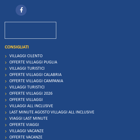
CONSIGLIATI
VILLAGGI CILENTO
OFFERTE VILLAGGI PUGLIA
VILLAGGI TURISTICI
OFFERTE VILLAGGI CALABRIA
OFFERTE VILLAGGI CAMPANIA
VILLAGGI TURISTICI
OFFERTE VILLAGGI 2026
OFFERTE VILLAGGI
VILLAGGI ALL INCLUSIVE
LAST MINUTE AGOSTO VILLAGGI ALL INCLUSIVE
VIAGGI LAST MINUTE
OFFERTE VIAGGI
VILLAGGI VACANZE
OFFERTE VACANZE