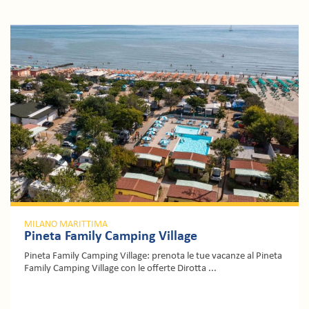
MILANO MARITTIMA
Pineta Family Camping Village
Pineta Family Camping Village: prenota le tue vacanze al Pineta
Family Camping Village con le offerte Dirotta ...