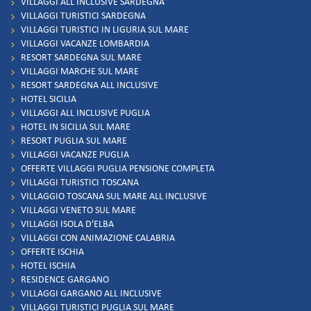
VILLAGGI ALL INCLUSIVE SARDEGNA
VILLAGGI TURISTICI SARDEGNA
VILLAGGI TURISTICI IN LIGURIA SUL MARE
VILLAGGI VACANZE LOMBARDIA
RESORT SARDEGNA SUL MARE
VILLAGGI MARCHE SUL MARE
RESORT SARDEGNA ALL INCLUSIVE
HOTEL SICILIA
VILLAGGI ALL INCLUSIVE PUGLIA
HOTEL IN SICILIA SUL MARE
RESORT PUGLIA SUL MARE
VILLAGGI VACANZE PUGLIA
OFFERTE VILLAGGI PUGLIA PENSIONE COMPLETA
VILLAGGI TURISTICI TOSCANA
VILLAGGIO TOSCANA SUL MARE ALL INCLUSIVE
VILLAGGI VENETO SUL MARE
VILLAGGI ISOLA D'ELBA
VILLAGGI CON ANIMAZIONE CALABRIA
OFFERTE ISCHIA
HOTEL ISCHIA
RESIDENCE GARGANO
VILLAGGI GARGANO ALL INCLUSIVE
VILLAGGI TURISTICI PUGLIA SUL MARE