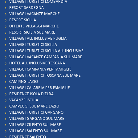
VILLAGGI TURISTICI LOMBARDIA
RESORT SARDEGNA
VILLAGGI VACANZE MARCHE
RESORT SICILIA
OFFERTE VILLAGGI MARCHE
RESORT SICILIA SUL MARE
VILLAGGI ALL INCLUSIVE PUGLIA
VILLAGGI TURISTICI SICILIA
VILLAGGI TURISTICI SICILIA ALL INCLUSIVE
VILLAGGI VACANZE CAMPANIA SUL MARE
HOTEL ALL INCLUSIVE TOSCANA
VILLAGGI CAMPANIA PER FAMIGLIE
VILLAGGI TURISTICI TOSCANA SUL MARE
CAMPING LAZIO
VILLAGGI CALABRIA PER FAMIGLIE
RESIDENCE ISOLA D'ELBA
VACANZE ISCHIA
CAMPEGGI SUL MARE LAZIO
VILLAGGI TURISTICI GARGANO
VILLAGGI GARGANO SUL MARE
VILLAGGI CILENTO SUL MARE
VILLAGGI SALENTO SUL MARE
RESIDENCE SALENTO