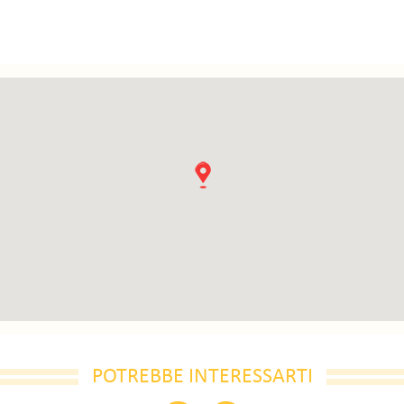
POTREBBE INTERESSARTI