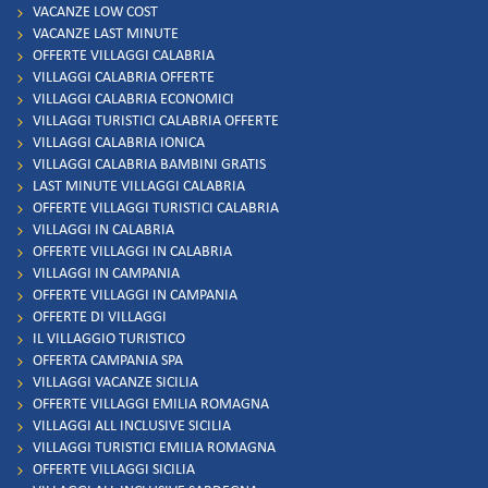
VACANZE LOW COST
VACANZE LAST MINUTE
OFFERTE VILLAGGI CALABRIA
VILLAGGI CALABRIA OFFERTE
VILLAGGI CALABRIA ECONOMICI
VILLAGGI TURISTICI CALABRIA OFFERTE
VILLAGGI CALABRIA IONICA
VILLAGGI CALABRIA BAMBINI GRATIS
LAST MINUTE VILLAGGI CALABRIA
OFFERTE VILLAGGI TURISTICI CALABRIA
VILLAGGI IN CALABRIA
OFFERTE VILLAGGI IN CALABRIA
VILLAGGI IN CAMPANIA
OFFERTE VILLAGGI IN CAMPANIA
OFFERTE DI VILLAGGI
IL VILLAGGIO TURISTICO
OFFERTA CAMPANIA SPA
VILLAGGI VACANZE SICILIA
OFFERTE VILLAGGI EMILIA ROMAGNA
VILLAGGI ALL INCLUSIVE SICILIA
VILLAGGI TURISTICI EMILIA ROMAGNA
OFFERTE VILLAGGI SICILIA