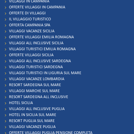
VILLAGGI IN CAMPANIA
OFFERTE VILLAGGI IN CAMPANIA
OFFERTE DI VILLAGGI
IL VILLAGGIO TURISTICO
OFFERTA CAMPANIA SPA
VILLAGGI VACANZE SICILIA
OFFERTE VILLAGGI EMILIA ROMAGNA
VILLAGGI ALL INCLUSIVE SICILIA
VILLAGGI TURISTICI EMILIA ROMAGNA
OFFERTE VILLAGGI SICILIA
VILLAGGI ALL INCLUSIVE SARDEGNA
VILLAGGI TURISTICI SARDEGNA
VILLAGGI TURISTICI IN LIGURIA SUL MARE
VILLAGGI VACANZE LOMBARDIA
RESORT SARDEGNA SUL MARE
VILLAGGI MARCHE SUL MARE
RESORT SARDEGNA ALL INCLUSIVE
HOTEL SICILIA
VILLAGGI ALL INCLUSIVE PUGLIA
HOTEL IN SICILIA SUL MARE
RESORT PUGLIA SUL MARE
VILLAGGI VACANZE PUGLIA
OFFERTE VILLAGGI PUGLIA PENSIONE COMPLETA