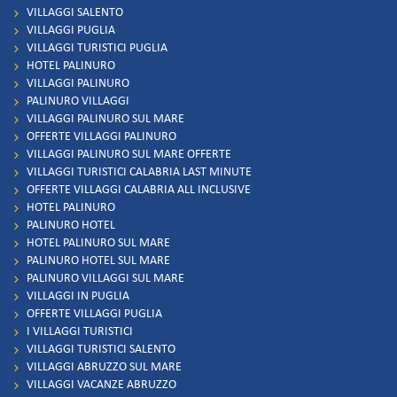
VILLAGGI SALENTO
VILLAGGI PUGLIA
VILLAGGI TURISTICI PUGLIA
HOTEL PALINURO
VILLAGGI PALINURO
PALINURO VILLAGGI
VILLAGGI PALINURO SUL MARE
OFFERTE VILLAGGI PALINURO
VILLAGGI PALINURO SUL MARE OFFERTE
VILLAGGI TURISTICI CALABRIA LAST MINUTE
OFFERTE VILLAGGI CALABRIA ALL INCLUSIVE
HOTEL PALINURO
PALINURO HOTEL
HOTEL PALINURO SUL MARE
PALINURO HOTEL SUL MARE
PALINURO VILLAGGI SUL MARE
VILLAGGI IN PUGLIA
OFFERTE VILLAGGI PUGLIA
I VILLAGGI TURISTICI
VILLAGGI TURISTICI SALENTO
VILLAGGI ABRUZZO SUL MARE
VILLAGGI VACANZE ABRUZZO