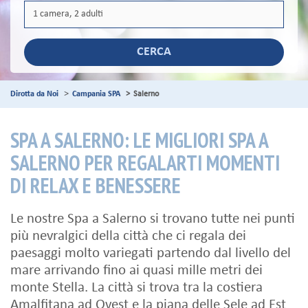
CERCA
Dirotta da Noi
Campania SPA
Salerno
SPA A SALERNO: LE MIGLIORI SPA A
SALERNO PER REGALARTI MOMENTI
DI RELAX E BENESSERE
Le nostre Spa a Salerno si trovano tutte nei punti
più nevralgici della città che ci regala dei
paesaggi molto variegati partendo dal livello del
mare arrivando fino ai quasi mille metri dei
monte Stella. La città si trova tra la costiera
Amalfitana ad Ovest e la piana delle Sele ad Est