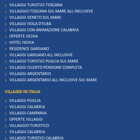
VILLAGGI TURISTICI TOSCANA
VILLAGGIO TOSCANA SUL MARE ALL INCLUSIVE
VILLAGGI VENETO SUL MARE
VILLAGGI ISOLA D'ELBA
VILLAGGI CON ANIMAZIONE CALABRIA
OFFERTE ISCHIA
HOTEL ISCHIA
RESIDENCE GARGANO
VILLAGGI GARGANO ALL INCLUSIVE
VILLAGGI TURISTICI PUGLIA SUL MARE
VILLAGGI CILENTO PENSIONE COMPLETA
VILLAGGI ARGENTARIO
VILLAGGI ARGENTARIO ALL INCLUSIVE SUL MARE
VILLAGGI IN ITALIA
VILLAGGI PUGLIA
VILLAGGI CALABRIA
VILLAGGI CAMPANIA
OFFERTE VILLAGGI
VILLAGGIO TURISTICO
VILLAGGI CALABRIA
VILLAGGI TURISTICI CALABRIA