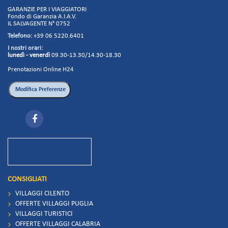
GARANZIE PER I VIAGGIATORI
Fondo di Garanzia A.I.A.V.
IL SALVAGENTE N° 0752
Telefono:
+39 06 5220.6401
I nostri orari:
lunedì - venerdì
09.30-13.30/14.30-18.30
Prenotazioni Online H24
CONSIGLIATI
VILLAGGI CILENTO
OFFERTE VILLAGGI PUGLIA
VILLAGGI TURISTICI
OFFERTE VILLAGGI CALABRIA