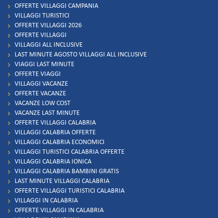
OFFERTE VILLAGGI CAMPANIA
VILLAGGI TURISTICI
OFFERTE VILLAGGI 2026
OFFERTE VILLAGGI
VILLAGGI ALL INCLUSIVE
LAST MINUTE AGOSTO VILLAGGI ALL INCLUSIVE
VIAGGI LAST MINUTE
OFFERTE VIAGGI
VILLAGGI VACANZE
OFFERTE VACANZE
VACANZE LOW COST
VACANZE LAST MINUTE
OFFERTE VILLAGGI CALABRIA
VILLAGGI CALABRIA OFFERTE
VILLAGGI CALABRIA ECONOMICI
VILLAGGI TURISTICI CALABRIA OFFERTE
VILLAGGI CALABRIA IONICA
VILLAGGI CALABRIA BAMBINI GRATIS
LAST MINUTE VILLAGGI CALABRIA
OFFERTE VILLAGGI TURISTICI CALABRIA
VILLAGGI IN CALABRIA
OFFERTE VILLAGGI IN CALABRIA