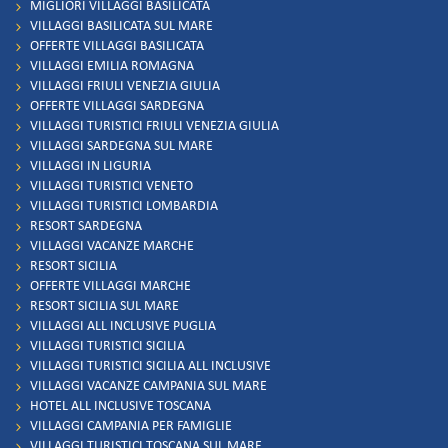
MIGLIORI VILLAGGI BASILICATA
VILLAGGI BASILICATA SUL MARE
OFFERTE VILLAGGI BASILICATA
VILLAGGI EMILIA ROMAGNA
VILLAGGI FRIULI VENEZIA GIULIA
OFFERTE VILLAGGI SARDEGNA
VILLAGGI TURISTICI FRIULI VENEZIA GIULIA
VILLAGGI SARDEGNA SUL MARE
VILLAGGI IN LIGURIA
VILLAGGI TURISTICI VENETO
VILLAGGI TURISTICI LOMBARDIA
RESORT SARDEGNA
VILLAGGI VACANZE MARCHE
RESORT SICILIA
OFFERTE VILLAGGI MARCHE
RESORT SICILIA SUL MARE
VILLAGGI ALL INCLUSIVE PUGLIA
VILLAGGI TURISTICI SICILIA
VILLAGGI TURISTICI SICILIA ALL INCLUSIVE
VILLAGGI VACANZE CAMPANIA SUL MARE
HOTEL ALL INCLUSIVE TOSCANA
VILLAGGI CAMPANIA PER FAMIGLIE
VILLAGGI TURISTICI TOSCANA SUL MARE