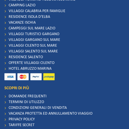
CAMPING LAZIO
VILLAGGI CALABRIA PER FAMIGLIE
RESIDENCE ISOLA D'ELBA
VACANZE ISCHIA
CAMPEGGI SUL MARE LAZIO
VILLAGGI TURISTICI GARGANO
VILLAGGI GARGANO SUL MARE
VILLAGGI CILENTO SUL MARE
VILLAGGI SALENTO SUL MARE
RESIDENCE SALENTO
OFFERTE VILLAGGI CILENTO
HOTEL ABRUZZO MARINA
SCOPRI DI PIÙ
DOMANDE FREQUENTI
TERMINI DI UTILIZZO
CONDIZIONI GENERALI DI VENDITA
VACANZA PROTETTA ED ANNULLAMENTO VIAGGIO
PRIVACY POLICY
TARIFFE SECRET