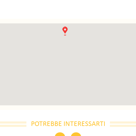
POTREBBE INTERESSARTI