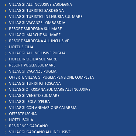
VILLAGGI ALL INCLUSIVE SARDEGNA
VILLAGGI TURISTICI SARDEGNA
VILLAGGI TURISTICI IN LIGURIA SUL MARE
VILLAGGI VACANZE LOMBARDIA
RESORT SARDEGNA SUL MARE
VILLAGGI MARCHE SUL MARE
RESORT SARDEGNA ALL INCLUSIVE
HOTEL SICILIA
VILLAGGI ALL INCLUSIVE PUGLIA
HOTEL IN SICILIA SUL MARE
RESORT PUGLIA SUL MARE
VILLAGGI VACANZE PUGLIA
OFFERTE VILLAGGI PUGLIA PENSIONE COMPLETA
VILLAGGI TURISTICI TOSCANA
VILLAGGIO TOSCANA SUL MARE ALL INCLUSIVE
VILLAGGI VENETO SUL MARE
VILLAGGI ISOLA D'ELBA
VILLAGGI CON ANIMAZIONE CALABRIA
OFFERTE ISCHIA
HOTEL ISCHIA
RESIDENCE GARGANO
VILLAGGI GARGANO ALL INCLUSIVE