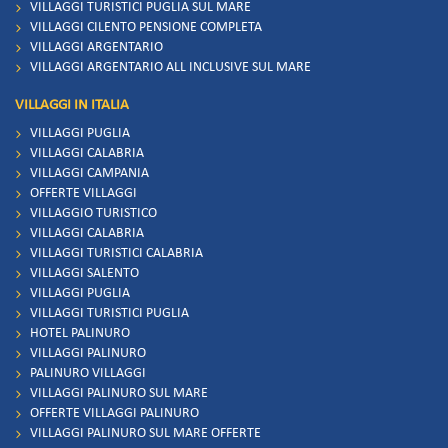
VILLAGGI TURISTICI PUGLIA SUL MARE
VILLAGGI CILENTO PENSIONE COMPLETA
VILLAGGI ARGENTARIO
VILLAGGI ARGENTARIO ALL INCLUSIVE SUL MARE
VILLAGGI IN ITALIA
VILLAGGI PUGLIA
VILLAGGI CALABRIA
VILLAGGI CAMPANIA
OFFERTE VILLAGGI
VILLAGGIO TURISTICO
VILLAGGI CALABRIA
VILLAGGI TURISTICI CALABRIA
VILLAGGI SALENTO
VILLAGGI PUGLIA
VILLAGGI TURISTICI PUGLIA
HOTEL PALINURO
VILLAGGI PALINURO
PALINURO VILLAGGI
VILLAGGI PALINURO SUL MARE
OFFERTE VILLAGGI PALINURO
VILLAGGI PALINURO SUL MARE OFFERTE