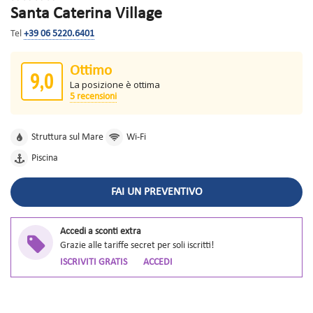
Santa Caterina Village
Tel
+39 06 5220.6401
Ottimo
9,0
La posizione è ottima
5 recensioni
Struttura sul Mare
Wi-Fi
Piscina
FAI UN PREVENTIVO
Accedi a sconti extra
Grazie alle tariffe secret per soli iscritti!
ISCRIVITI GRATIS
ACCEDI