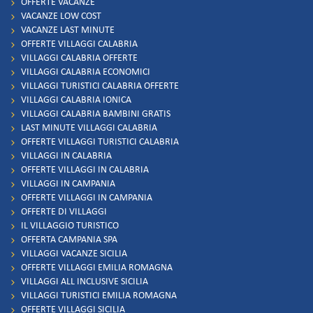
OFFERTE VACANZE
VACANZE LOW COST
VACANZE LAST MINUTE
OFFERTE VILLAGGI CALABRIA
VILLAGGI CALABRIA OFFERTE
VILLAGGI CALABRIA ECONOMICI
VILLAGGI TURISTICI CALABRIA OFFERTE
VILLAGGI CALABRIA IONICA
VILLAGGI CALABRIA BAMBINI GRATIS
LAST MINUTE VILLAGGI CALABRIA
OFFERTE VILLAGGI TURISTICI CALABRIA
VILLAGGI IN CALABRIA
OFFERTE VILLAGGI IN CALABRIA
VILLAGGI IN CAMPANIA
OFFERTE VILLAGGI IN CAMPANIA
OFFERTE DI VILLAGGI
IL VILLAGGIO TURISTICO
OFFERTA CAMPANIA SPA
VILLAGGI VACANZE SICILIA
OFFERTE VILLAGGI EMILIA ROMAGNA
VILLAGGI ALL INCLUSIVE SICILIA
VILLAGGI TURISTICI EMILIA ROMAGNA
OFFERTE VILLAGGI SICILIA