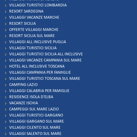
VILLAGGI TURISTICI LOMBARDIA
RESORT SARDEGNA
VILLAGGI VACANZE MARCHE
RESORT SICILIA
OFFERTE VILLAGGI MARCHE
RESORT SICILIA SUL MARE
VILLAGGI ALL INCLUSIVE PUGLIA
VILLAGGI TURISTICI SICILIA
VILLAGGI TURISTICI SICILIA ALL INCLUSIVE
VILLAGGI VACANZE CAMPANIA SUL MARE
HOTEL ALL INCLUSIVE TOSCANA
VILLAGGI CAMPANIA PER FAMIGLIE
VILLAGGI TURISTICI TOSCANA SUL MARE
CAMPING LAZIO
VILLAGGI CALABRIA PER FAMIGLIE
RESIDENCE ISOLA D'ELBA
VACANZE ISCHIA
CAMPEGGI SUL MARE LAZIO
VILLAGGI TURISTICI GARGANO
VILLAGGI GARGANO SUL MARE
VILLAGGI CILENTO SUL MARE
VILLAGGI SALENTO SUL MARE