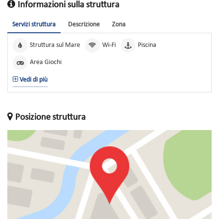
Informazioni sulla struttura
Servizi struttura
Descrizione
Zona
Struttura sul Mare
Wi-Fi
Piscina
Area Giochi
Vedi di più
Posizione struttura