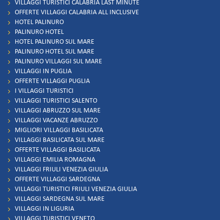
VILLAGGI TURISTICI CALABRIA LAST MINUTE
OFFERTE VILLAGGI CALABRIA ALL INCLUSIVE
HOTEL PALINURO
PALINURO HOTEL
HOTEL PALINURO SUL MARE
PALINURO HOTEL SUL MARE
PALINURO VILLAGGI SUL MARE
VILLAGGI IN PUGLIA
OFFERTE VILLAGGI PUGLIA
I VILLAGGI TURISTICI
VILLAGGI TURISTICI SALENTO
VILLAGGI ABRUZZO SUL MARE
VILLAGGI VACANZE ABRUZZO
MIGLIORI VILLAGGI BASILICATA
VILLAGGI BASILICATA SUL MARE
OFFERTE VILLAGGI BASILICATA
VILLAGGI EMILIA ROMAGNA
VILLAGGI FRIULI VENEZIA GIULIA
OFFERTE VILLAGGI SARDEGNA
VILLAGGI TURISTICI FRIULI VENEZIA GIULIA
VILLAGGI SARDEGNA SUL MARE
VILLAGGI IN LIGURIA
VILLAGGI TURISTICI VENETO