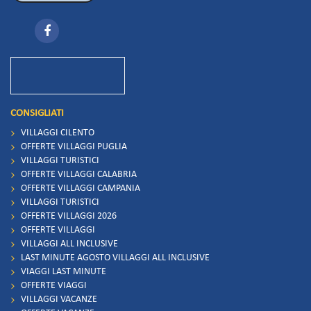
CONSIGLIATI
VILLAGGI CILENTO
OFFERTE VILLAGGI PUGLIA
VILLAGGI TURISTICI
OFFERTE VILLAGGI CALABRIA
OFFERTE VILLAGGI CAMPANIA
VILLAGGI TURISTICI
OFFERTE VILLAGGI 2026
OFFERTE VILLAGGI
VILLAGGI ALL INCLUSIVE
LAST MINUTE AGOSTO VILLAGGI ALL INCLUSIVE
VIAGGI LAST MINUTE
OFFERTE VIAGGI
VILLAGGI VACANZE