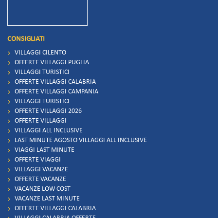
CONSIGLIATI
VILLAGGI CILENTO
OFFERTE VILLAGGI PUGLIA
VILLAGGI TURISTICI
OFFERTE VILLAGGI CALABRIA
OFFERTE VILLAGGI CAMPANIA
VILLAGGI TURISTICI
OFFERTE VILLAGGI 2026
OFFERTE VILLAGGI
VILLAGGI ALL INCLUSIVE
LAST MINUTE AGOSTO VILLAGGI ALL INCLUSIVE
VIAGGI LAST MINUTE
OFFERTE VIAGGI
VILLAGGI VACANZE
OFFERTE VACANZE
VACANZE LOW COST
VACANZE LAST MINUTE
OFFERTE VILLAGGI CALABRIA