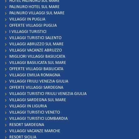
HOTEL PALINURO SUL MARE
PALINURO HOTEL SUL MARE
PALINURO VILLAGGI SUL MARE
VILLAGGI IN PUGLIA
OFFERTE VILLAGGI PUGLIA
I VILLAGGI TURISTICI
VILLAGGI TURISTICI SALENTO
VILLAGGI ABRUZZO SUL MARE
VILLAGGI VACANZE ABRUZZO
MIGLIORI VILLAGGI BASILICATA
VILLAGGI BASILICATA SUL MARE
OFFERTE VILLAGGI BASILICATA
VILLAGGI EMILIA ROMAGNA
VILLAGGI FRIULI VENEZIA GIULIA
OFFERTE VILLAGGI SARDEGNA
VILLAGGI TURISTICI FRIULI VENEZIA GIULIA
VILLAGGI SARDEGNA SUL MARE
VILLAGGI IN LIGURIA
VILLAGGI TURISTICI VENETO
VILLAGGI TURISTICI LOMBARDIA
RESORT SARDEGNA
VILLAGGI VACANZE MARCHE
RESORT SICILIA