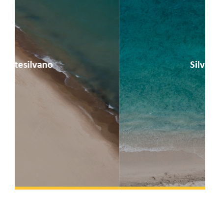
Silvi Marina