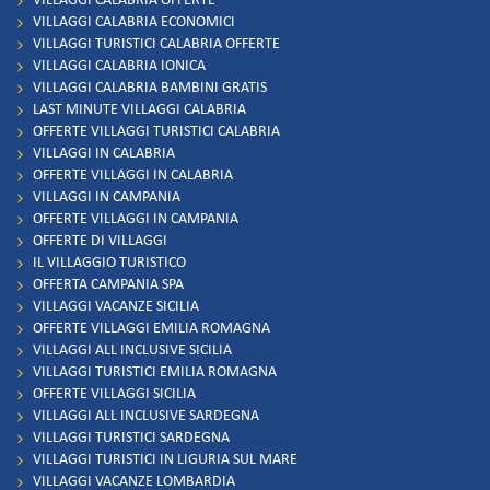
VILLAGGI CALABRIA OFFERTE
VILLAGGI CALABRIA ECONOMICI
VILLAGGI TURISTICI CALABRIA OFFERTE
VILLAGGI CALABRIA IONICA
VILLAGGI CALABRIA BAMBINI GRATIS
LAST MINUTE VILLAGGI CALABRIA
OFFERTE VILLAGGI TURISTICI CALABRIA
VILLAGGI IN CALABRIA
OFFERTE VILLAGGI IN CALABRIA
VILLAGGI IN CAMPANIA
OFFERTE VILLAGGI IN CAMPANIA
OFFERTE DI VILLAGGI
IL VILLAGGIO TURISTICO
OFFERTA CAMPANIA SPA
VILLAGGI VACANZE SICILIA
OFFERTE VILLAGGI EMILIA ROMAGNA
VILLAGGI ALL INCLUSIVE SICILIA
VILLAGGI TURISTICI EMILIA ROMAGNA
OFFERTE VILLAGGI SICILIA
VILLAGGI ALL INCLUSIVE SARDEGNA
VILLAGGI TURISTICI SARDEGNA
VILLAGGI TURISTICI IN LIGURIA SUL MARE
VILLAGGI VACANZE LOMBARDIA