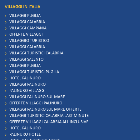
VILLAGGI IN ITALIA
VILLAGGI PUGLIA
VILLAGGI CALABRIA
VILLAGGI CAMPANIA
OFFERTE VILLAGGI
VILLAGGIO TURISTICO
VILLAGGI CALABRIA
VILLAGGI TURISTICI CALABRIA
VILLAGGI SALENTO
VILLAGGI PUGLIA
VILLAGGI TURISTICI PUGLIA
HOTEL PALINURO
VILLAGGI PALINURO
PALINURO VILLAGGI
VILLAGGI PALINURO SUL MARE
OFFERTE VILLAGGI PALINURO
VILLAGGI PALINURO SUL MARE OFFERTE
VILLAGGI TURISTICI CALABRIA LAST MINUTE
OFFERTE VILLAGGI CALABRIA ALL INCLUSIVE
HOTEL PALINURO
PALINURO HOTEL