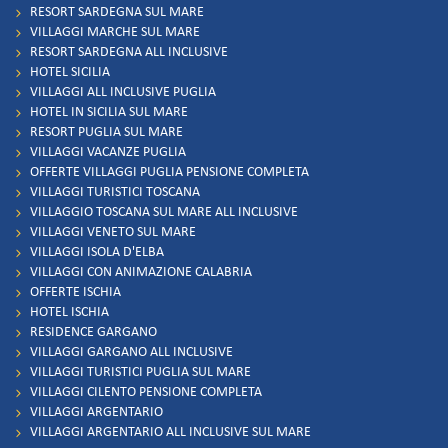
RESORT SARDEGNA SUL MARE
VILLAGGI MARCHE SUL MARE
RESORT SARDEGNA ALL INCLUSIVE
HOTEL SICILIA
VILLAGGI ALL INCLUSIVE PUGLIA
HOTEL IN SICILIA SUL MARE
RESORT PUGLIA SUL MARE
VILLAGGI VACANZE PUGLIA
OFFERTE VILLAGGI PUGLIA PENSIONE COMPLETA
VILLAGGI TURISTICI TOSCANA
VILLAGGIO TOSCANA SUL MARE ALL INCLUSIVE
VILLAGGI VENETO SUL MARE
VILLAGGI ISOLA D'ELBA
VILLAGGI CON ANIMAZIONE CALABRIA
OFFERTE ISCHIA
HOTEL ISCHIA
RESIDENCE GARGANO
VILLAGGI GARGANO ALL INCLUSIVE
VILLAGGI TURISTICI PUGLIA SUL MARE
VILLAGGI CILENTO PENSIONE COMPLETA
VILLAGGI ARGENTARIO
VILLAGGI ARGENTARIO ALL INCLUSIVE SUL MARE