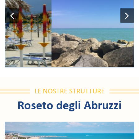
LE NOSTRE STRUTTURE
Roseto degli Abruzzi