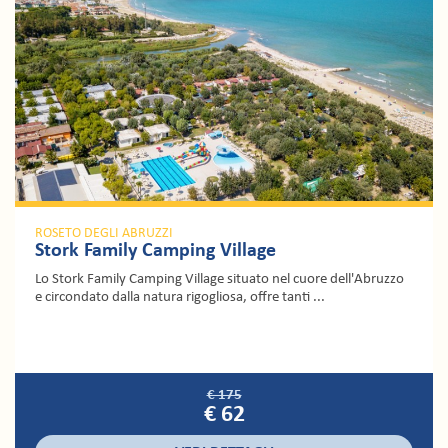
ROSETO DEGLI ABRUZZI
Stork Family Camping Village
Lo Stork Family Camping Village situato nel cuore dell'Abruzzo
e circondato dalla natura rigogliosa, offre tanti ...
€ 175
€ 62