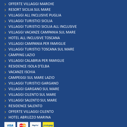
OFFERTE VILLAGGI MARCHE
RESORT SICILIA SUL MARE
VILLAGGI ALL INCLUSIVE PUGLIA
VILLAGGI TURISTICI SICILIA
VILLAGGI TURISTICI SICILIA ALL INCLUSIVE
VILLAGGI VACANZE CAMPANIA SUL MARE
HOTEL ALL INCLUSIVE TOSCANA
VILLAGGI CAMPANIA PER FAMIGLIE
VILLAGGI TURISTICI TOSCANA SUL MARE
CAMPING LAZIO
VILLAGGI CALABRIA PER FAMIGLIE
RESIDENCE ISOLA D'ELBA
VACANZE ISCHIA
CAMPEGGI SUL MARE LAZIO
VILLAGGI TURISTICI GARGANO
VILLAGGI GARGANO SUL MARE
VILLAGGI CILENTO SUL MARE
VILLAGGI SALENTO SUL MARE
RESIDENCE SALENTO
OFFERTE VILLAGGI CILENTO
HOTEL ABRUZZO MARINA