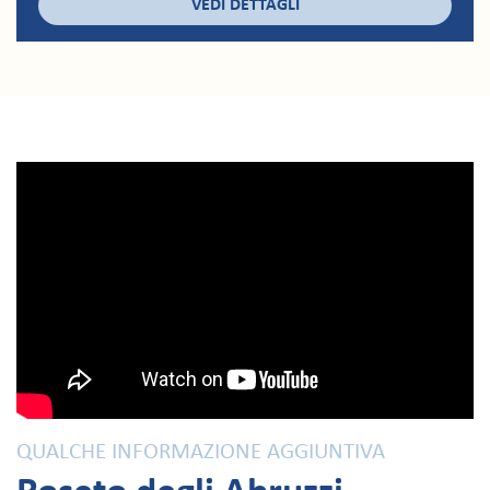
VEDI DETTAGLI
QUALCHE INFORMAZIONE AGGIUNTIVA