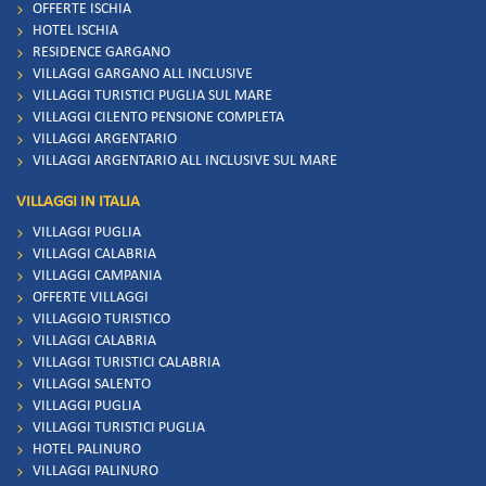
OFFERTE ISCHIA
HOTEL ISCHIA
RESIDENCE GARGANO
VILLAGGI GARGANO ALL INCLUSIVE
VILLAGGI TURISTICI PUGLIA SUL MARE
VILLAGGI CILENTO PENSIONE COMPLETA
VILLAGGI ARGENTARIO
VILLAGGI ARGENTARIO ALL INCLUSIVE SUL MARE
VILLAGGI IN ITALIA
VILLAGGI PUGLIA
VILLAGGI CALABRIA
VILLAGGI CAMPANIA
OFFERTE VILLAGGI
VILLAGGIO TURISTICO
VILLAGGI CALABRIA
VILLAGGI TURISTICI CALABRIA
VILLAGGI SALENTO
VILLAGGI PUGLIA
VILLAGGI TURISTICI PUGLIA
HOTEL PALINURO
VILLAGGI PALINURO