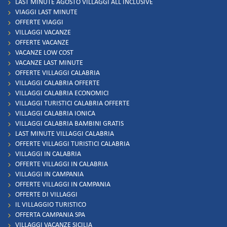
LAST MINUTE AGOSTO VILLAGGI ALL INCLUSIVE
VIAGGI LAST MINUTE
OFFERTE VIAGGI
VILLAGGI VACANZE
OFFERTE VACANZE
VACANZE LOW COST
VACANZE LAST MINUTE
OFFERTE VILLAGGI CALABRIA
VILLAGGI CALABRIA OFFERTE
VILLAGGI CALABRIA ECONOMICI
VILLAGGI TURISTICI CALABRIA OFFERTE
VILLAGGI CALABRIA IONICA
VILLAGGI CALABRIA BAMBINI GRATIS
LAST MINUTE VILLAGGI CALABRIA
OFFERTE VILLAGGI TURISTICI CALABRIA
VILLAGGI IN CALABRIA
OFFERTE VILLAGGI IN CALABRIA
VILLAGGI IN CAMPANIA
OFFERTE VILLAGGI IN CAMPANIA
OFFERTE DI VILLAGGI
IL VILLAGGIO TURISTICO
OFFERTA CAMPANIA SPA
VILLAGGI VACANZE SICILIA