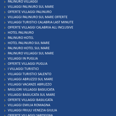
PALINURO VILLAGGI
VILLAGGI PALINURO SUL MARE
OFFERTE VILLAGGI PALINURO
VILLAGGI PALINURO SUL MARE OFFERTE
VILLAGGI TURISTICI CALABRIA LAST MINUTE
OFFERTE VILLAGGI CALABRIA ALL INCLUSIVE
HOTEL PALINURO
PALINURO HOTEL
HOTEL PALINURO SUL MARE
PALINURO HOTEL SUL MARE
PALINURO VILLAGGI SUL MARE
VILLAGGI IN PUGLIA
OFFERTE VILLAGGI PUGLIA
I VILLAGGI TURISTICI
VILLAGGI TURISTICI SALENTO
VILLAGGI ABRUZZO SUL MARE
VILLAGGI VACANZE ABRUZZO
MIGLIORI VILLAGGI BASILICATA
VILLAGGI BASILICATA SUL MARE
OFFERTE VILLAGGI BASILICATA
VILLAGGI EMILIA ROMAGNA
VILLAGGI FRIULI VENEZIA GIULIA
OFFERTE VILLAGGI SARDEGNA