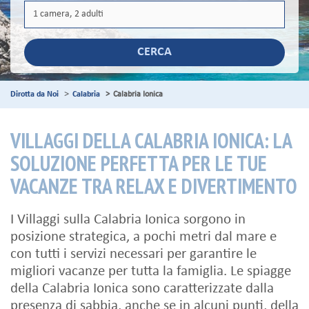
CERCA
Dirotta da Noi
Calabria
Calabria Ionica
VILLAGGI DELLA CALABRIA IONICA: LA
SOLUZIONE PERFETTA PER LE TUE
VACANZE TRA RELAX E DIVERTIMENTO
I Villaggi sulla Calabria Ionica sorgono in
posizione strategica, a pochi metri dal mare e
con tutti i servizi necessari per garantire le
migliori vacanze per tutta la famiglia. Le spiagge
della Calabria Ionica sono caratterizzate dalla
presenza di sabbia, anche se in alcuni punti, della