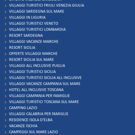
VILLAGGI TURISTICI FRIULI VENEZIA GIULIA
VILLAGGI SARDEGNA SUL MARE
VILLAGGI IN LIGURIA
VILLAGGI TURISTICI VENETO
VILLAGGI TURISTICI LOMBARDIA
RESORT SARDEGNA
VILLAGGI VACANZE MARCHE
RESORT SICILIA
OFFERTE VILLAGGI MARCHE
RESORT SICILIA SUL MARE
VILLAGGI ALL INCLUSIVE PUGLIA
VILLAGGI TURISTICI SICILIA
VILLAGGI TURISTICI SICILIA ALL INCLUSIVE
VILLAGGI VACANZE CAMPANIA SUL MARE
HOTEL ALL INCLUSIVE TOSCANA
VILLAGGI CAMPANIA PER FAMIGLIE
VILLAGGI TURISTICI TOSCANA SUL MARE
CAMPING LAZIO
VILLAGGI CALABRIA PER FAMIGLIE
RESIDENCE ISOLA D'ELBA
VACANZE ISCHIA
CAMPEGGI SUL MARE LAZIO