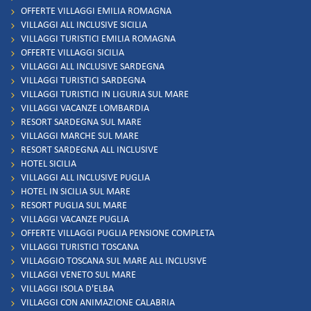
OFFERTE VILLAGGI EMILIA ROMAGNA
VILLAGGI ALL INCLUSIVE SICILIA
VILLAGGI TURISTICI EMILIA ROMAGNA
OFFERTE VILLAGGI SICILIA
VILLAGGI ALL INCLUSIVE SARDEGNA
VILLAGGI TURISTICI SARDEGNA
VILLAGGI TURISTICI IN LIGURIA SUL MARE
VILLAGGI VACANZE LOMBARDIA
RESORT SARDEGNA SUL MARE
VILLAGGI MARCHE SUL MARE
RESORT SARDEGNA ALL INCLUSIVE
HOTEL SICILIA
VILLAGGI ALL INCLUSIVE PUGLIA
HOTEL IN SICILIA SUL MARE
RESORT PUGLIA SUL MARE
VILLAGGI VACANZE PUGLIA
OFFERTE VILLAGGI PUGLIA PENSIONE COMPLETA
VILLAGGI TURISTICI TOSCANA
VILLAGGIO TOSCANA SUL MARE ALL INCLUSIVE
VILLAGGI VENETO SUL MARE
VILLAGGI ISOLA D'ELBA
VILLAGGI CON ANIMAZIONE CALABRIA