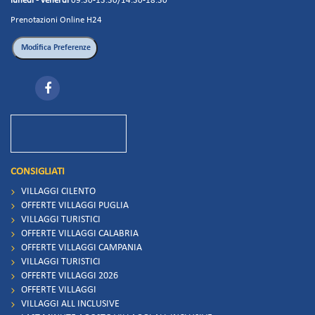
lunedì - venerdì
09.30-13.30/14.30-18.30
Prenotazioni Online H24
CONSIGLIATI
VILLAGGI CILENTO
OFFERTE VILLAGGI PUGLIA
VILLAGGI TURISTICI
OFFERTE VILLAGGI CALABRIA
OFFERTE VILLAGGI CAMPANIA
VILLAGGI TURISTICI
OFFERTE VILLAGGI 2026
OFFERTE VILLAGGI
VILLAGGI ALL INCLUSIVE