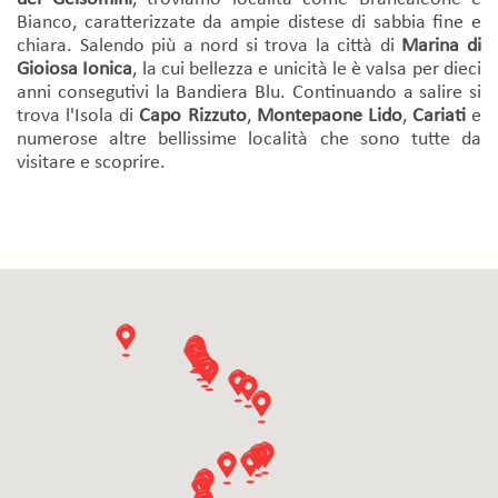
Bianco, caratterizzate da ampie distese di sabbia fine e
chiara. Salendo più a nord si trova la città di
Marina di
Gioiosa Ionica
, la cui bellezza e unicità le è valsa per dieci
anni consegutivi la Bandiera Blu. Continuando a salire si
trova l'Isola di
Capo Rizzuto
,
Montepaone Lido
,
Cariati
e
numerose altre bellissime località che sono tutte da
visitare e scoprire.