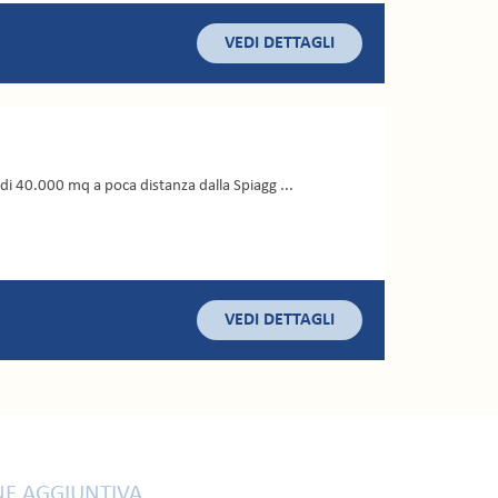
VEDI DETTAGLI
 di 40.000 mq a poca distanza dalla Spiagg ...
VEDI DETTAGLI
E AGGIUNTIVA