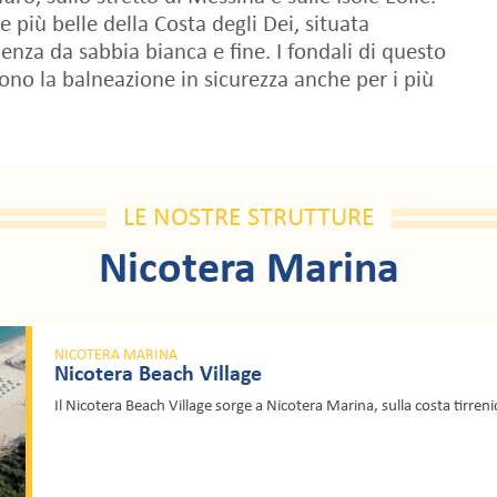
 più belle della Costa degli Dei, situata
nza da sabbia bianca e fine. I fondali di questo
ono la balneazione in sicurezza anche per i più
LE NOSTRE STRUTTURE
Nicotera Marina
NICOTERA MARINA
Nicotera Beach Village
Il Nicotera Beach Village sorge a Nicotera Marina, sulla costa tirrenic