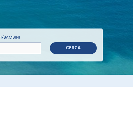
I/BAMBINI
CERCA