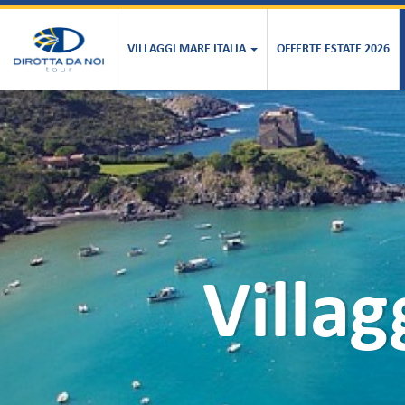
VILLAGGI MARE ITALIA
OFFERTE ESTATE 2026
Villag