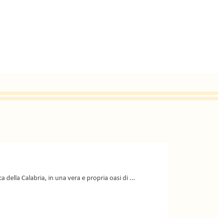
a della Calabria, in una vera e propria oasi di ...