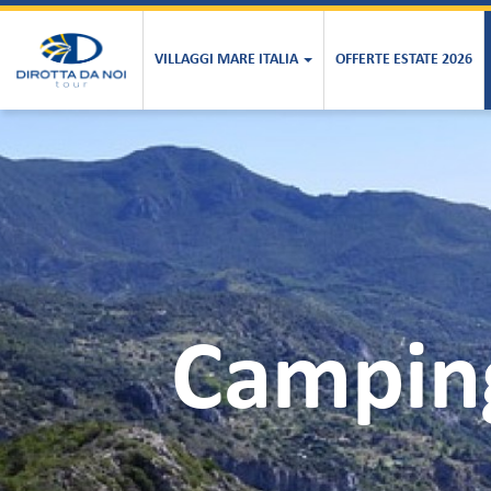
VILLAGGI MARE ITALIA
OFFERTE ESTATE 2026
Camping