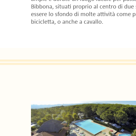
Bibbona, situati proprio al centro di due
essere lo sfondo di molte attività come pi
bicicletta, o anche a cavallo.