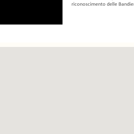
riconoscimento delle Bandie