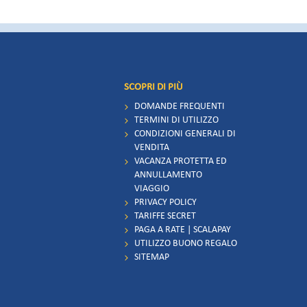
SCOPRI DI PIÙ
DOMANDE FREQUENTI
TERMINI DI UTILIZZO
CONDIZIONI GENERALI DI
VENDITA
VACANZA PROTETTA ED
ANNULLAMENTO
VIAGGIO
PRIVACY POLICY
TARIFFE SECRET
PAGA A RATE | SCALAPAY
UTILIZZO BUONO REGALO
SITEMAP