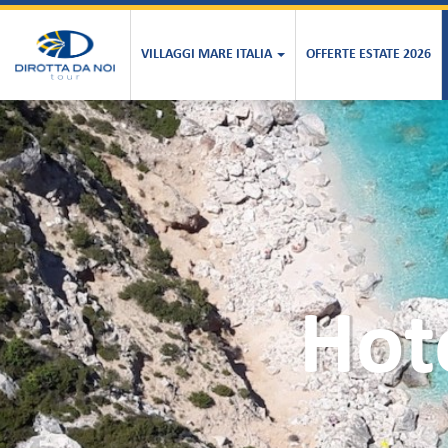
VILLAGGI MARE ITALIA
OFFERTE ESTATE 2026
Hot