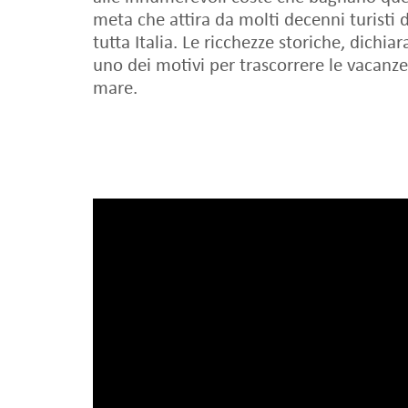
meta che attira da molti decenni turisti d
tutta Italia. Le ricchezze storiche, dichi
uno dei motivi per trascorrere le vacanze
mare.