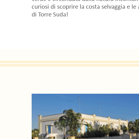
curiosi di scoprire la costa selvaggia e le
di Torre Suda!