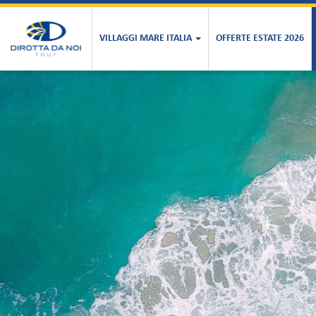
VILLAGGI MARE ITALIA
OFFERTE ESTATE 2026