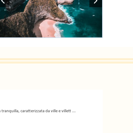
anquilla, caratterizzata da ville e villett ...