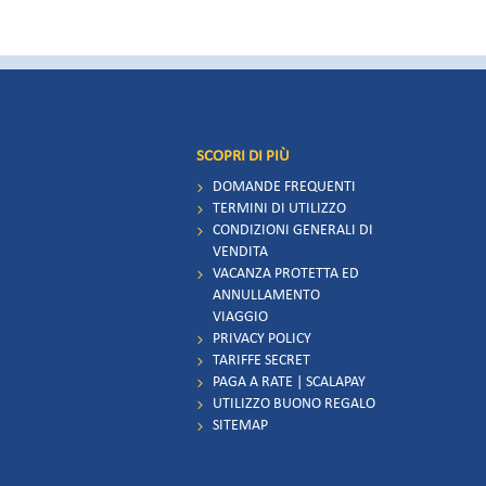
SCOPRI DI PIÙ
DOMANDE FREQUENTI
TERMINI DI UTILIZZO
CONDIZIONI GENERALI DI
VENDITA
VACANZA PROTETTA ED
ANNULLAMENTO
VIAGGIO
PRIVACY POLICY
TARIFFE SECRET
PAGA A RATE | SCALAPAY
UTILIZZO BUONO REGALO
SITEMAP