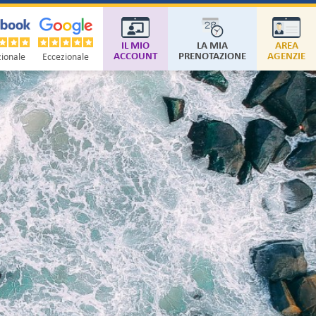
IL MIO
LA MIA
AREA
ACCOUNT
PRENOTAZIONE
AGENZIE
ionale
Eccezionale