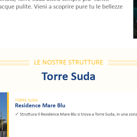
 acque pulite. Vieni a scoprire pure tu le bellezze
LE NOSTRE STRUTTURE
Torre Suda
TORRE SUDA
Residence Mare Blu
✓ Struttura Il Residence Mare Blu si trova a Torre Suda, in una zona tr