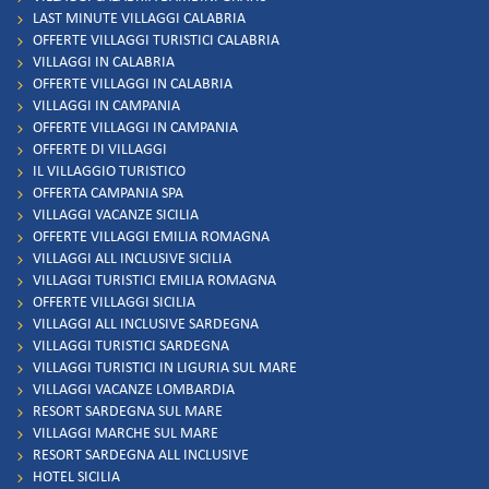
LAST MINUTE VILLAGGI CALABRIA
OFFERTE VILLAGGI TURISTICI CALABRIA
VILLAGGI IN CALABRIA
OFFERTE VILLAGGI IN CALABRIA
VILLAGGI IN CAMPANIA
OFFERTE VILLAGGI IN CAMPANIA
OFFERTE DI VILLAGGI
IL VILLAGGIO TURISTICO
OFFERTA CAMPANIA SPA
VILLAGGI VACANZE SICILIA
OFFERTE VILLAGGI EMILIA ROMAGNA
VILLAGGI ALL INCLUSIVE SICILIA
VILLAGGI TURISTICI EMILIA ROMAGNA
OFFERTE VILLAGGI SICILIA
VILLAGGI ALL INCLUSIVE SARDEGNA
VILLAGGI TURISTICI SARDEGNA
VILLAGGI TURISTICI IN LIGURIA SUL MARE
VILLAGGI VACANZE LOMBARDIA
RESORT SARDEGNA SUL MARE
VILLAGGI MARCHE SUL MARE
RESORT SARDEGNA ALL INCLUSIVE
HOTEL SICILIA