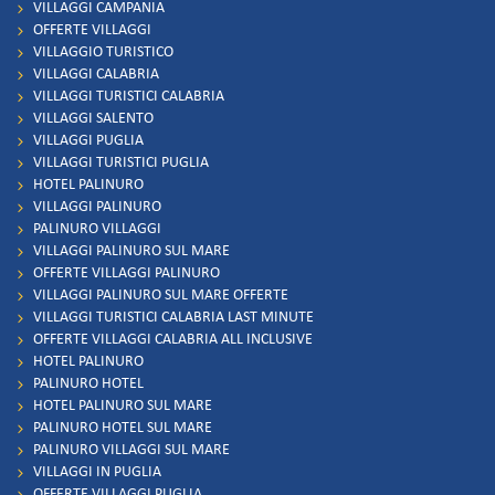
VILLAGGI CAMPANIA
OFFERTE VILLAGGI
VILLAGGIO TURISTICO
VILLAGGI CALABRIA
VILLAGGI TURISTICI CALABRIA
VILLAGGI SALENTO
VILLAGGI PUGLIA
VILLAGGI TURISTICI PUGLIA
HOTEL PALINURO
VILLAGGI PALINURO
PALINURO VILLAGGI
VILLAGGI PALINURO SUL MARE
OFFERTE VILLAGGI PALINURO
VILLAGGI PALINURO SUL MARE OFFERTE
VILLAGGI TURISTICI CALABRIA LAST MINUTE
OFFERTE VILLAGGI CALABRIA ALL INCLUSIVE
HOTEL PALINURO
PALINURO HOTEL
HOTEL PALINURO SUL MARE
PALINURO HOTEL SUL MARE
PALINURO VILLAGGI SUL MARE
VILLAGGI IN PUGLIA
OFFERTE VILLAGGI PUGLIA