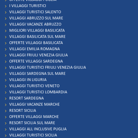
I VILLAGGI TURISTICI
VILLAGGI TURISTICI SALENTO
VILLAGGI ABRUZZO SUL MARE
VILLAGGI VACANZE ABRUZZO
MIGLIORI VILLAGGI BASILICATA
VILLAGGI BASILICATA SUL MARE
OFFERTE VILLAGGI BASILICATA
VILLAGGI EMILIA ROMAGNA
VILLAGGI FRIULI VENEZIA GIULIA
OFFERTE VILLAGGI SARDEGNA
VILLAGGI TURISTICI FRIULI VENEZIA GIULIA
VILLAGGI SARDEGNA SUL MARE
VILLAGGI IN LIGURIA
VILLAGGI TURISTICI VENETO
VILLAGGI TURISTICI LOMBARDIA
RESORT SARDEGNA
VILLAGGI VACANZE MARCHE
RESORT SICILIA
OFFERTE VILLAGGI MARCHE
RESORT SICILIA SUL MARE
VILLAGGI ALL INCLUSIVE PUGLIA
VILLAGGI TURISTICI SICILIA