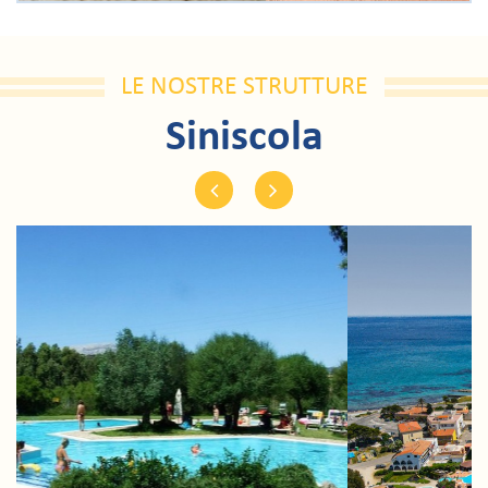
LE NOSTRE STRUTTURE
Siniscola
Previous
Next