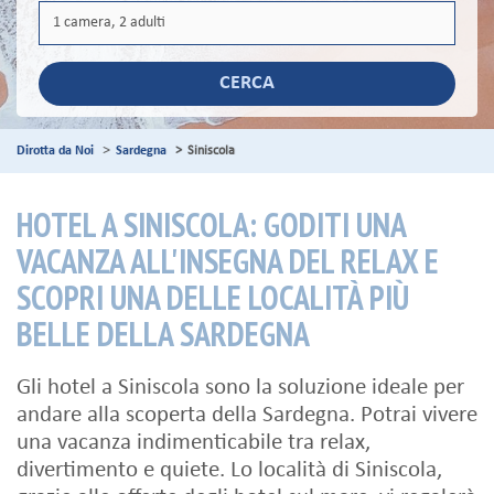
CERCA
Dirotta da Noi
Sardegna
Siniscola
HOTEL A SINISCOLA: GODITI UNA
VACANZA ALL'INSEGNA DEL RELAX E
SCOPRI UNA DELLE LOCALITÀ PIÙ
BELLE DELLA SARDEGNA
Gli hotel a Siniscola sono la soluzione ideale per
andare alla scoperta della Sardegna. Potrai vivere
una vacanza indimenticabile tra relax,
divertimento e quiete. Lo località di Siniscola,