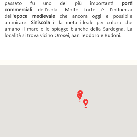
passato fu uno dei più importanti
porti
commerciali
dell'isola. Molto forte è l'influenza
dell'
epoca medievale
che ancora oggi è possibile
ammirare.
Siniscola
è la meta ideale per coloro che
amano il mare e le spiagge bianche della Sardegna. La
località si trova vicino Orosei, San Teodoro e Budoni.