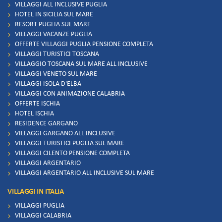
VILLAGGI ALL INCLUSIVE PUGLIA
HOTEL IN SICILIA SUL MARE
RESORT PUGLIA SUL MARE
VILLAGGI VACANZE PUGLIA
OFFERTE VILLAGGI PUGLIA PENSIONE COMPLETA
VILLAGGI TURISTICI TOSCANA
VILLAGGIO TOSCANA SUL MARE ALL INCLUSIVE
VILLAGGI VENETO SUL MARE
VILLAGGI ISOLA D'ELBA
VILLAGGI CON ANIMAZIONE CALABRIA
OFFERTE ISCHIA
HOTEL ISCHIA
RESIDENCE GARGANO
VILLAGGI GARGANO ALL INCLUSIVE
VILLAGGI TURISTICI PUGLIA SUL MARE
VILLAGGI CILENTO PENSIONE COMPLETA
VILLAGGI ARGENTARIO
VILLAGGI ARGENTARIO ALL INCLUSIVE SUL MARE
VILLAGGI IN ITALIA
VILLAGGI PUGLIA
VILLAGGI CALABRIA