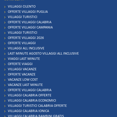
VILLAGGI CILENTO
OFFERTE VILLAGGI PUGLIA
VILLAGGI TURISTICI
OFFERTE VILLAGGI CALABRIA
OFFERTE VILLAGGI CAMPANIA
VILLAGGI TURISTICI
OFFERTE VILLAGGI 2026
OFFERTE VILLAGGI
VILLAGGI ALL INCLUSIVE
LAST MINUTE AGOSTO VILLAGGI ALL INCLUSIVE
VIAGGI LAST MINUTE
OFFERTE VIAGGI
VILLAGGI VACANZE
OFFERTE VACANZE
VACANZE LOW COST
VACANZE LAST MINUTE
OFFERTE VILLAGGI CALABRIA
VILLAGGI CALABRIA OFFERTE
VILLAGGI CALABRIA ECONOMICI
VILLAGGI TURISTICI CALABRIA OFFERTE
VILLAGGI CALABRIA IONICA
VILLAGGI CALABRIA BAMBINI GRATIS