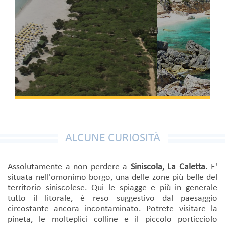
ALCUNE CURIOSITÀ
Assolutamente a non perdere a
Siniscola,
La Caletta.
E'
situata nell'omonimo borgo, una delle zone più belle del
territorio siniscolese. Qui le spiagge e più in generale
tutto il litorale, è reso suggestivo dal paesaggio
circostante ancora incontaminato. Potrete visitare la
pineta, le molteplici colline e il piccolo porticciolo