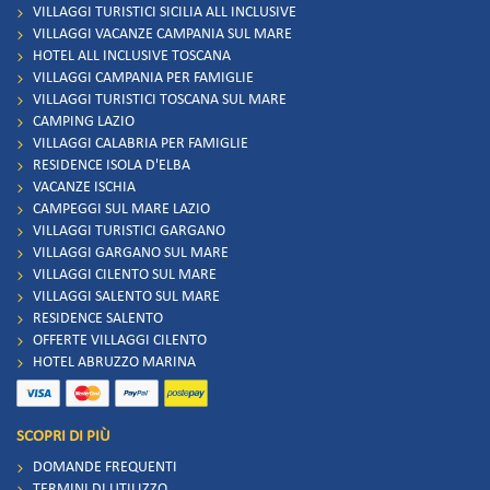
VILLAGGI TURISTICI SICILIA ALL INCLUSIVE
VILLAGGI VACANZE CAMPANIA SUL MARE
HOTEL ALL INCLUSIVE TOSCANA
VILLAGGI CAMPANIA PER FAMIGLIE
VILLAGGI TURISTICI TOSCANA SUL MARE
CAMPING LAZIO
VILLAGGI CALABRIA PER FAMIGLIE
RESIDENCE ISOLA D'ELBA
VACANZE ISCHIA
CAMPEGGI SUL MARE LAZIO
VILLAGGI TURISTICI GARGANO
VILLAGGI GARGANO SUL MARE
VILLAGGI CILENTO SUL MARE
VILLAGGI SALENTO SUL MARE
RESIDENCE SALENTO
OFFERTE VILLAGGI CILENTO
HOTEL ABRUZZO MARINA
SCOPRI DI PIÙ
DOMANDE FREQUENTI
TERMINI DI UTILIZZO