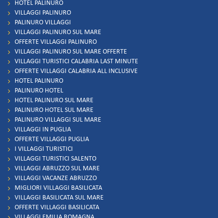
HOTEL PALINURO
VILLAGGI PALINURO
PALINURO VILLAGGI
VILLAGGI PALINURO SUL MARE
OFFERTE VILLAGGI PALINURO
VILLAGGI PALINURO SUL MARE OFFERTE
VILLAGGI TURISTICI CALABRIA LAST MINUTE
OFFERTE VILLAGGI CALABRIA ALL INCLUSIVE
HOTEL PALINURO
PALINURO HOTEL
HOTEL PALINURO SUL MARE
PALINURO HOTEL SUL MARE
PALINURO VILLAGGI SUL MARE
VILLAGGI IN PUGLIA
OFFERTE VILLAGGI PUGLIA
I VILLAGGI TURISTICI
VILLAGGI TURISTICI SALENTO
VILLAGGI ABRUZZO SUL MARE
VILLAGGI VACANZE ABRUZZO
MIGLIORI VILLAGGI BASILICATA
VILLAGGI BASILICATA SUL MARE
OFFERTE VILLAGGI BASILICATA
VILLAGGI EMILIA ROMAGNA