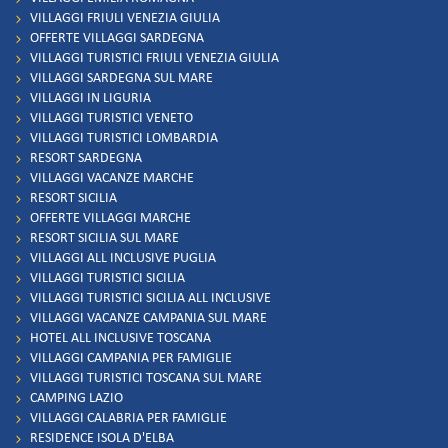
VILLAGGI FRIULI VENEZIA GIULIA
OFFERTE VILLAGGI SARDEGNA
VILLAGGI TURISTICI FRIULI VENEZIA GIULIA
VILLAGGI SARDEGNA SUL MARE
VILLAGGI IN LIGURIA
VILLAGGI TURISTICI VENETO
VILLAGGI TURISTICI LOMBARDIA
RESORT SARDEGNA
VILLAGGI VACANZE MARCHE
RESORT SICILIA
OFFERTE VILLAGGI MARCHE
RESORT SICILIA SUL MARE
VILLAGGI ALL INCLUSIVE PUGLIA
VILLAGGI TURISTICI SICILIA
VILLAGGI TURISTICI SICILIA ALL INCLUSIVE
VILLAGGI VACANZE CAMPANIA SUL MARE
HOTEL ALL INCLUSIVE TOSCANA
VILLAGGI CAMPANIA PER FAMIGLIE
VILLAGGI TURISTICI TOSCANA SUL MARE
CAMPING LAZIO
VILLAGGI CALABRIA PER FAMIGLIE
RESIDENCE ISOLA D'ELBA