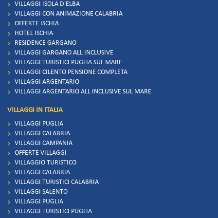
VILLAGGI ISOLA D'ELBA
VILLAGGI CON ANIMAZIONE CALABRIA
OFFERTE ISCHIA
HOTEL ISCHIA
RESIDENCE GARGANO
VILLAGGI GARGANO ALL INCLUSIVE
VILLAGGI TURISTICI PUGLIA SUL MARE
VILLAGGI CILENTO PENSIONE COMPLETA
VILLAGGI ARGENTARIO
VILLAGGI ARGENTARIO ALL INCLUSIVE SUL MARE
VILLAGGI IN ITALIA
VILLAGGI PUGLIA
VILLAGGI CALABRIA
VILLAGGI CAMPANIA
OFFERTE VILLAGGI
VILLAGGIO TURISTICO
VILLAGGI CALABRIA
VILLAGGI TURISTICI CALABRIA
VILLAGGI SALENTO
VILLAGGI PUGLIA
VILLAGGI TURISTICI PUGLIA