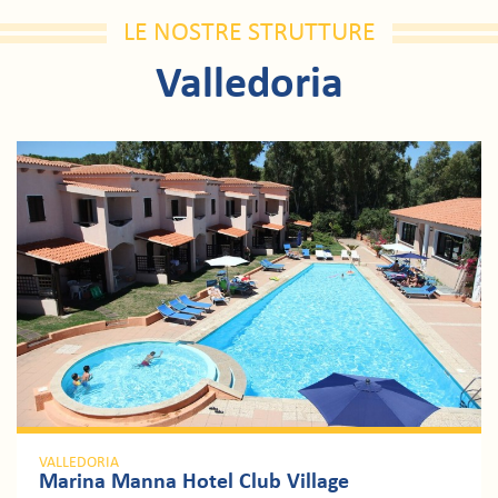
LE NOSTRE STRUTTURE
Valledoria
VALLEDORIA
Marina Manna Hotel Club Village