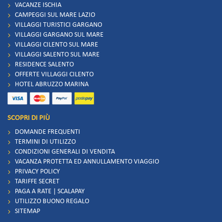
VACANZE ISCHIA
CAMPEGGI SUL MARE LAZIO
VILLAGGI TURISTICI GARGANO
VILLAGGI GARGANO SUL MARE
VILLAGGI CILENTO SUL MARE
VILLAGGI SALENTO SUL MARE
RESIDENCE SALENTO
OFFERTE VILLAGGI CILENTO
HOTEL ABRUZZO MARINA
SCOPRI DI PIÙ
DOMANDE FREQUENTI
TERMINI DI UTILIZZO
CONDIZIONI GENERALI DI VENDITA
VACANZA PROTETTA ED ANNULLAMENTO VIAGGIO
PRIVACY POLICY
TARIFFE SECRET
PAGA A RATE | SCALAPAY
UTILIZZO BUONO REGALO
SITEMAP