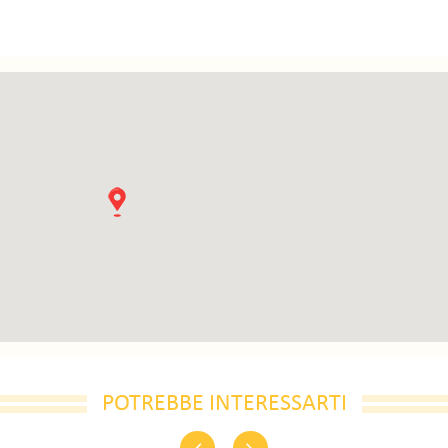
POTREBBE INTERESSARTI