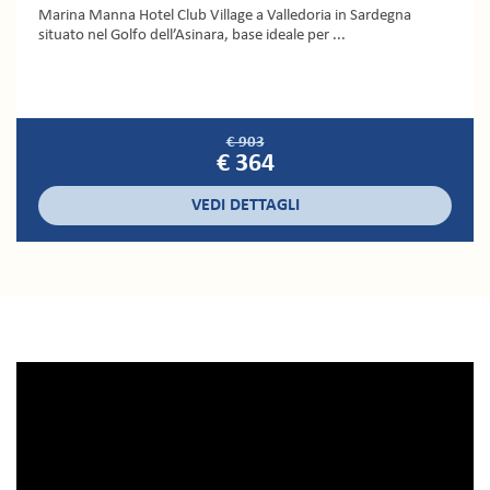
Marina Manna Hotel Club Village a Valledoria in Sardegna
situato nel Golfo dell’Asinara, base ideale per ...
€ 903
€ 364
VEDI DETTAGLI