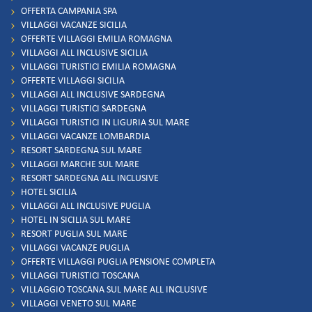
OFFERTA CAMPANIA SPA
VILLAGGI VACANZE SICILIA
OFFERTE VILLAGGI EMILIA ROMAGNA
VILLAGGI ALL INCLUSIVE SICILIA
VILLAGGI TURISTICI EMILIA ROMAGNA
OFFERTE VILLAGGI SICILIA
VILLAGGI ALL INCLUSIVE SARDEGNA
VILLAGGI TURISTICI SARDEGNA
VILLAGGI TURISTICI IN LIGURIA SUL MARE
VILLAGGI VACANZE LOMBARDIA
RESORT SARDEGNA SUL MARE
VILLAGGI MARCHE SUL MARE
RESORT SARDEGNA ALL INCLUSIVE
HOTEL SICILIA
VILLAGGI ALL INCLUSIVE PUGLIA
HOTEL IN SICILIA SUL MARE
RESORT PUGLIA SUL MARE
VILLAGGI VACANZE PUGLIA
OFFERTE VILLAGGI PUGLIA PENSIONE COMPLETA
VILLAGGI TURISTICI TOSCANA
VILLAGGIO TOSCANA SUL MARE ALL INCLUSIVE
VILLAGGI VENETO SUL MARE