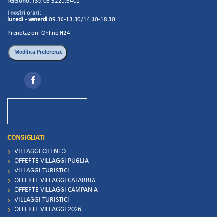
Telefono:
+39 06 5220.6401
I nostri orari:
lunedì - venerdì
09.30-13.30/14.30-18.30
Prenotazioni Online H24
CONSIGLIATI
VILLAGGI CILENTO
OFFERTE VILLAGGI PUGLIA
VILLAGGI TURISTICI
OFFERTE VILLAGGI CALABRIA
OFFERTE VILLAGGI CAMPANIA
VILLAGGI TURISTICI
OFFERTE VILLAGGI 2026