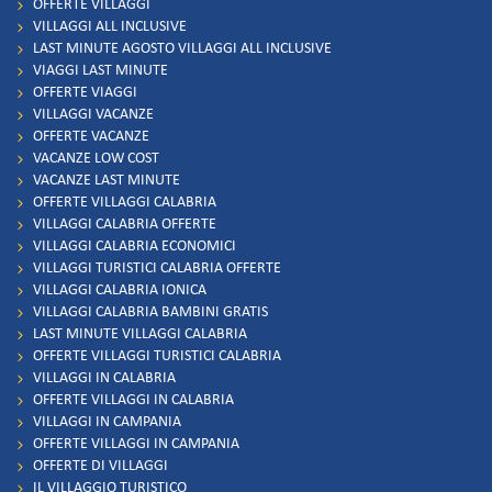
OFFERTE VILLAGGI
VILLAGGI ALL INCLUSIVE
LAST MINUTE AGOSTO VILLAGGI ALL INCLUSIVE
VIAGGI LAST MINUTE
OFFERTE VIAGGI
VILLAGGI VACANZE
OFFERTE VACANZE
VACANZE LOW COST
VACANZE LAST MINUTE
OFFERTE VILLAGGI CALABRIA
VILLAGGI CALABRIA OFFERTE
VILLAGGI CALABRIA ECONOMICI
VILLAGGI TURISTICI CALABRIA OFFERTE
VILLAGGI CALABRIA IONICA
VILLAGGI CALABRIA BAMBINI GRATIS
LAST MINUTE VILLAGGI CALABRIA
OFFERTE VILLAGGI TURISTICI CALABRIA
VILLAGGI IN CALABRIA
OFFERTE VILLAGGI IN CALABRIA
VILLAGGI IN CAMPANIA
OFFERTE VILLAGGI IN CAMPANIA
OFFERTE DI VILLAGGI
IL VILLAGGIO TURISTICO